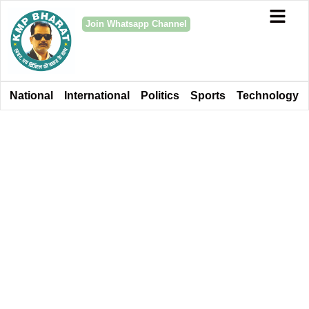
Join Whatsapp Channel
National
International
Politics
Sports
Technology