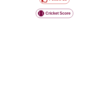
Cricket Score