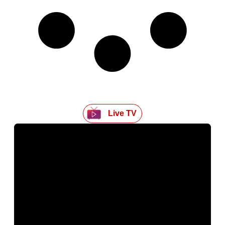
Live TV