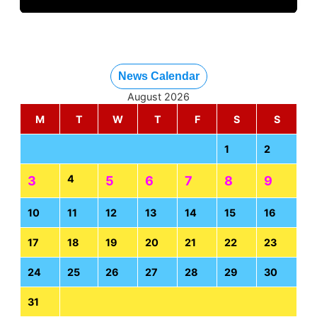
News Calendar
August 2026
M
T
W
T
F
S
S
1
2
4
3
5
6
7
8
9
10
11
12
13
14
15
16
17
18
19
20
21
22
23
24
25
26
27
28
29
30
31