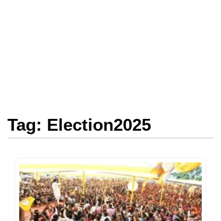
Tag: Election2025