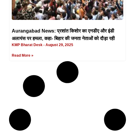
Aurangabad News: प्रशांत किशोर का एनडीए और इंडी
अलायंस पर हमला, कहा- बिहार की जनता नेताओं को दौड़ा रही
KMP Bharat Desk
August 29, 2025
Read More »