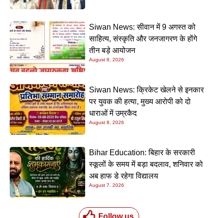
Siwan News: सीवान में 9 अगस्त को
साहित्य, संस्कृति और जनजागरण के होंगे
तीन बड़े आयोजन
August 8, 2026
Siwan News: क्रिकेट खेलने से इनकार
पर युवक की हत्या, मुख्य आरोपी को दो
धाराओं में उम्रकैद
August 8, 2026
Bihar Education: बिहार के सरकारी
स्कूलों के समय में बड़ा बदलाव, शनिवार को
अब हाफ डे रहेगा विद्यालय
August 7, 2026
Follow us