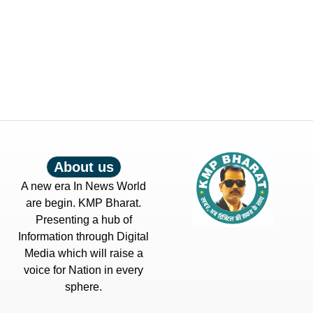
About us
A new era In News World
are begin. KMP Bharat.
Presenting a hub of
Information through Digital
Media which will raise a
voice for Nation in every
sphere.