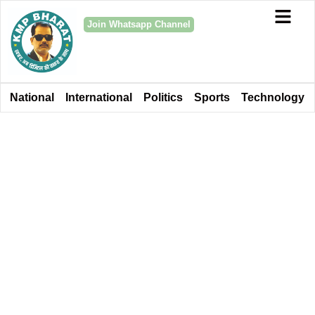
Join Whatsapp Channel
National
International
Politics
Sports
Technology