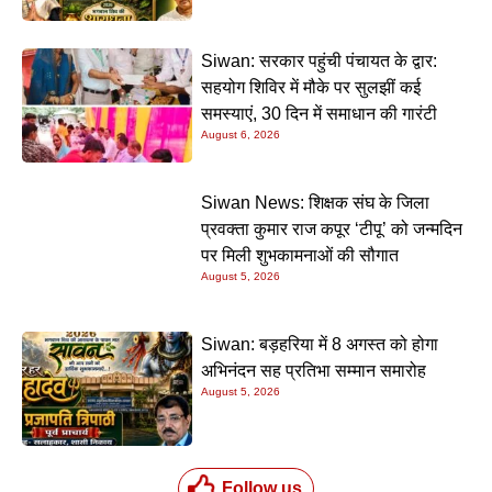
Siwan: सरकार पहुंची पंचायत के द्वार:
सहयोग शिविर में मौके पर सुलझीं कई
समस्याएं, 30 दिन में समाधान की गारंटी
August 6, 2026
Siwan News: शिक्षक संघ के जिला
प्रवक्ता कुमार राज कपूर ‘टीपू’ को जन्मदिन
पर मिली शुभकामनाओं की सौगात
August 5, 2026
Siwan: बड़हरिया में 8 अगस्त को होगा
अभिनंदन सह प्रतिभा सम्मान समारोह
August 5, 2026
Follow us