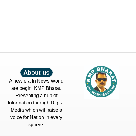
About us
A new era In News World
are begin. KMP Bharat.
Presenting a hub of
Information through Digital
Media which will raise a
voice for Nation in every
sphere.