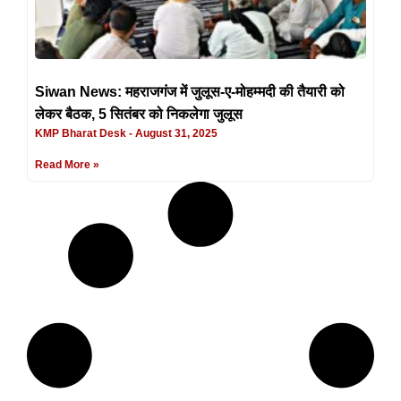
Siwan News: महराजगंज में जुलूस-ए-मोहम्मदी की तैयारी को
लेकर बैठक, 5 सितंबर को निकलेगा जुलूस
KMP Bharat Desk
August 31, 2025
Read More »