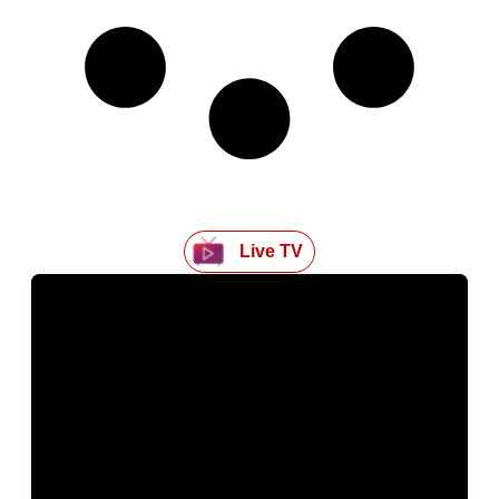
Live TV