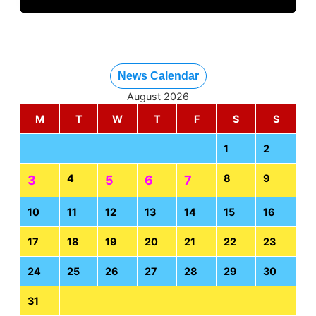
News Calendar
August 2026
M
T
W
T
F
S
S
1
2
4
8
9
3
5
6
7
10
11
12
13
14
15
16
17
18
19
20
21
22
23
24
25
26
27
28
29
30
31