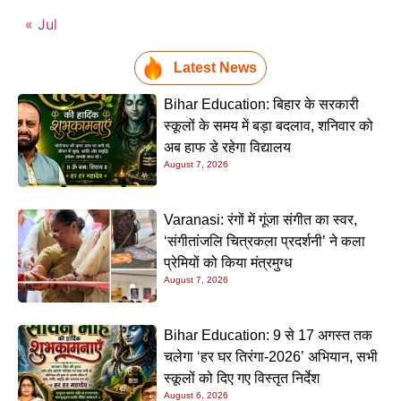
« Jul
Latest News
Bihar Education: बिहार के सरकारी
स्कूलों के समय में बड़ा बदलाव, शनिवार को
अब हाफ डे रहेगा विद्यालय
August 7, 2026
Varanasi: रंगों में गूंजा संगीत का स्वर,
‘संगीतांजलि चित्रकला प्रदर्शनी’ ने कला
प्रेमियों को किया मंत्रमुग्ध
August 7, 2026
Bihar Education: 9 से 17 अगस्त तक
चलेगा ‘हर घर तिरंगा-2026’ अभियान, सभी
स्कूलों को दिए गए विस्तृत निर्देश
August 6, 2026