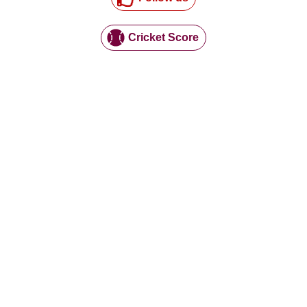
Cricket Score