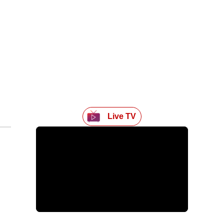
Live TV