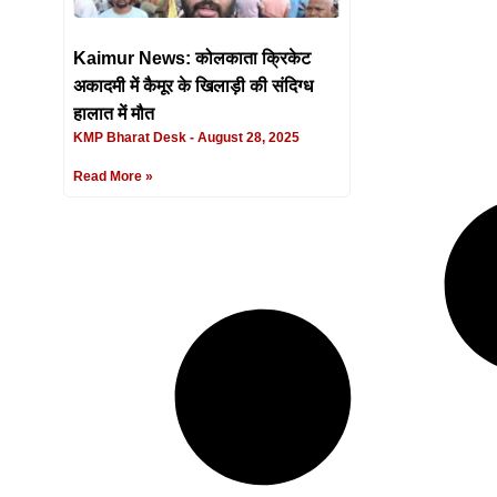
Kaimur News: कोलकाता क्रिकेट
अकादमी में कैमूर के खिलाड़ी की संदिग्ध
हालात में मौत
KMP Bharat Desk
August 28, 2025
Read More »