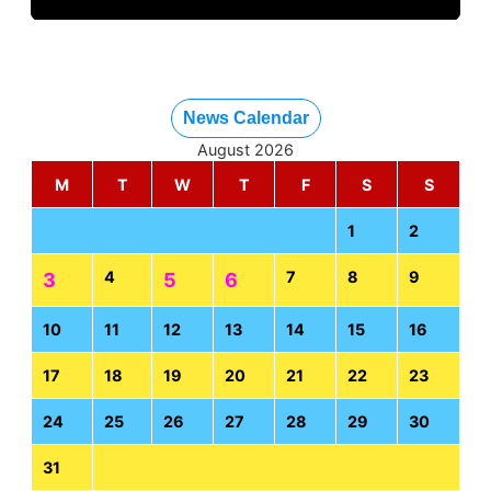
News Calendar
August 2026
M
T
W
T
F
S
S
1
2
4
7
8
9
3
5
6
10
11
12
13
14
15
16
17
18
19
20
21
22
23
24
25
26
27
28
29
30
31