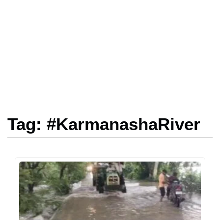
Tag: #KarmanashaRiver