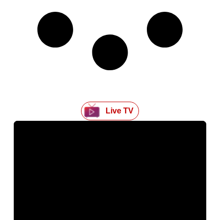
Live TV