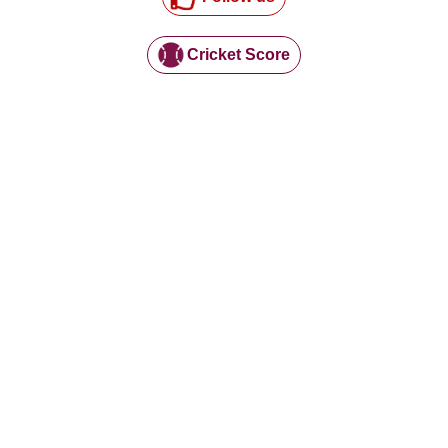
Cricket Score