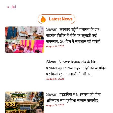
« Jul
Latest News
Siwan: सरकार पहुंची पंचायत के द्वार:
सहयोग शिविर में मौके पर सुलझीं कई
समस्याएं, 30 दिन में समाधान की गारंटी
August 6, 2026
Siwan News: शिक्षक संघ के जिला
प्रवक्ता कुमार राज कपूर ‘टीपू’ को जन्मदिन
पर मिली शुभकामनाओं की सौगात
August 5, 2026
Siwan: बड़हरिया में 8 अगस्त को होगा
अभिनंदन सह प्रतिभा सम्मान समारोह
August 5, 2026