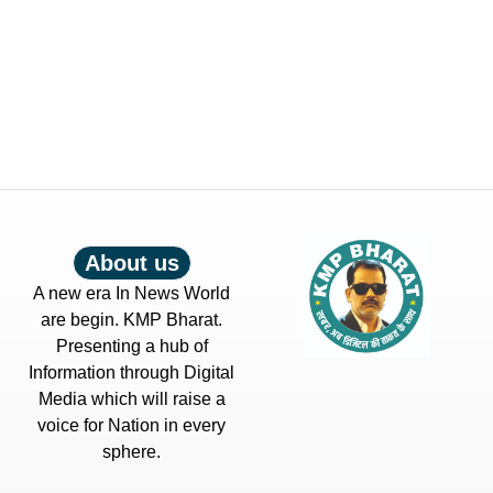
About us
A new era In News World
are begin. KMP Bharat.
Presenting a hub of
Information through Digital
Media which will raise a
voice for Nation in every
sphere.