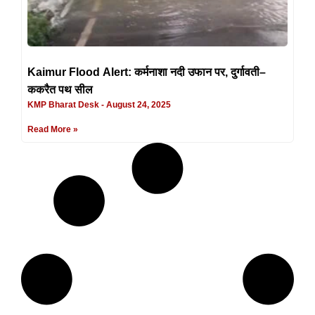
Kaimur Flood Alert: कर्मनाशा नदी उफान पर, दुर्गावती–
ककरैत पथ सील
KMP Bharat Desk
August 24, 2025
Read More »