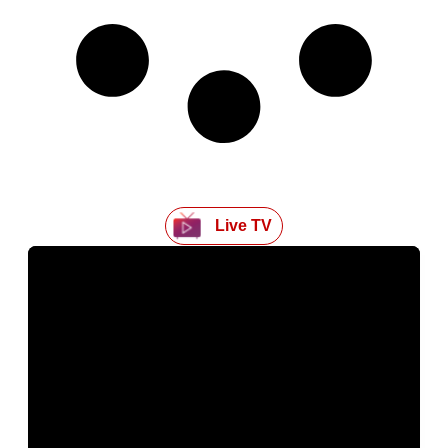
Live TV