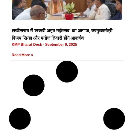
लखीसराय में ‘लक्खी अमृत महोत्सव’ का आगाज, उपमुख्यमंत्री
विजय सिन्हा और मनोज तिवारी होंगे आकर्षण
KMP Bharat Desk
September 6, 2025
Read More »