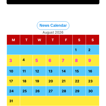
News Calendar
August 2026
M
T
W
T
F
S
S
1
2
4
3
5
6
7
8
9
10
11
12
13
14
15
16
17
18
19
20
21
22
23
24
25
26
27
28
29
30
31