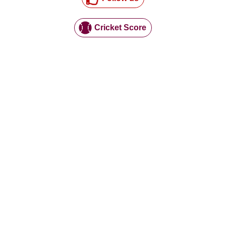
Cricket Score