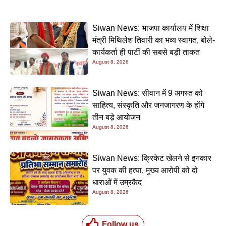
Siwan News: भाजपा कार्यालय में शिक्षा
मंत्री मिथिलेश तिवारी का भव्य स्वागत, बोले-
कार्यकर्ता ही पार्टी की सबसे बड़ी ताकत
August 8, 2026
Siwan News: सीवान में 9 अगस्त को
साहित्य, संस्कृति और जनजागरण के होंगे
तीन बड़े आयोजन
August 8, 2026
Siwan News: क्रिकेट खेलने से इनकार
पर युवक की हत्या, मुख्य आरोपी को दो
धाराओं में उम्रकैद
August 8, 2026
Follow us