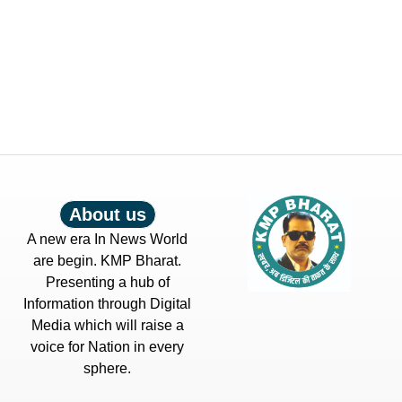
About us
A new era In News World
are begin. KMP Bharat.
Presenting a hub of
Information through Digital
Media which will raise a
voice for Nation in every
sphere.