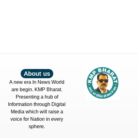
About us
A new era In News World
are begin. KMP Bharat.
Presenting a hub of
Information through Digital
Media which will raise a
voice for Nation in every
sphere.