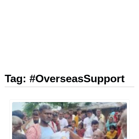
Tag: #OverseasSupport