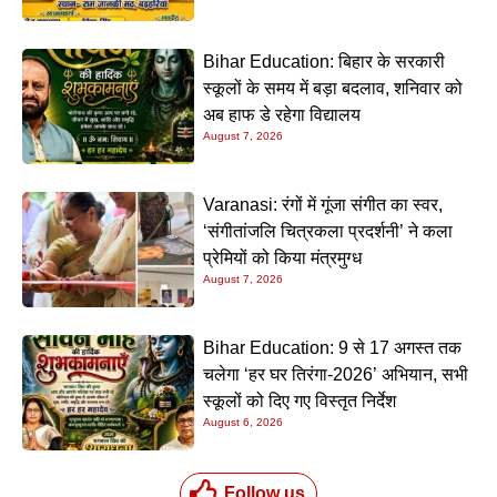
Bihar Education: बिहार के सरकारी
स्कूलों के समय में बड़ा बदलाव, शनिवार को
अब हाफ डे रहेगा विद्यालय
August 7, 2026
Varanasi: रंगों में गूंजा संगीत का स्वर,
‘संगीतांजलि चित्रकला प्रदर्शनी’ ने कला
प्रेमियों को किया मंत्रमुग्ध
August 7, 2026
Bihar Education: 9 से 17 अगस्त तक
चलेगा ‘हर घर तिरंगा-2026’ अभियान, सभी
स्कूलों को दिए गए विस्तृत निर्देश
August 6, 2026
Follow us