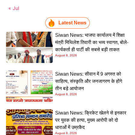
« Jul
Latest News
Siwan News: भाजपा कार्यालय में शिक्षा
मंत्री मिथिलेश तिवारी का भव्य स्वागत, बोले-
कार्यकर्ता ही पार्टी की सबसे बड़ी ताकत
August 8, 2026
Siwan News: सीवान में 9 अगस्त को
साहित्य, संस्कृति और जनजागरण के होंगे
तीन बड़े आयोजन
August 8, 2026
Siwan News: क्रिकेट खेलने से इनकार
पर युवक की हत्या, मुख्य आरोपी को दो
धाराओं में उम्रकैद
August 8, 2026