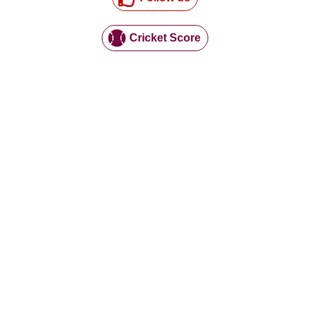
Cricket Score