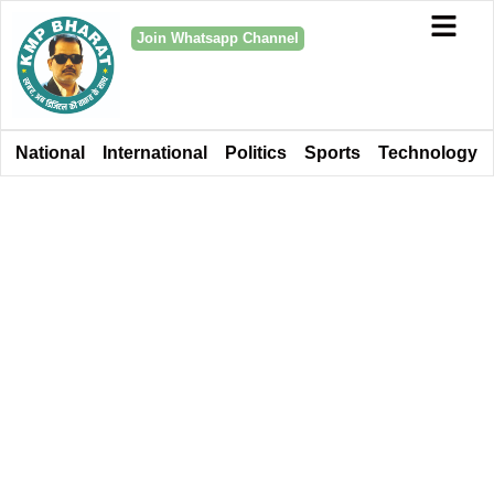
Join Whatsapp Channel
National
International
Politics
Sports
Technology