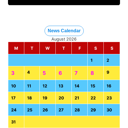
News Calendar
August 2026
M
T
W
T
F
S
S
1
2
4
9
3
5
6
7
8
10
11
12
13
14
15
16
17
18
19
20
21
22
23
24
25
26
27
28
29
30
31