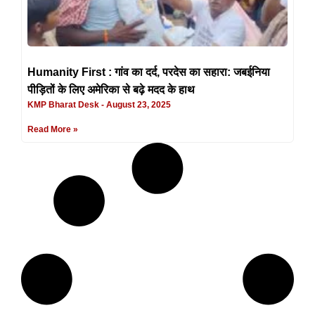
Humanity First : गांव का दर्द, परदेस का सहारा: जबईनिया
पीड़ितों के लिए अमेरिका से बढ़े मदद के हाथ
KMP Bharat Desk
August 23, 2025
Read More »