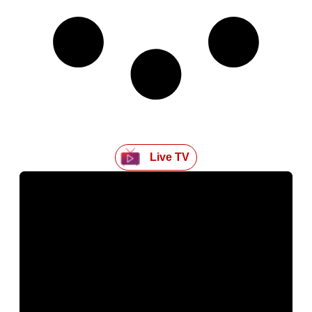
Live TV