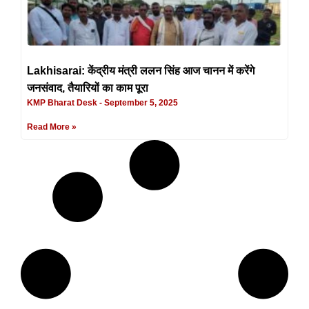
Lakhisarai: केंद्रीय मंत्री ललन सिंह आज चानन में करेंगे
जनसंवाद, तैयारियों का काम पूरा
KMP Bharat Desk
September 5, 2025
Read More »