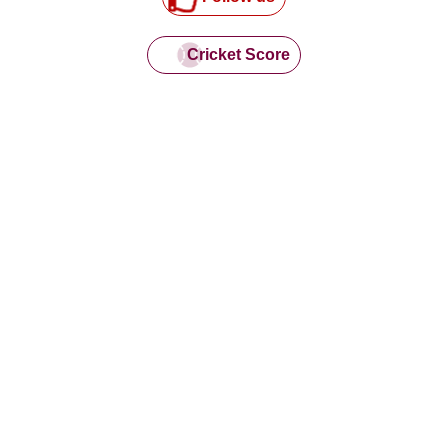
Cricket Score