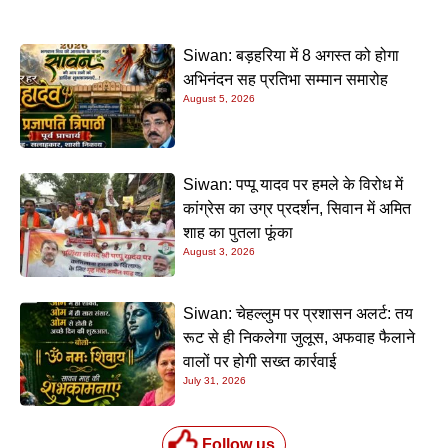
Siwan: बड़हरिया में 8 अगस्त को होगा
अभिनंदन सह प्रतिभा सम्मान समारोह
August 5, 2026
Siwan: पप्पू यादव पर हमले के विरोध में
कांग्रेस का उग्र प्रदर्शन, सिवान में अमित
शाह का पुतला फूंका
August 3, 2026
Siwan: चेहल्लुम पर प्रशासन अलर्ट: तय
रूट से ही निकलेगा जुलूस, अफवाह फैलाने
वालों पर होगी सख्त कार्रवाई
July 31, 2026
Follow us