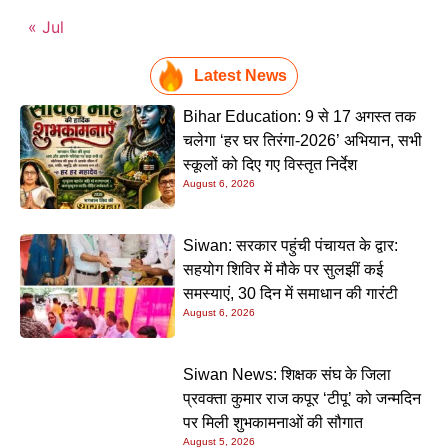
« Jul
Latest News
Bihar Education: 9 से 17 अगस्त तक
चलेगा ‘हर घर तिरंगा-2026’ अभियान, सभी
स्कूलों को दिए गए विस्तृत निर्देश
August 6, 2026
Siwan: सरकार पहुंची पंचायत के द्वार:
सहयोग शिविर में मौके पर सुलझीं कई
समस्याएं, 30 दिन में समाधान की गारंटी
August 6, 2026
Siwan News: शिक्षक संघ के जिला
प्रवक्ता कुमार राज कपूर ‘टीपू’ को जन्मदिन
पर मिली शुभकामनाओं की सौगात
August 5, 2026