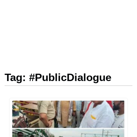
Tag: #PublicDialogue