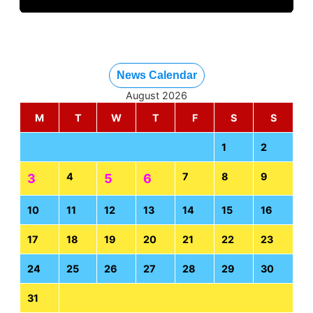
News Calendar
August 2026
M
T
W
T
F
S
S
1
2
4
7
8
9
3
5
6
10
11
12
13
14
15
16
17
18
19
20
21
22
23
24
25
26
27
28
29
30
31