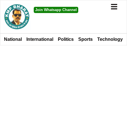
Join Whatsapp Channel
National
International
Politics
Sports
Technology