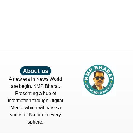
About us
A new era In News World
are begin. KMP Bharat.
Presenting a hub of
Information through Digital
Media which will raise a
voice for Nation in every
sphere.