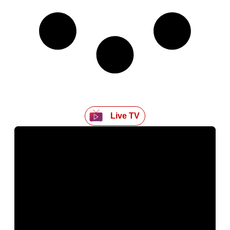
Live TV