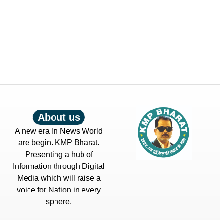
About us
A new era In News World
are begin. KMP Bharat.
Presenting a hub of
Information through Digital
Media which will raise a
voice for Nation in every
sphere.