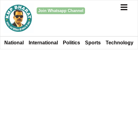
Join Whatsapp Channel
National
International
Politics
Sports
Technology