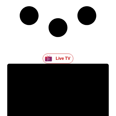
Live TV