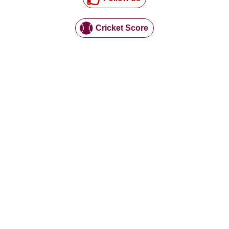
Cricket Score