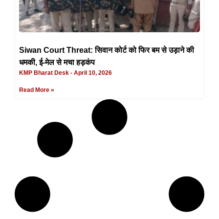
Siwan Court Threat: सिवान कोर्ट को फिर बम से उड़ाने की
धमकी, ई-मेल से मचा हड़कंप
KMP Bharat Desk
April 10, 2026
Read More »