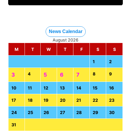
News Calendar
August 2026
M
T
W
T
F
S
S
1
2
4
8
9
3
5
6
7
10
11
12
13
14
15
16
17
18
19
20
21
22
23
24
25
26
27
28
29
30
31