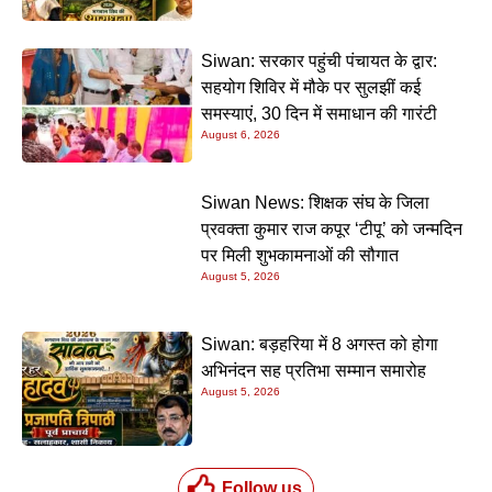
Siwan: सरकार पहुंची पंचायत के द्वार:
सहयोग शिविर में मौके पर सुलझीं कई
समस्याएं, 30 दिन में समाधान की गारंटी
August 6, 2026
Siwan News: शिक्षक संघ के जिला
प्रवक्ता कुमार राज कपूर ‘टीपू’ को जन्मदिन
पर मिली शुभकामनाओं की सौगात
August 5, 2026
Siwan: बड़हरिया में 8 अगस्त को होगा
अभिनंदन सह प्रतिभा सम्मान समारोह
August 5, 2026
Follow us