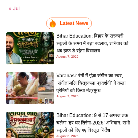
« Jul
Latest News
Bihar Education: बिहार के सरकारी
स्कूलों के समय में बड़ा बदलाव, शनिवार को
अब हाफ डे रहेगा विद्यालय
August 7, 2026
Varanasi: रंगों में गूंजा संगीत का स्वर,
‘संगीतांजलि चित्रकला प्रदर्शनी’ ने कला
प्रेमियों को किया मंत्रमुग्ध
August 7, 2026
Bihar Education: 9 से 17 अगस्त तक
चलेगा ‘हर घर तिरंगा-2026’ अभियान, सभी
स्कूलों को दिए गए विस्तृत निर्देश
August 6, 2026