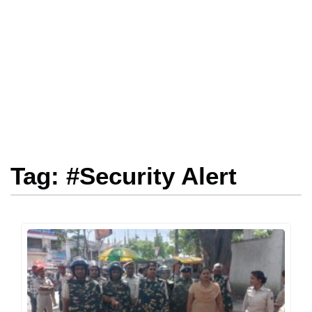
Tag: #Security Alert