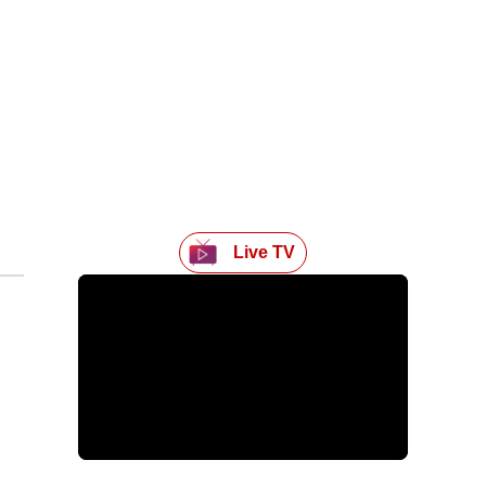
Live TV