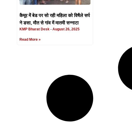
कैमूर में बेड पर सो रही महिला को विषैले सर्प
ने डसा, मौत से गांव में मातमी सन्नाटा
KMP Bharat Desk
August 26, 2025
Read More »