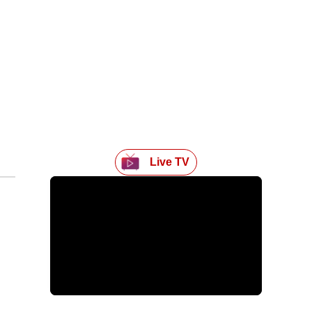
Live TV