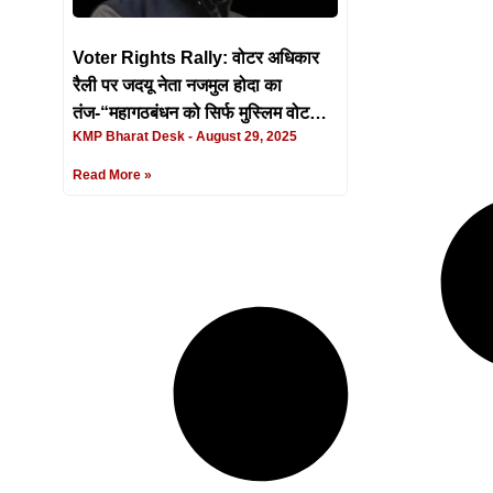
Voter Rights Rally: वोटर अधिकार
रैली पर जदयू नेता नजमुल होदा का
तंज-“महागठबंधन को सिर्फ मुस्लिम वोट
KMP Bharat Desk
August 29, 2025
चाहिए, बराबरी का हक नहीं”
Read More »