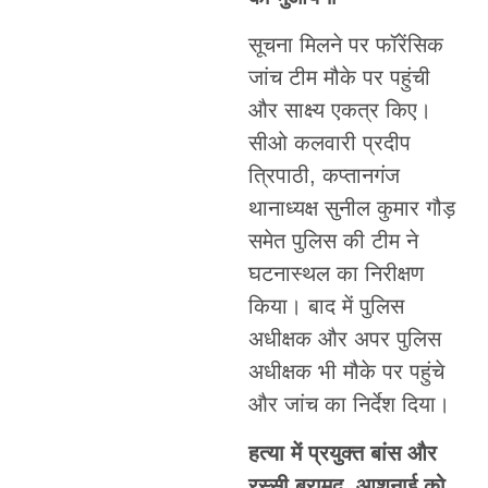
सूचना मिलने पर फॉरेंसिक
जांच टीम मौके पर पहुंची
और साक्ष्य एकत्र किए।
सीओ कलवारी प्रदीप
त्रिपाठी, कप्तानगंज
थानाध्यक्ष सुनील कुमार गौड़
समेत पुलिस की टीम ने
घटनास्थल का निरीक्षण
किया। बाद में पुलिस
अधीक्षक और अपर पुलिस
अधीक्षक भी मौके पर पहुंचे
और जांच का निर्देश दिया।
हत्या में प्रयुक्त बांस और
रस्सी बरामद, आशनाई को