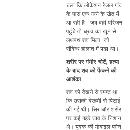
चला कि लोकेशन रैजल गांव
के पास एक गन्ने के खेत में
आ रही है। जब वहां परिजन
पहुंचे तो ध्रुव का खून से
लथपथ शव मिला, जो
संदिग्ध हालात में पड़ा था।
शरीर पर गंभीर चोटें, हत्या
के बाद शव को फेंकने की
आशंका
शव को देखने से स्पष्ट था
कि उसकी बेरहमी से पिटाई
की गई थी। सिर और शरीर
पर कई गहरे घाव के निशान
थे। युवक की मोबाइल फोन