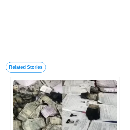
Related Stories