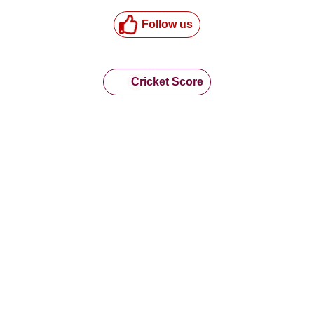
Follow us
Cricket Score