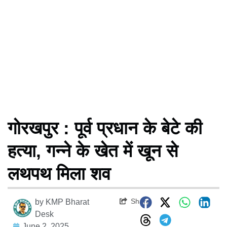
गोरखपुर : पूर्व प्रधान के बेटे की
हत्या, गन्ने के खेत में खून से
लथपथ मिला शव
Share
by
KMP Bharat
Desk
June 2, 2025