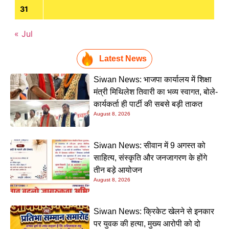
31
« Jul
Latest News
Siwan News: भाजपा कार्यालय में शिक्षा
मंत्री मिथिलेश तिवारी का भव्य स्वागत, बोले-
कार्यकर्ता ही पार्टी की सबसे बड़ी ताकत
August 8, 2026
Siwan News: सीवान में 9 अगस्त को
साहित्य, संस्कृति और जनजागरण के होंगे
तीन बड़े आयोजन
August 8, 2026
Siwan News: क्रिकेट खेलने से इनकार
पर युवक की हत्या, मुख्य आरोपी को दो