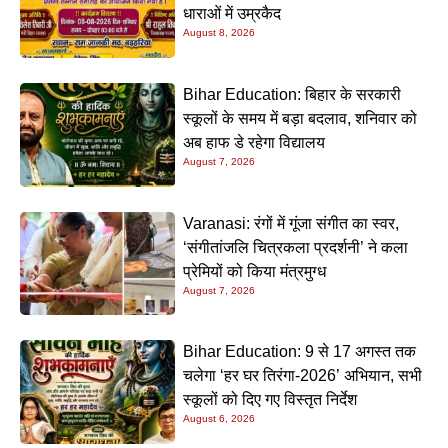
धाराओं में उम्रकैद
August 8, 2026
Bihar Education: बिहार के सरकारी
स्कूलों के समय में बड़ा बदलाव, शनिवार को
अब हाफ डे रहेगा विद्यालय
August 7, 2026
Varanasi: रंगों में गूंजा संगीत का स्वर,
‘संगीतांजलि चित्रकला प्रदर्शनी’ ने कला
प्रेमियों को किया मंत्रमुग्ध
August 7, 2026
Bihar Education: 9 से 17 अगस्त तक
चलेगा ‘हर घर तिरंगा-2026’ अभियान, सभी
स्कूलों को दिए गए विस्तृत निर्देश
August 6, 2026