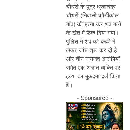
चौधरी के पुत्र ध्रुवचंद्र
चौधरी (निवासी कौड़ीकोल
गांव) की हत्या कर शव गन्ने
के खेत में फेंक दिया गया।
पुलिस ने शव को कब्जे में
लेकर जांच शुरू कर दी है
और तीन नामजद आरोपियों
समेत एक अज्ञात व्यक्ति पर
हत्या का मुकदमा दर्ज किया
है।
- Sponsored -