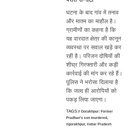
घटना के बाद गांव में तनाव
और मातम का माहौल है।
ग्रामीणों का कहना है कि
यह वारदात क्षेत्र की कानून
व्यवस्था पर सवाल खड़े कर
रही है। परिजन दोषियों की
शीघ्र गिरफ्तारी और कड़ी
कार्रवाई की मांग कर रहे हैं।
पुलिस ने भरोसा दिलाया है
कि जल्द ही आरोपियों को
पकड़ लिया जाएगा।
TAGS:
# Gorakhpur: Former
Pradhan's son murdered
,
#gorakhpur
,
#uttar Pradesh