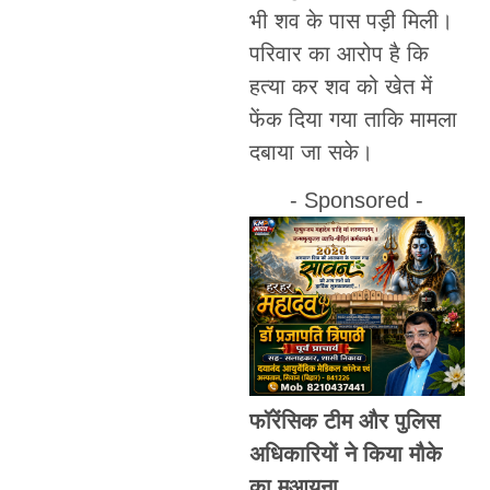
भी शव के पास पड़ी मिली।
परिवार का आरोप है कि
हत्या कर शव को खेत में
फेंक दिया गया ताकि मामला
दबाया जा सके।
- Sponsored -
फॉरेंसिक टीम और पुलिस
अधिकारियों ने किया मौके
का मुआयना