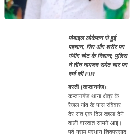
मोबाइल लोकेशन से हुई
पहचान, सिर और शरीर पर
गंभीर चोट के निशान; पुलिस
ने तीन नामजद समेत चार पर
दर्ज की FIR
बस्ती (कप्तानगंज
):
कप्तानगंज थाना क्षेत्र के
रैजल गांव के पास रविवार
देर रात एक दिल दहला देने
वाली वारदात सामने आई।
पूर्व ग्राम प्रधान शिवप्रसाद