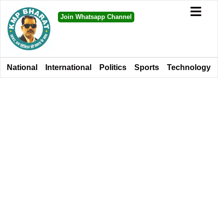
Join Whatsapp Channel
National
International
Politics
Sports
Technology