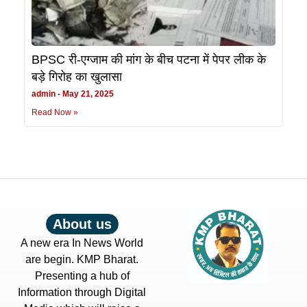
BPSC री-एग्जाम की मांग के बीच पटना में पेपर लीक के
बड़े गिरोह का खुलासा
admin
May 21, 2025
Read Now »
About us
A new era In News World
are begin. KMP Bharat.
Presenting a hub of
Information through Digital