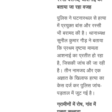
बताया जा रहा वजह
पुलिस ने घटनास्थल से हत्या
में प्रयुक्त बांस और रस्सी
भी बरामद की है। थानाध्यक्ष
सुनील कुमार गौड़ ने बताया
कि प्रथम दृष्टया मामला
आशनाई का प्रतीत हो रहा
है, जिसकी जांच की जा रही
है। तीन नामजद और एक
अज्ञात के खिलाफ हत्या का
केस दर्ज कर पुलिस जांच-
पड़ताल में जुट गई है।
ग्रामीणों में रोष, गांव में
पसरा सन्नाटा