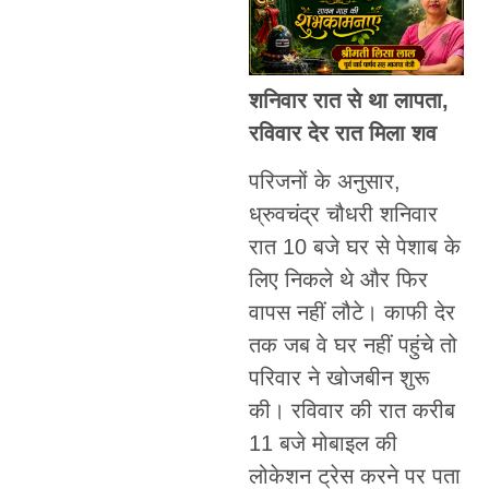
शनिवार रात से था लापता,
रविवार देर रात मिला शव
परिजनों के अनुसार,
ध्रुवचंद्र चौधरी शनिवार
रात 10 बजे घर से पेशाब के
लिए निकले थे और फिर
वापस नहीं लौटे। काफी देर
तक जब वे घर नहीं पहुंचे तो
परिवार ने खोजबीन शुरू
की। रविवार की रात करीब
11 बजे मोबाइल की
लोकेशन ट्रेस करने पर पता