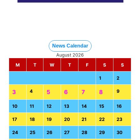
News Calendar
August 2026
M
T
W
T
F
S
S
1
2
4
9
3
5
6
7
8
10
11
12
13
14
15
16
17
18
19
20
21
22
23
24
25
26
27
28
29
30