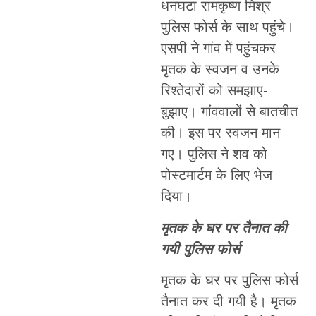
धनघटा रामकृष्ण मिश्र
पुलिस फोर्स के साथ पहुंचे।
एसपी ने गांव में पहुंचकर
मृतक के स्वजन व उनके
रिश्तेदारों को समझाए-
बुझाए। गांववालों से बातचीत
की। इस पर स्वजन मान
गए। पुलिस ने शव को
पोस्टमार्टम के लिए भेज
दिया।
मृतक के घर पर तैनात की
गयी पुलिस फोर्स
मृतक के घर पर पुलिस फोर्स
तैनात कर दी गयी है। मृतक