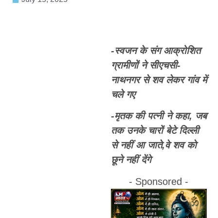
-स्वजन के संग आक्रोशित
ग्रामीणों ने सीएचसी-
नाथनगर से शव लेकर गांव में
चले गए
-मृतक की पत्नी ने कहा, जब
तक उनके चारों बेटे दिल्ली
से नहीं आ जाते,वे शव काे
छूने नहीं देंगे
- Sponsored -