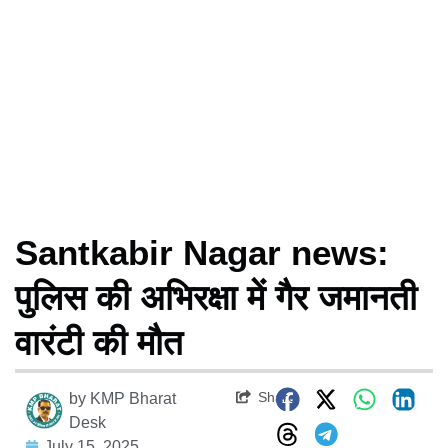
Santkabir Nagar news:
पुलिस की अभिरक्षा में गैर जमानती
वारंटी की मौत
Share
by
KMP Bharat
Desk
July 15, 2025