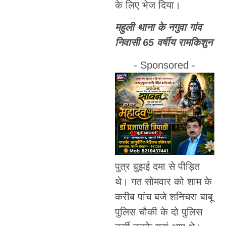
के लिए भेज दिया।
महुली थाना के नगुवा गांव
निवासी 65 वर्षीय रामकिशुन
- Sponsored -
पुत्र बुझई दमा से पीड़ित
थे। गत सोमवार को शाम के
करीब पांच बजे शनिचरा बाबू
पुलिस चौकी के दो पुलिस