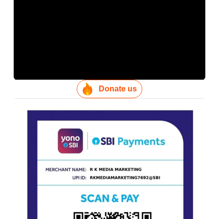
Donate us