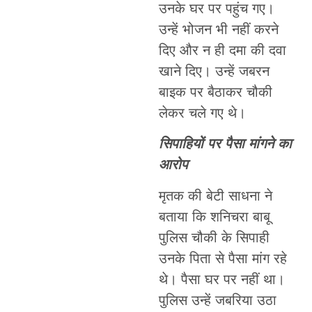
उनके घर पर पहुंच गए।
उन्हें भोजन भी नहीं करने
दिए और न ही दमा की दवा
खाने दिए। उन्हें जबरन
बाइक पर बैठाकर चौकी
लेकर चले गए थे।
सिपाहियों पर पैसा मांगने का
आरोप
मृतक की बेटी साधना ने
बताया कि शनिचरा बाबू
पुलिस चौकी के सिपाही
उनके पिता से पैसा मांग रहे
थे। पैसा घर पर नहीं था।
पुलिस उन्हें जबरिया उठा