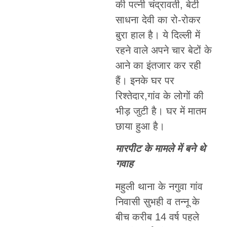
की पत्नी चंद्रावती, बेटी
साधना देवी का रो-रोकर
बुरा हाल है। ये दिल्ली में
रहने वाले अपने चार बेटों के
आने का इंतजार कर रही
हैं। इनके घर पर
रिश्तेदार,गांव के लोगों की
भीड़ जुटी है। घर में मातम
छाया हुआ है।
मारपीट के मामले में बने थे
गवाह
महुली थाना के नगुवा गांव
निवासी सुभही व तन्नू के
बीच करीब 14 वर्ष पहले