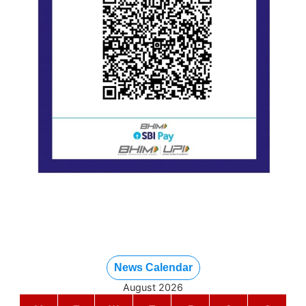
News Calendar
August 2026