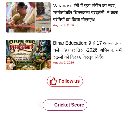
Varanasi: रंगों में गूंजा संगीत का स्वर,
‘संगीतांजलि चित्रकला प्रदर्शनी’ ने कला
प्रेमियों को किया मंत्रमुग्ध
August 7, 2026
Bihar Education: 9 से 17 अगस्त तक
चलेगा ‘हर घर तिरंगा-2026’ अभियान, सभी
स्कूलों को दिए गए विस्तृत निर्देश
August 6, 2026
Follow us
Cricket Score