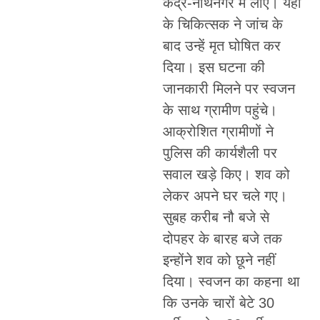
केंद्र-नाथनगर में लाए। यहां
के चिकित्सक ने जांच के
बाद उन्हें मृत घोषित कर
दिया। इस घटना की
जानकारी मिलने पर स्वजन
के साथ ग्रामीण पहुंचे।
आक्रोशित ग्रामीणों ने
पुलिस की कार्यशैली पर
सवाल खड़े किए। शव को
लेकर अपने घर चले गए।
सुबह करीब नौ बजे से
दोपहर के बारह बजे तक
इन्होंने शव को छूने नहीं
दिया। स्वजन का कहना था
कि उनके चारों बेटे 30