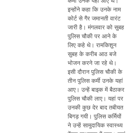
कर्मी उनके यहां आए थे।
इन्होंने कहा कि उनके नाम
कोर्ट से गैर जमानती वारंट
जारी है। मंगलवार को सुबह
पुलिस चौकी पर आने के
लिए कहे थे। रामकिशुन
सुबह के करीब आठ बजे
भोजन करने जा रहे थे।
इसी दौरान पुलिस चौकी के
तीन पुलिस कर्मी उनके यहां
आए। उन्हें बाइक में बैठाकर
पुलिस चौकी लाए। यहां पर
उनकी कुछ देर बाद तबीयत
बिगड़ गयी। पुलिस कर्मियों
ने उन्हें सामुदायिक स्वास्थ्य