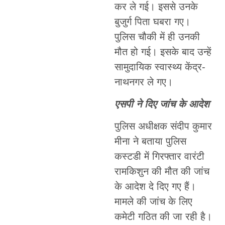
कर ले गई। इससे उनके
बुजुर्ग पिता घबरा गए।
पुलिस चौकी में ही उनकी
मौत हो गई। इसके बाद उन्हें
सामुदायिक स्वास्थ्य केंद्र-
नाथनगर ले गए।
एसपी ने दिए जांच के आदेश
पुलिस अधीक्षक संदीप कुमार
मीना ने बताया पुलिस
कस्टडी में गिरफ्तार वारंटी
रामकिशुन की मौत की जांच
के आदेश दे दिए गए हैं।
मामले की जांच के लिए
कमेटी गठित की जा रही है।