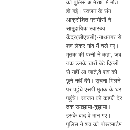
को पुलिस अभिरक्षा में मौत
हो गई। स्वजन के संग
आक्रोशित ग्रामीणों ने
सामुदायिक स्वास्थ्य
केंद्र(सीएचसी)-नाथनगर से
शव लेकर गांव में चले गए।
मृतक की पत्नी ने कहा, जब
तक उनके चारों बेटे दिल्ली
से नहीं आ जाते,वे शव को
छूने नहीं देंगे। सूचना मिलने
पर पहुंचे एसपी मृतक के घर
पहुंचे। स्वजन को काफी देर
तक समझाया-बुझाया।
इसके बाद वे मान गए।
पुलिस ने शव को पोस्टमार्टम