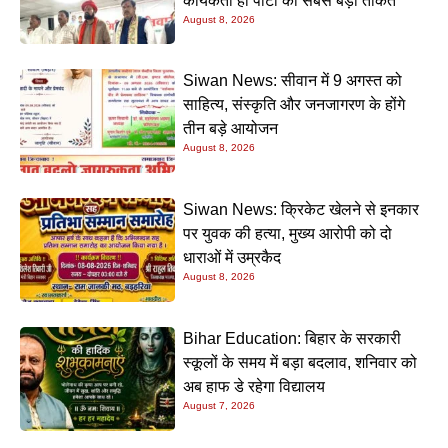
कार्यकर्ता ही पार्टी की सबसे बड़ी ताकत
August 8, 2026
Siwan News: सीवान में 9 अगस्त को
साहित्य, संस्कृति और जनजागरण के होंगे
तीन बड़े आयोजन
August 8, 2026
Siwan News: क्रिकेट खेलने से इनकार
पर युवक की हत्या, मुख्य आरोपी को दो
धाराओं में उम्रकैद
August 8, 2026
Bihar Education: बिहार के सरकारी
स्कूलों के समय में बड़ा बदलाव, शनिवार को
अब हाफ डे रहेगा विद्यालय
August 7, 2026