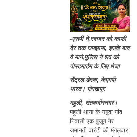
-एसपी ने,स्वजन को काफी
देर तक समझाया, इसके बाद
वे माने,पुलिस ने शव को
पोस्टमार्टम के लिए भेजा
सेंट्रल डेस्क, केएमपी
भारत। गोरखपुर
महुली, संतकबीरनगर।
महुली थाना के नगुवा गांव
निवासी एक बुजुर्ग गैर
जमानती वारंटी की मंगलवार