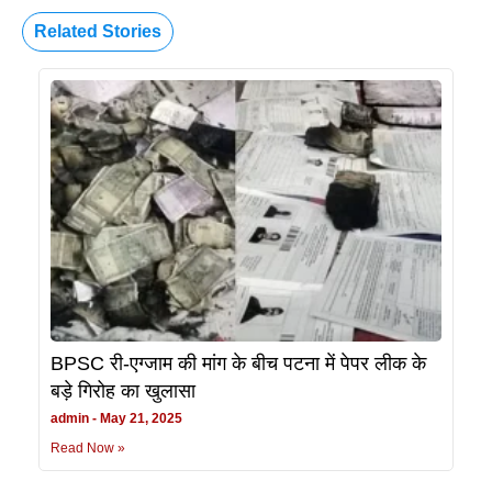
Related Stories
BPSC री-एग्जाम की मांग के बीच पटना में पेपर लीक के
बड़े गिरोह का खुलासा
admin
May 21, 2025
Read Now »