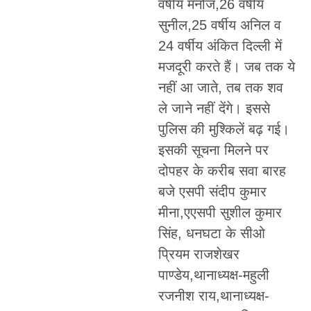
वर्षीय मनोज,26 वर्षीय
सुनील,25 वर्षीय अनिल व
24 वर्षीय अंकित दिल्ली में
मजदूरी करते हैं। जब तक ये
नहीं आ जाते, तब तक शव
ले जाने नहीं देंगे। इससे
पुलिस की मुश्किलें बढ़ गई।
इसकी सूचना मिलने पर
दोपहर के करीब सवा बारह
बजे एसपी संदीप कुमार
मीना,एएसपी सुशील कुमार
सिंह, धनघटा के सीओ
प्रियम राजशेखर
पाण्डेय,थानाध्यक्ष-महुली
रजनीश राय,थानाध्यक्ष-