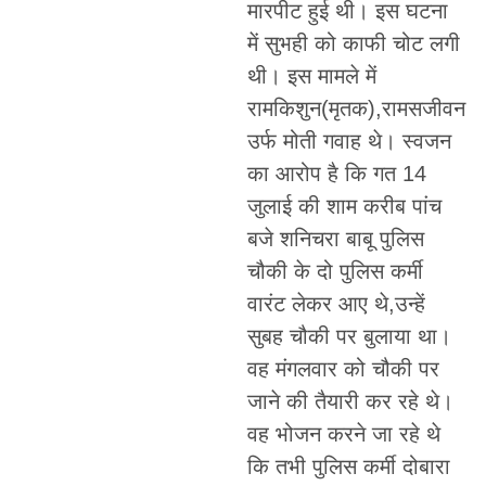
मारपीट हुई थी। इस घटना
में सुभही को काफी चोट लगी
थी। इस मामले में
रामकिशुन(मृतक),रामसजीवन
उर्फ मोती गवाह थे। स्वजन
का आरोप है कि गत 14
जुलाई की शाम करीब पांच
बजे शनिचरा बाबू पुलिस
चौकी के दो पुलिस कर्मी
वारंट लेकर आए थे,उन्हें
सुबह चौकी पर बुलाया था।
वह मंगलवार को चौकी पर
जाने की तैयारी कर रहे थे।
वह भोजन करने जा रहे थे
कि तभी पुलिस कर्मी दोबारा