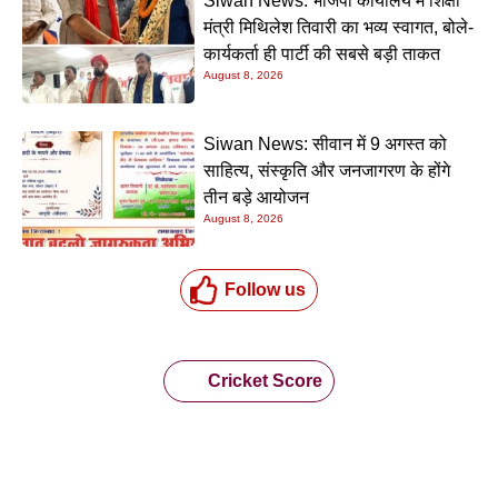
Siwan News: भाजपा कार्यालय में शिक्षा
मंत्री मिथिलेश तिवारी का भव्य स्वागत, बोले-
कार्यकर्ता ही पार्टी की सबसे बड़ी ताकत
August 8, 2026
Siwan News: सीवान में 9 अगस्त को
साहित्य, संस्कृति और जनजागरण के होंगे
तीन बड़े आयोजन
August 8, 2026
Follow us
Cricket Score