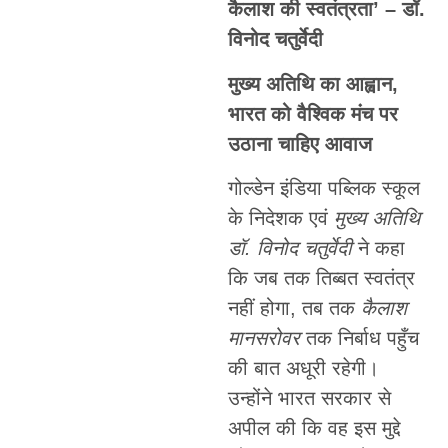
कैलाश की स्वतंत्रता’ – डॉ.
विनोद चतुर्वेदी
मुख्य अतिथि का आह्वान,
भारत को वैश्विक मंच पर
उठाना चाहिए आवाज
गोल्डेन इंडिया पब्लिक स्कूल
के निदेशक एवं
मुख्य अतिथि
डॉ. विनोद चतुर्वेदी
ने कहा
कि जब तक तिब्बत स्वतंत्र
नहीं होगा, तब तक
कैलाश
मानसरोवर
तक निर्बाध पहुँच
की बात अधूरी रहेगी।
उन्होंने भारत सरकार से
अपील की कि वह इस मुद्दे