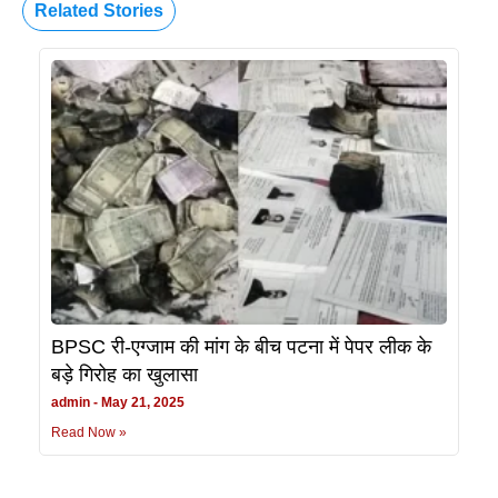
Related Stories
BPSC री-एग्जाम की मांग के बीच पटना में पेपर लीक के
बड़े गिरोह का खुलासा
admin
May 21, 2025
Read Now »