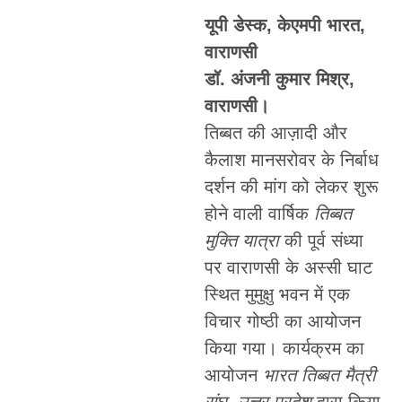
यूपी डेस्क, केएमपी भारत,
वाराणसी
डॉ. अंजनी कुमार मिश्र,
वाराणसी।
तिब्बत की आज़ादी और
कैलाश मानसरोवर के निर्बाध
दर्शन की मांग को लेकर शुरू
होने वाली वार्षिक
तिब्बत
मुक्ति यात्रा
की पूर्व संध्या
पर वाराणसी के अस्सी घाट
स्थित मुमुक्षु भवन में एक
विचार गोष्ठी का आयोजन
किया गया। कार्यक्रम का
आयोजन
भारत तिब्बत मैत्री