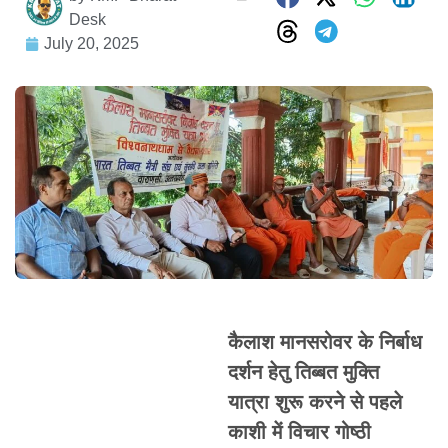
Desk
July 20, 2025
कैलाश मानसरोवर के निर्बाध
दर्शन हेतु तिब्बत मुक्ति
यात्रा शुरू करने से पहले
काशी में विचार गोष्ठी