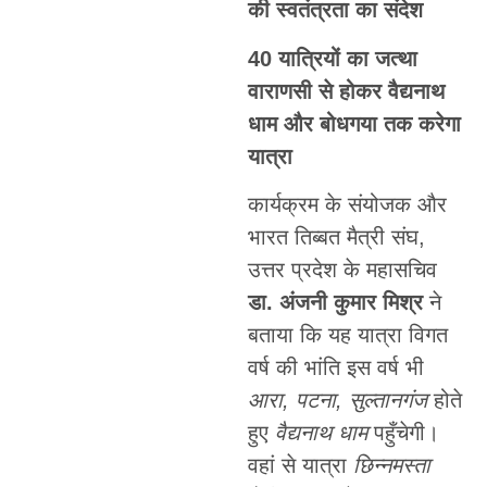
की स्वतंत्रता का संदेश
40 यात्रियों का जत्था
वाराणसी से होकर वैद्यनाथ
धाम और बोधगया तक करेगा
यात्रा
कार्यक्रम के संयोजक और
भारत तिब्बत मैत्री संघ,
उत्तर प्रदेश के महासचिव
डा. अंजनी कुमार मिश्र
ने
बताया कि यह यात्रा विगत
वर्ष की भांति इस वर्ष भी
आरा, पटना, सुल्तानगंज
होते
हुए
वैद्यनाथ धाम
पहुँचेगी।
वहां से यात्रा
छिन्नमस्ता