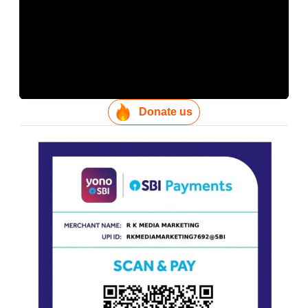
Donate us