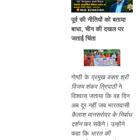
पूर्व की नीतियों को बताया
बाधा, चीन की दखल पर
जताई चिंता
गोष्ठी के
प्रमुख वक्ता श्री
विजय शंकर त्रिपाठी
ने
विश्वास जताया कि वह दिन
अब दूर नहीं जब भारतवासी
कैलाश मानसरोवर के निर्बाध
दर्शन
कर सकेंगे। उन्होंने
कहा कि
भारत की