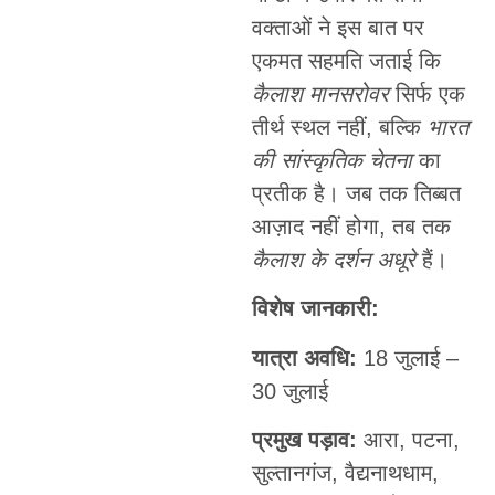
वक्ताओं ने इस बात पर
एकमत सहमति जताई कि
कैलाश मानसरोवर
सिर्फ एक
तीर्थ स्थल नहीं, बल्कि
भारत
की सांस्कृतिक चेतना
का
प्रतीक है। जब तक तिब्बत
आज़ाद नहीं होगा, तब तक
कैलाश के दर्शन अधूरे
हैं।
विशेष जानकारी:
यात्रा अवधि:
18 जुलाई –
30 जुलाई
प्रमुख पड़ाव:
आरा, पटना,
सुल्तानगंज, वैद्यनाथधाम,