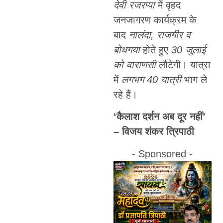
देवी रजरप्पा
में वृहद
जनजागरण कार्यक्रम के
बाद
नालंदा, राजगीर व
बोधगया
होते हुए
30 जुलाई
को वाराणसी
लौटेगी। यात्रा
में
लगभग 40 यात्री
भाग ले
रहे हैं।
‘कैलाश दर्शन अब दूर नहीं’
– विजय शंकर त्रिपाठी
- Sponsored -