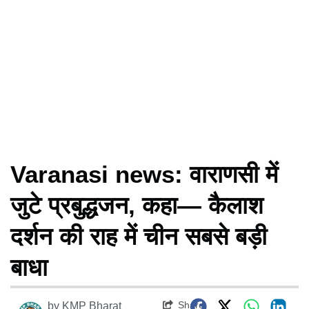
Varanasi news: वाराणसी में
जुटे प्रबुद्धजन, कहा— कैलाश
दर्शन की राह में चीन सबसे बड़ी
बाधा
Share
by
KMP Bharat