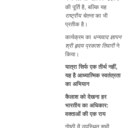
की पूर्ति है, बल्कि यह
राष्ट्रीय चेतना
का भी
प्रतीक है।
कार्यक्रम का
धन्यवाद ज्ञापन
श्री हृदय प्रकाश तिवारी
ने
किया।
यात्रा सिर्फ एक तीर्थ नहीं,
यह है आध्यात्मिक स्वतंत्रता
का अभियान
कैलाश को देखना हर
भारतीय का अधिकार:
वक्ताओं की एक राय
गोष्ठी में उपस्थित सभी