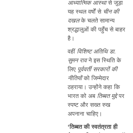
आध्यात्मिक आस्था
से जुड़ा
यह स्थल वर्षों से
चीन की
दखल
के चलते सामान्य
श्रद्धालुओं की पहुँच से बाहर
है।
वहीं
विशिष्ट अतिथि डा.
सुमन राव
ने इस स्थिति के
लिए
पूर्ववर्ती सरकारों की
नीतियों
को जिम्मेदार
ठहराया। उन्होंने कहा कि
भारत को अब
तिब्बत मुद्दे
पर
स्पष्ट और सख्त रुख
अपनाना चाहिए।
‘तिब्बत की स्वतंत्रता ही