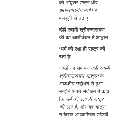
को
संयुक्त राष्ट्र
और
अंतरराष्ट्रीय मंचों
पर
मजबूती से उठाए।
दंडी स्वामी श्रीमन्नारायण
जी का आशीर्वचन में आह्वान
‘धर्म की रक्षा ही राष्ट्र की
रक्षा है’
गोष्ठी का समापन
दंडी स्वामी
श्रीमन्नारायण आश्रम
के
अध्यक्षीय उद्बोधन से हुआ।
उन्होंने अपने संबोधन में कहा
कि
धर्म की रक्षा ही राष्ट्र
की रक्षा है
, और यह यात्रा
न केवल आध्यात्मिक उद्देश्यों