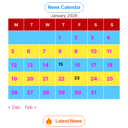
News Calendar
January 2026
M
T
W
T
F
S
S
1
2
3
4
5
6
7
8
9
10
11
15
12
13
14
16
17
18
23
19
20
21
22
24
25
26
27
28
29
30
31
« Dec
Feb »
Latest News