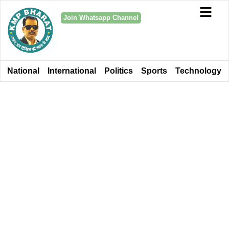
Join Whatsapp Channel
National
International
Politics
Sports
Technology