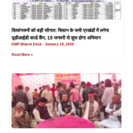
दिव्यांगजनों को बड़ी सौगात: सिवान के सभी प्रखंडों में लगेगा
यूडीआईडी कार्ड कैंप, 19 जनवरी से शुरू होगा अभियान
KMP Bharat Desk
January 18, 2026
Read More »