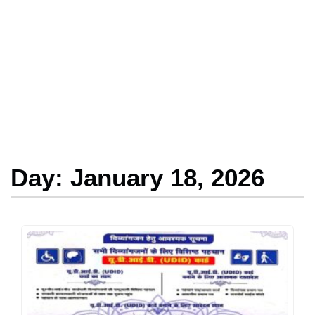
Day: January 18, 2026