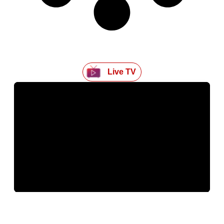
Live TV