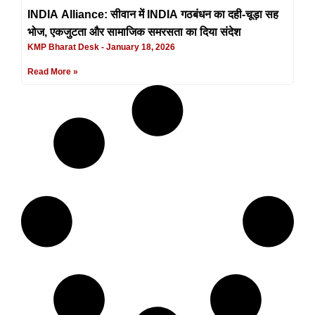
INDIA Alliance: सीवान में INDIA गठबंधन का दही-चूड़ा सह
भोज, एकजुटता और सामाजिक समरसता का दिया संदेश
KMP Bharat Desk
January 18, 2026
Read More »