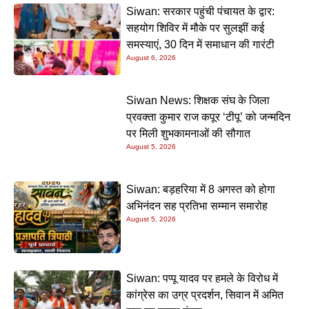
Siwan: सरकार पहुंची पंचायत के द्वार:
सहयोग शिविर में मौके पर सुलझीं कई
समस्याएं, 30 दिन में समाधान की गारंटी
August 6, 2026
Siwan News: शिक्षक संघ के जिला
प्रवक्ता कुमार राज कपूर ‘टीपू’ को जन्मदिन
पर मिली शुभकामनाओं की सौगात
August 5, 2026
Siwan: बड़हरिया में 8 अगस्त को होगा
अभिनंदन सह प्रतिभा सम्मान समारोह
August 5, 2026
Siwan: पप्पू यादव पर हमले के विरोध में
कांग्रेस का उग्र प्रदर्शन, सिवान में अमित