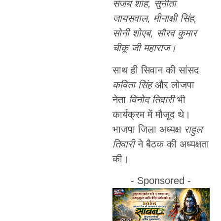
संजय शाह, सुनीता
जायसवाल, मीनाक्षी सिंह,
सोनी शोएब, सौरव कुमार
चीकू जी महाराज।
साथ ही सिवान की सांसद
कविता सिंह
और लोजपा
नेता
विनोद तिवारी
भी
कार्यक्रम में मौजूद थे।
भाजपा जिला अध्यक्ष
राहुल
तिवारी
ने बैठक की अध्यक्षता
की।
- Sponsored -