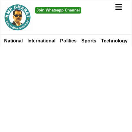
Join Whatsapp Channel
National
International
Politics
Sports
Technology