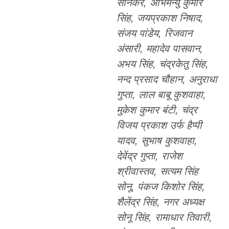
सोनकर, अभिमन्यु कुमार
सिंह, जयप्रकाश निषाद,
संजय पांडेय, रिजवान
अंसारी, महादेव पासवान,
अभय सिंह, चंद्रकेतु सिंह,
नन्द प्रसाद चौहान, अनुराधा
गुप्ता, लाल बाबू कुशवाहा,
मुकेश कुमार बंटी, चंद्र
विजय प्रकाश उर्फ हैप्पी
यादव, सुभाष कुशवाहा,
देवेंद्र गुप्ता, राजेश
श्रीवास्तव, सत्यम सिंह
सोनू, पंकज किशोर सिंह,
शैलेंद्र सिंह, नगर अध्यक्ष
सोनू सिंह, रामाधार तिवारी,