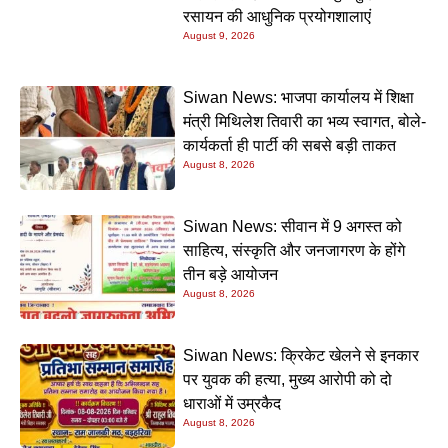
रसायन की आधुनिक प्रयोगशालाएं
August 9, 2026
Siwan News: भाजपा कार्यालय में शिक्षा
मंत्री मिथिलेश तिवारी का भव्य स्वागत, बोले-
कार्यकर्ता ही पार्टी की सबसे बड़ी ताकत
August 8, 2026
Siwan News: सीवान में 9 अगस्त को
साहित्य, संस्कृति और जनजागरण के होंगे
तीन बड़े आयोजन
August 8, 2026
Siwan News: क्रिकेट खेलने से इनकार
पर युवक की हत्या, मुख्य आरोपी को दो
धाराओं में उम्रकैद
August 8, 2026