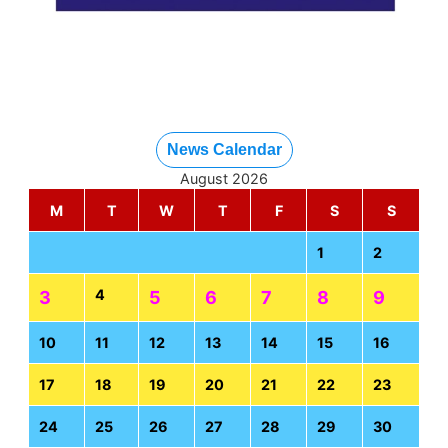
News Calendar
August 2026
M
T
W
T
F
S
S
1
2
4
3
5
6
7
8
9
10
11
12
13
14
15
16
17
18
19
20
21
22
23
24
25
26
27
28
29
30