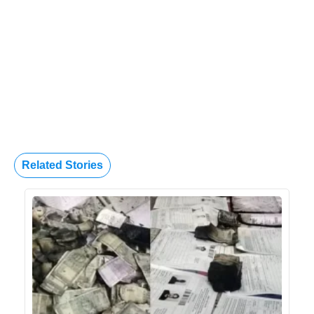
Related Stories