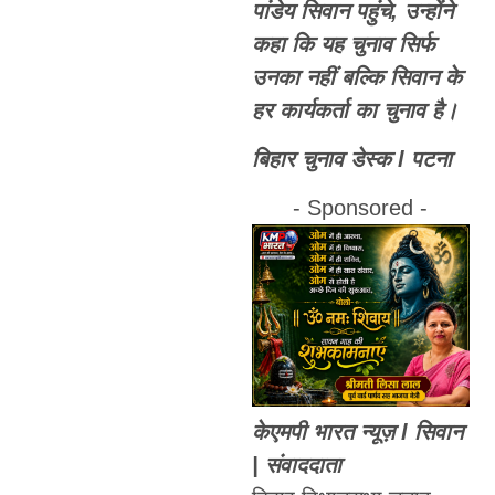
पांडेय सिवान पहुंचे, उन्होंने
कहा कि यह चुनाव सिर्फ
उनका नहीं बल्कि सिवान के
हर कार्यकर्ता का चुनाव है।
बिहार चुनाव डेस्क l पटना
- Sponsored -
केएमपी भारत न्यूज़ l सिवान
| संवाददाता