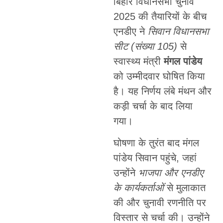
बिहार विधानसभा चुनाव
2025 की तैयारियों के बीच
एनडीए ने
सिवान विधानसभा
सीट (संख्या 105)
से
स्वास्थ्य मंत्री
मंगल पांडेय
को उम्मीदवार घोषित किया
है। यह निर्णय लंबे मंथन और
कड़ी चर्चा के बाद लिया
गया।
घोषणा के तुरंत बाद मंगल
पांडेय सिवान पहुंचे, जहां
उन्होंने
भाजपा और एनडीए
के कार्यकर्ताओं
से मुलाकात
की और चुनावी रणनीति पर
विस्तार से चर्चा की। उन्होंने