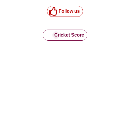
Follow us
Cricket Score