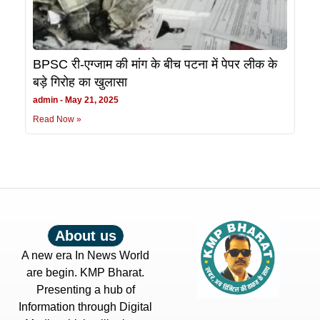
BPSC री-एग्जाम की मांग के बीच पटना में पेपर लीक के
बड़े गिरोह का खुलासा
admin
May 21, 2025
Read Now »
About us
A new era In News World
are begin. KMP Bharat.
Presenting a hub of
Information through Digital