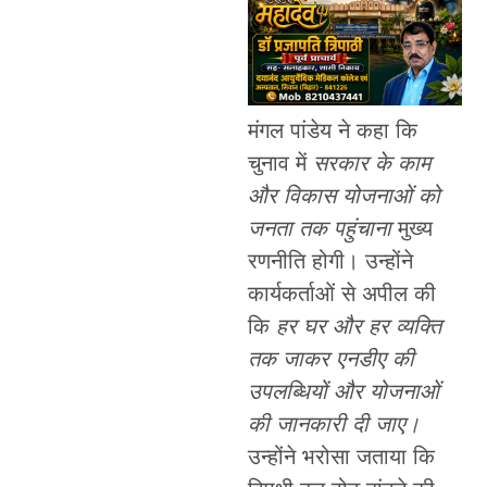
मंगल पांडेय ने कहा कि
चुनाव में
सरकार के काम
और विकास योजनाओं को
जनता तक पहुंचाना
मुख्य
रणनीति होगी। उन्होंने
कार्यकर्ताओं से अपील की
कि
हर घर और हर व्यक्ति
तक जाकर एनडीए की
उपलब्धियों और योजनाओं
की जानकारी दी जाए।
उन्होंने भरोसा जताया कि