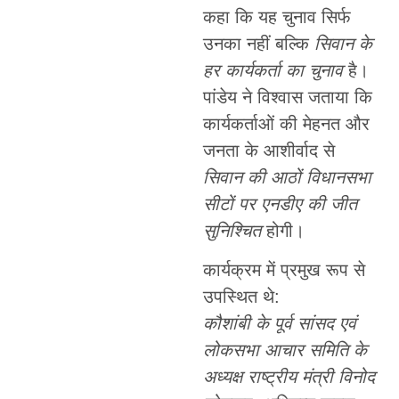
कहा कि यह चुनाव सिर्फ
उनका नहीं बल्कि
सिवान के
हर कार्यकर्ता का चुनाव
है।
पांडेय ने विश्वास जताया कि
कार्यकर्ताओं की मेहनत और
जनता के आशीर्वाद से
सिवान की आठों विधानसभा
सीटों पर एनडीए की जीत
सुनिश्चित
होगी।
कार्यक्रम में प्रमुख रूप से
उपस्थित थे:
कौशांबी के पूर्व सांसद एवं
लोकसभा आचार समिति के
अध्यक्ष राष्ट्रीय मंत्री विनोद