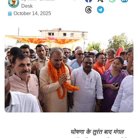
Desk
October 14, 2025
घोषणा के तुरंत बाद मंगल