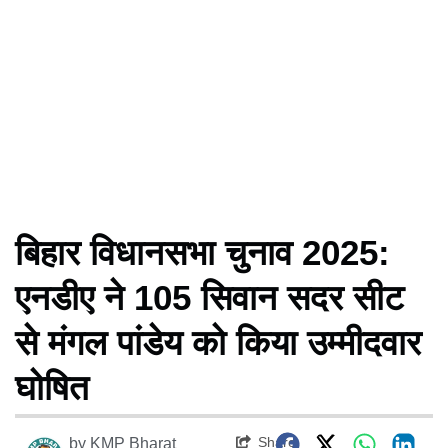
बिहार विधानसभा चुनाव 2025:
एनडीए ने 105 सिवान सदर सीट
से मंगल पांडेय को किया उम्मीदवार
घोषित
Share
by
KMP Bharat