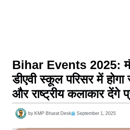
Bihar Events 2025: मौन
डीएवी स्कूल परिसर में होगा 
और राष्ट्रीय कलाकार देंगे प्
by
KMP Bharat Desk
September 1, 2025