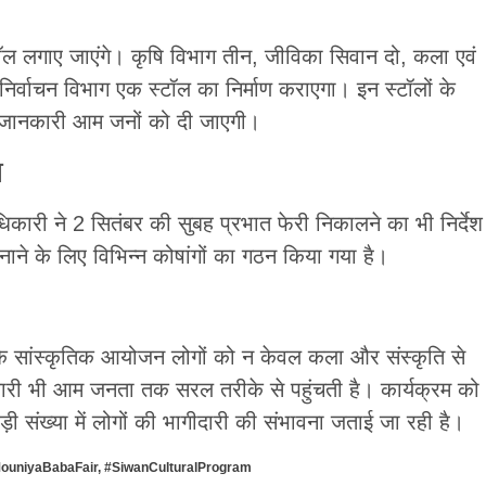
स्टॉल लगाए जाएंगे। कृषि विभाग तीन, जीविका सिवान दो, कला एवं
निर्वाचन विभाग एक स्टॉल का निर्माण कराएगा। इन स्टॉलों के
 जानकारी आम जनों को दी जाएगी।
न
धिकारी ने 2 सितंबर की सुबह प्रभात फेरी निकालने का भी निर्देश
े के लिए विभिन्न कोषांगों का गठन किया गया है।
े सांस्कृतिक आयोजन लोगों को न केवल कला और संस्कृति से
कारी भी आम जनता तक सरल तरीके से पहुंचती है। कार्यक्रम को
ड़ी संख्या में लोगों की भागीदारी की संभावना जताई जा रही है।
ouniyaBabaFair
,
#SiwanCulturalProgram