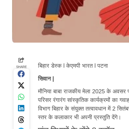
बिहार डेस्क l केएमपी भारत l पटना
SHARE
सिवान |
मौनिया बाबा राजकीय मेला 2025 के अवसर प
परिसर रंगारंग सांस्कृतिक कार्यक्रमों का ग
विभाग बिहार के संयुक्त तत्वावधान में 2 सितं
स्तर के कलाकार भी अपनी प्रस्तुति देंगे।