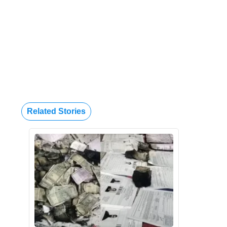
Related Stories