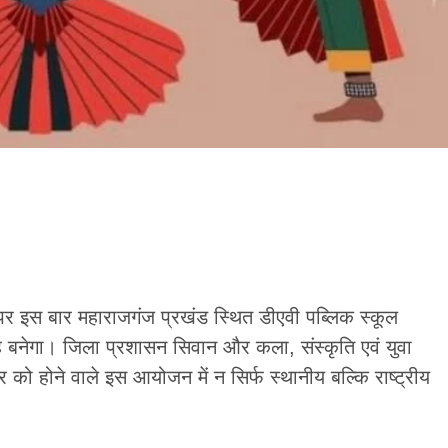
र इस बार महाराजगंज प्रखंड स्थित डीएवी पब्लिक स्कूल
वाह बनेगा। जिला प्रशासन सिवान और कला, संस्कृति एवं युवा
बर को होने वाले इस आयोजन में न सिर्फ स्थानीय बल्कि राष्ट्रीय