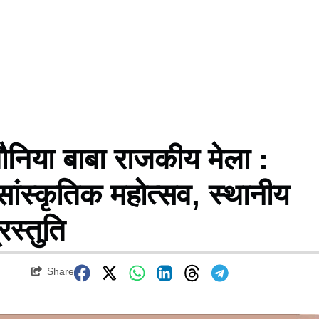
िया बाबा राजकीय मेला :
सांस्कृतिक महोत्सव, स्थानीय
रस्तुति
Share