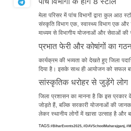
पांच विभागों के होंगे 8 स्टॉल
मेला परिसर में पांच विभागों द्वारा कुल आठ 
संस्कृति विभाग एक, स्वास्थ्य विभाग एक और 
माध्यम से विभागीय योजनाओं और सेवाओं की
प्रभात फेरी और कोषांगों का गठ
कार्यक्रम की भव्यता को देखते हुए जिला पदा
दिया है। इसके साथ ही आयोजन को सफल बनान
सांस्कृतिक धरोहर से जुड़ेंगे लोग
जिला प्रशासन का मानना है कि इस प्रकार क
जोड़ते हैं, बल्कि सरकारी योजनाओं की जान
लेकर स्थानीय लोगों में खासा उत्साह है और ब
TAGS:
#BiharEvents2025
,
#DAVSchoolMaharajganj
,
#M