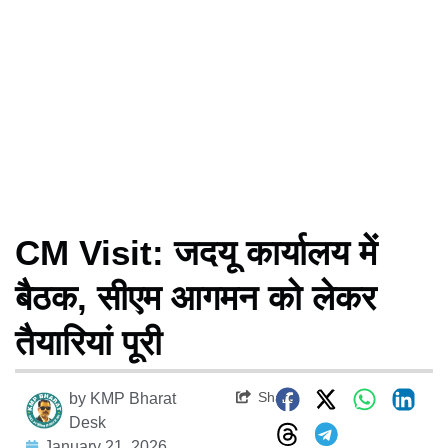
CM Visit: जदयू कार्यालय में
बैठक, सीएम आगमन को लेकर
तैयारियां पूरी
Share
by
KMP Bharat
Desk
January 21, 2026