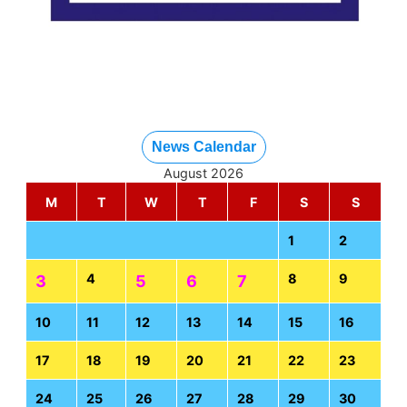
News Calendar
August 2026
M
T
W
T
F
S
S
1
2
4
8
9
3
5
6
7
10
11
12
13
14
15
16
17
18
19
20
21
22
23
24
25
26
27
28
29
30