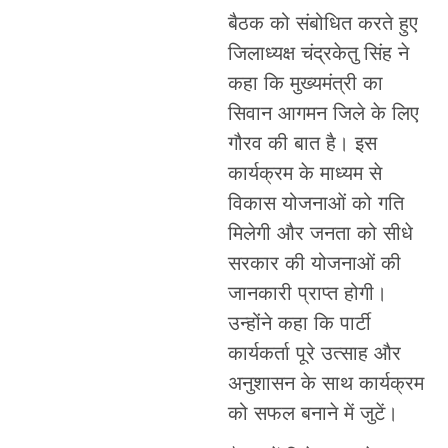
बैठक को संबोधित करते हुए
जिलाध्यक्ष चंद्रकेतु सिंह ने
कहा कि मुख्यमंत्री का
सिवान आगमन जिले के लिए
गौरव की बात है। इस
कार्यक्रम के माध्यम से
विकास योजनाओं को गति
मिलेगी और जनता को सीधे
सरकार की योजनाओं की
जानकारी प्राप्त होगी।
उन्होंने कहा कि पार्टी
कार्यकर्ता पूरे उत्साह और
अनुशासन के साथ कार्यक्रम
को सफल बनाने में जुटें।