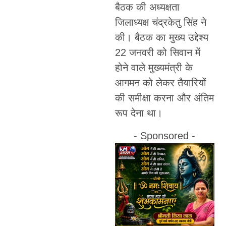
बैठक की अध्यक्षता
जिलाध्यक्ष चंद्रकेतु सिंह ने
की। बैठक का मुख्य उद्देश्य
22 जनवरी को सिवान में
होने वाले मुख्यमंत्री के
आगमन को लेकर तैयारियों
की समीक्षा करना और अंतिम
रूप देना था।
- Sponsored -