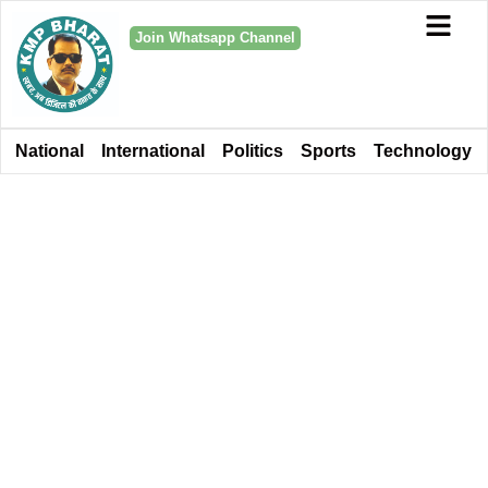
Join Whatsapp Channel
National
International
Politics
Sports
Technology