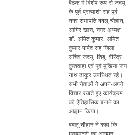
बैठक में विशेष रूप से जदयू
के पूर्व प्रत्याशी सह पूर्व
नगर सभापति बबलू चौहान,
आमिर खान, नगर अध्यक्ष
डॉ. अमित कुमार, अमित
कुमार पार्षद सह जिला
सचिव जदयू, शिबू, वीरेंद्र
कुशवाहा एवं पूर्व मुखिया जय
नाथ ठाकुर उपस्थित रहे।
सभी नेताओं ने अपने-अपने
विचार रखते हुए कार्यक्रम
को ऐतिहासिक बनाने का
आह्वान किया।
बबलू चौहान ने कहा कि
मुख्यमंत्री का आगमन