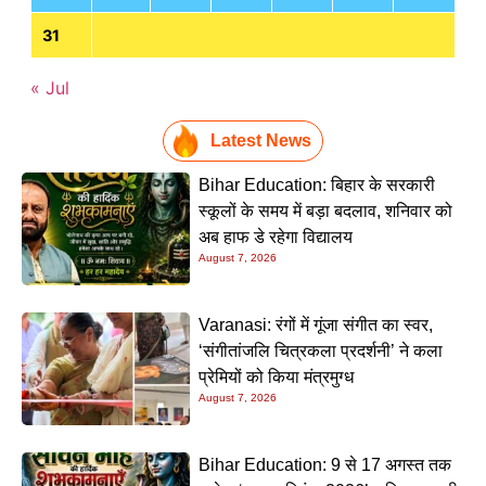
31
« Jul
Latest News
Bihar Education: बिहार के सरकारी
स्कूलों के समय में बड़ा बदलाव, शनिवार को
अब हाफ डे रहेगा विद्यालय
August 7, 2026
Varanasi: रंगों में गूंजा संगीत का स्वर,
‘संगीतांजलि चित्रकला प्रदर्शनी’ ने कला
प्रेमियों को किया मंत्रमुग्ध
August 7, 2026
Bihar Education: 9 से 17 अगस्त तक