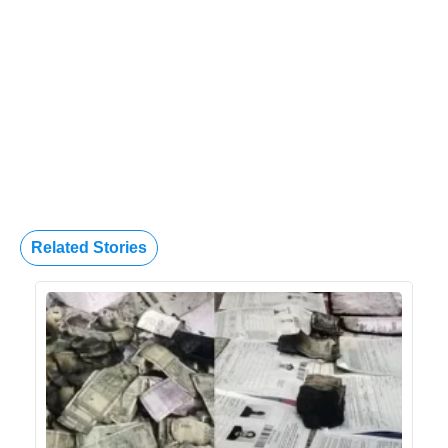
Related Stories