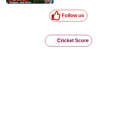
Follow us
Cricket Score