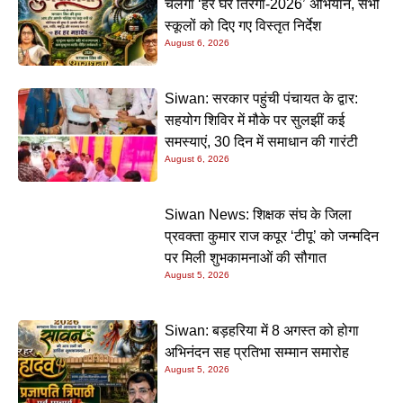
चलेगा ‘हर घर तिरंगा-2026’ अभियान, सभी
स्कूलों को दिए गए विस्तृत निर्देश
August 6, 2026
Siwan: सरकार पहुंची पंचायत के द्वार:
सहयोग शिविर में मौके पर सुलझीं कई
समस्याएं, 30 दिन में समाधान की गारंटी
August 6, 2026
Siwan News: शिक्षक संघ के जिला
प्रवक्ता कुमार राज कपूर ‘टीपू’ को जन्मदिन
पर मिली शुभकामनाओं की सौगात
August 5, 2026
Siwan: बड़हरिया में 8 अगस्त को होगा
अभिनंदन सह प्रतिभा सम्मान समारोह
August 5, 2026