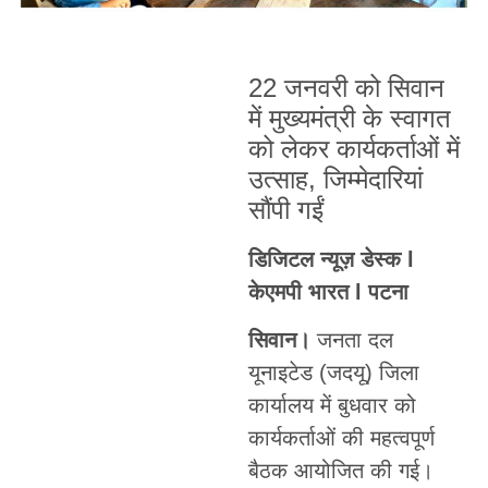
22 जनवरी को सिवान
में मुख्यमंत्री के स्वागत
को लेकर कार्यकर्ताओं में
उत्साह, जिम्मेदारियां
सौंपी गईं
डिजिटल न्यूज़ डेस्क l
केएमपी भारत l पटना
सिवान।
जनता दल
यूनाइटेड (जदयू) जिला
कार्यालय में बुधवार को
कार्यकर्ताओं की महत्वपूर्ण
बैठक आयोजित की गई।