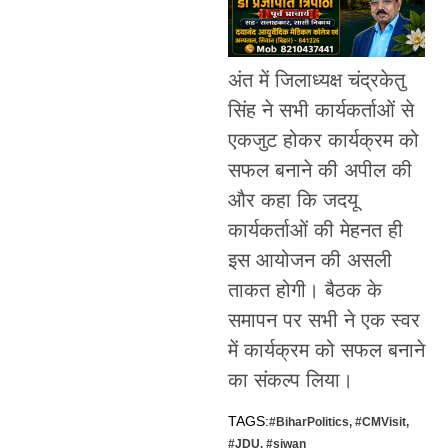
अंत में जिलाध्यक्ष चंद्रकेतु
सिंह ने सभी कार्यकर्ताओं से
एकजुट होकर कार्यक्रम को
सफल बनाने की अपील की
और कहा कि जदयू
कार्यकर्ताओं की मेहनत ही
इस आयोजन की असली
ताकत होगी। बैठक के
समापन पर सभी ने एक स्वर
में कार्यक्रम को सफल बनाने
का संकल्प लिया।
TAGS:
#BiharPolitics
,
#CMVisit
,
#JDU
,
#siwan