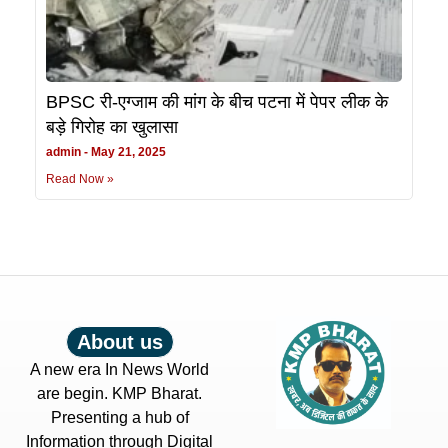
BPSC री-एग्जाम की मांग के बीच पटना में पेपर लीक के
बड़े गिरोह का खुलासा
admin
May 21, 2025
Read Now »
About us
A new era In News World
are begin. KMP Bharat.
Presenting a hub of
Information through Digital