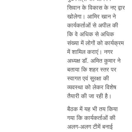
सिवान के विकास के नए द्वार
खोलेगा। आमिर खान ने
कार्यकर्ताओं से अपील की
कि वे अधिक से अधिक
संख्या में लोगों को कार्यक्रम
में शामिल कराएं। नगर
अध्यक्ष डॉ. अमित कुमार ने
बताया कि शहर स्तर पर
स्वागत एवं सुरक्षा की
व्यवस्था को लेकर विशेष
तैयारी की जा रही है।
बैठक में यह भी तय किया
गया कि कार्यकर्ताओं की
अलग-अलग टीमें बनाई