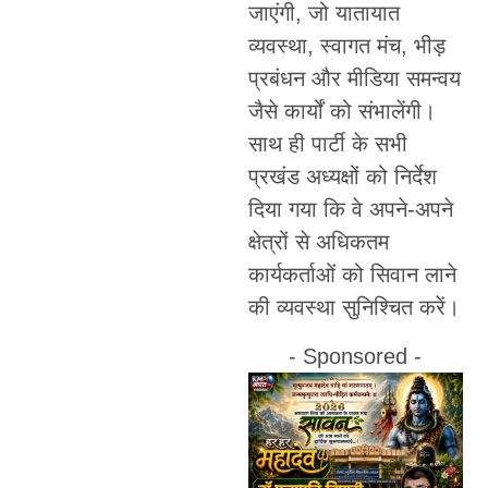
जाएंगी, जो यातायात
व्यवस्था, स्वागत मंच, भीड़
प्रबंधन और मीडिया समन्वय
जैसे कार्यों को संभालेंगी।
साथ ही पार्टी के सभी
प्रखंड अध्यक्षों को निर्देश
दिया गया कि वे अपने-अपने
क्षेत्रों से अधिकतम
कार्यकर्ताओं को सिवान लाने
की व्यवस्था सुनिश्चित करें।
- Sponsored -