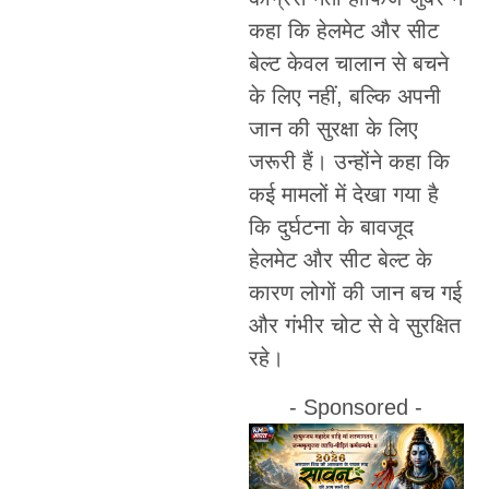
कहा कि हेलमेट और सीट
बेल्ट केवल चालान से बचने
के लिए नहीं, बल्कि अपनी
जान की सुरक्षा के लिए
जरूरी हैं। उन्होंने कहा कि
कई मामलों में देखा गया है
कि दुर्घटना के बावजूद
हेलमेट और सीट बेल्ट के
कारण लोगों की जान बच गई
और गंभीर चोट से वे सुरक्षित
रहे।
- Sponsored -