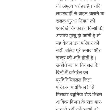
की अमूल्य धरोहर है। यदि
लापरवाही से वाहन चलाने या
सड़क सुरक्षा नियमों की
अनदेखी के कारण किसी की
असमय मृत्यु हो जाती है तो
यह केवल उस परिवार की
नहीं, बल्कि पूरे समाज और
राष्ट्र की क्षति होती है।
उन्होंने बताया कि हाल के
दिनों में कांग्रेस का
प्रतिनिधिमंडल जिला
परिवहन पदाधिकारी से
मिलकर बबुनिया रोड स्थित
आदित्य विजन के पास बार-
बार हो रही दुर्घटनाओं को