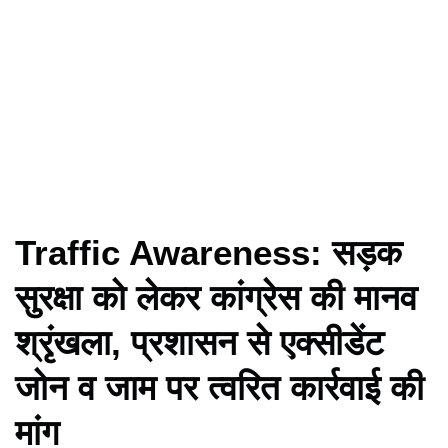
Traffic Awareness: सड़क
सुरक्षा को लेकर कांग्रेस की मानव
श्रृंखला, प्रशासन से एक्सीडेंट
जोन व जाम पर त्वरित कार्रवाई की
मांग