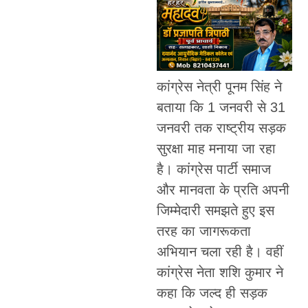
कांग्रेस नेत्री पूनम सिंह ने
बताया कि 1 जनवरी से 31
जनवरी तक राष्ट्रीय सड़क
सुरक्षा माह मनाया जा रहा
है। कांग्रेस पार्टी समाज
और मानवता के प्रति अपनी
जिम्मेदारी समझते हुए इस
तरह का जागरूकता
अभियान चला रही है। वहीं
कांग्रेस नेता शशि कुमार ने
कहा कि जल्द ही सड़क