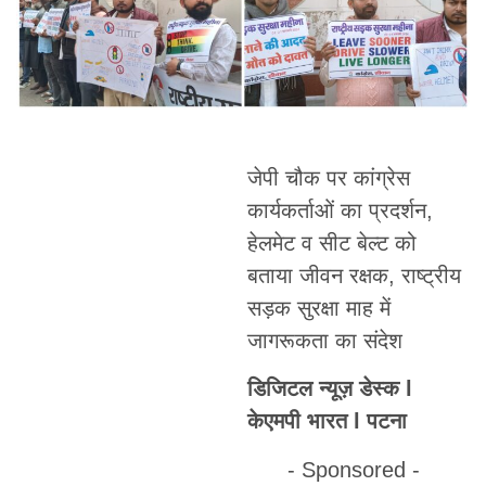
जेपी चौक पर कांग्रेस
कार्यकर्ताओं का प्रदर्शन,
हेलमेट व सीट बेल्ट को
बताया जीवन रक्षक, राष्ट्रीय
सड़क सुरक्षा माह में
जागरूकता का संदेश
डिजिटल न्यूज़ डेस्क l
केएमपी भारत l पटना
- Sponsored -