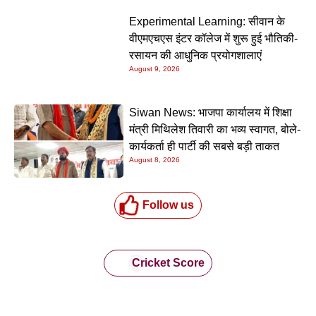
Experimental Learning: सीवान के
वीएमएचएस इंटर कॉलेज में शुरू हुई भौतिकी-
रसायन की आधुनिक प्रयोगशालाएं
August 9, 2026
Siwan News: भाजपा कार्यालय में शिक्षा
मंत्री मिथिलेश तिवारी का भव्य स्वागत, बोले-
कार्यकर्ता ही पार्टी की सबसे बड़ी ताकत
August 8, 2026
Follow us
Cricket Score