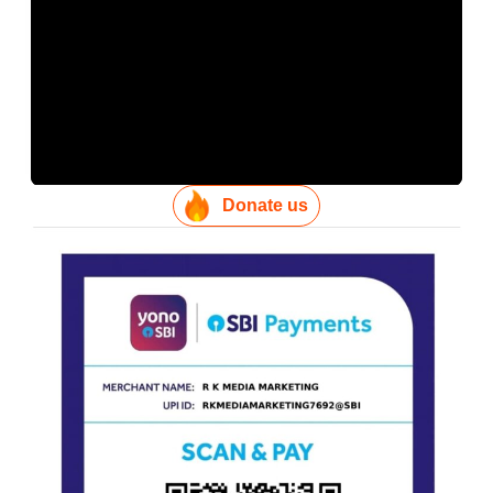
Donate us