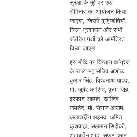
सुरक्षा के मुद्दे पर एक
सेमिनार का आयोजन किया
जाएगा, जिसमें बुद्धिजीवियों,
जिला प्रशासन और सभी
संबंधित पक्षों को आमंत्रित
किया जाएगा।
इस मौके पर किसान कांग्रेस
के राज्य महासचिव अशोक
कुमार सिंह, विश्वनाथ यादव,
मो. जुबेर कासिम, पूनम सिंह,
इरफान अहमद, खालिद
जमशेद, मो. सेराज आलम,
अलाउद्दीन अहमद, अमित
कुशवाहा, सलमान सिद्दीकी,
शहाबुद्दीन शाह, सफर इमाम,