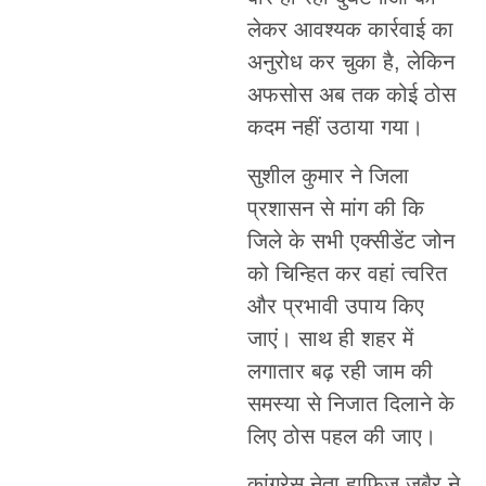
लेकर आवश्यक कार्रवाई का
अनुरोध कर चुका है, लेकिन
अफसोस अब तक कोई ठोस
कदम नहीं उठाया गया।
सुशील कुमार ने जिला
प्रशासन से मांग की कि
जिले के सभी एक्सीडेंट जोन
को चिन्हित कर वहां त्वरित
और प्रभावी उपाय किए
जाएं। साथ ही शहर में
लगातार बढ़ रही जाम की
समस्या से निजात दिलाने के
लिए ठोस पहल की जाए।
कांग्रेस नेता हाफिज जुबैर ने