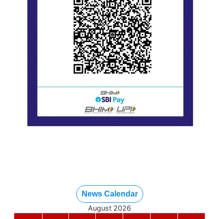
News Calendar
August 2026