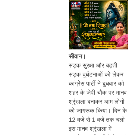
सीवान।
सड़क सुरक्षा और बढ़ती
सड़क दुर्घटनाओं को लेकर
कांग्रेस पार्टी ने बुधवार को
शहर के जेपी चौक पर मानव
श्रृंखला बनाकर आम लोगों
को जागरूक किया। दिन के
12 बजे से 1 बजे तक चली
इस मानव श्रृंखला में