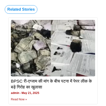
Related Stories
BPSC री-एग्जाम की मांग के बीच पटना में पेपर लीक के
बड़े गिरोह का खुलासा
admin
May 21, 2025
Read Now »