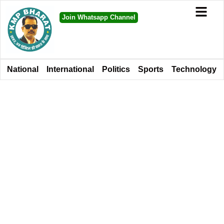
Join Whatsapp Channel
National
International
Politics
Sports
Technology