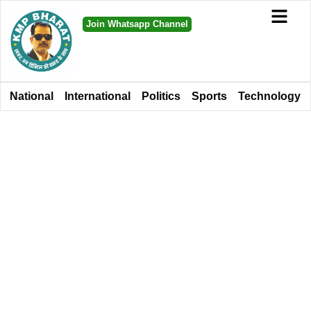
Join Whatsapp Channel
National
International
Politics
Sports
Technology