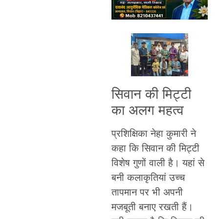
सिवान की मिट्टी
का अलग महत्व
प्रशिक्षिका नेहा कुमारी ने
कहा कि सिवान की मिट्टी
विशेष गुणों वाली है। यहां से
बनी कलाकृतियां उच्च
तापमान पर भी अपनी
मजबूती बनाए रखती हैं।