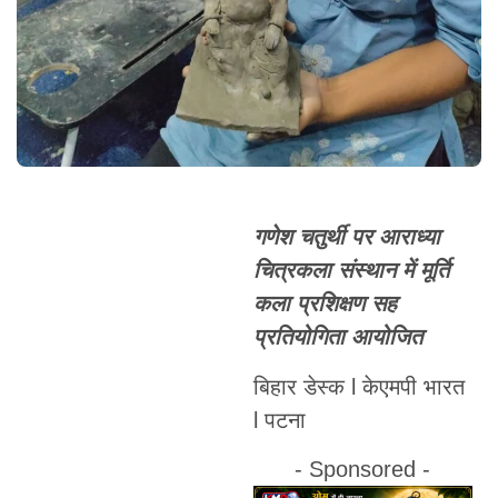
गणेश चतुर्थी पर आराध्या
चित्रकला संस्थान में मूर्ति
कला प्रशिक्षण सह
प्रतियोगिता आयोजित
बिहार डेस्क l केएमपी भारत
l पटना
- Sponsored -