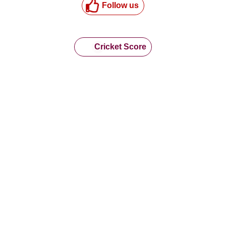
Follow us
Cricket Score