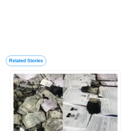
Related Stories