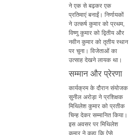
ने एक से बढ़कर एक
प्रतिमाएं बनाईं। निर्णायकों
ने उत्कर्ष कुमार को प्रथम,
विष्णु कुमार को द्वितीय और
नवीन कुमार को तृतीय स्थान
पर चुना। विजेताओं का
उत्साह देखने लायक था।
सम्मान और प्रेरणा
कार्यक्रम के दौरान संयोजक
सुनील अरोड़ा ने प्रशिक्षक
मिथिलेश कुमार को प्रतीक
चिन्ह देकर सम्मानित किया।
इस अवसर पर मिथिलेश
कुमार ने कहा कि ऐसे