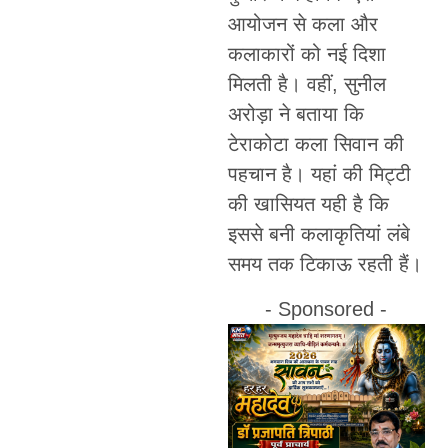
आयोजन से कला और
कलाकारों को नई दिशा
मिलती है। वहीं, सुनील
अरोड़ा ने बताया कि
टेराकोटा कला सिवान की
पहचान है। यहां की मिट्टी
की खासियत यही है कि
इससे बनी कलाकृतियां लंबे
समय तक टिकाऊ रहती हैं।
- Sponsored -