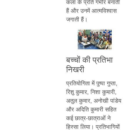
कला के प्रति गंभीर बनाती
हैं और उनमें आत्मविश्वास
जगाती हैं।
बच्चों की प्रतिभा
निखरी
प्रतियोगिता में पुष्पा गुप्ता,
रिशु कुमार, निशा कुमारी,
अतुल कुमार, अनोखी पांडेय
और अदिति कुमारी सहित
कई छात्र-छात्राओं ने
हिस्सा लिया। प्रतिभागियों