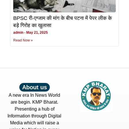
BPSC री-एग्जाम की मांग के बीच पटना में पेपर लीक के
बड़े गिरोह का खुलासा
admin
May 21, 2025
Read Now »
About us
A new era In News World
are begin. KMP Bharat.
Presenting a hub of
Information through Digital
Media which will raise a