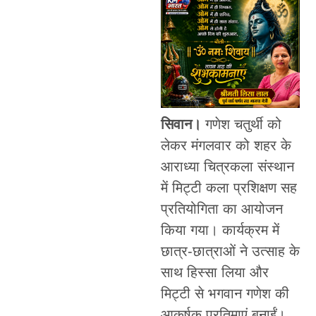
सिवान।
गणेश चतुर्थी को
लेकर मंगलवार को शहर के
आराध्या चित्रकला संस्थान
में मिट्टी कला प्रशिक्षण सह
प्रतियोगिता का आयोजन
किया गया। कार्यक्रम में
छात्र-छात्राओं ने उत्साह के
साथ हिस्सा लिया और
मिट्टी से भगवान गणेश की
आकर्षक प्रतिमाएं बनाईं।