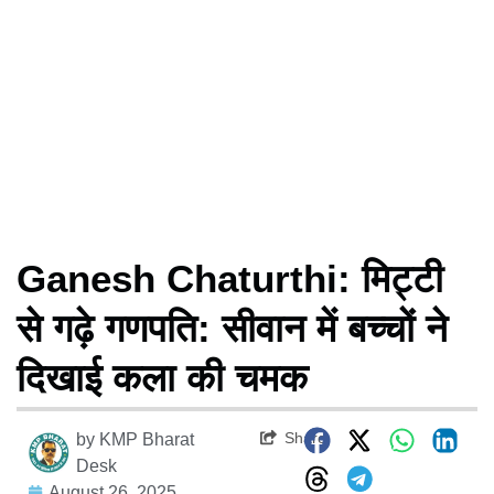
Ganesh Chaturthi: मिट्टी
से गढ़े गणपति: सीवान में बच्चों ने
दिखाई कला की चमक
Share
by
KMP Bharat
Desk
August 26, 2025