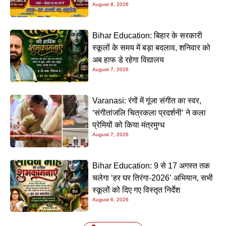
August 8, 2026
Bihar Education: बिहार के सरकारी
स्कूलों के समय में बड़ा बदलाव, शनिवार को
अब हाफ डे रहेगा विद्यालय
August 7, 2026
Varanasi: रंगों में गूंजा संगीत का स्वर,
‘संगीतांजलि चित्रकला प्रदर्शनी’ ने कला
प्रेमियों को किया मंत्रमुग्ध
August 7, 2026
Bihar Education: 9 से 17 अगस्त तक
चलेगा ‘हर घर तिरंगा-2026’ अभियान, सभी
स्कूलों को दिए गए विस्तृत निर्देश
August 6, 2026