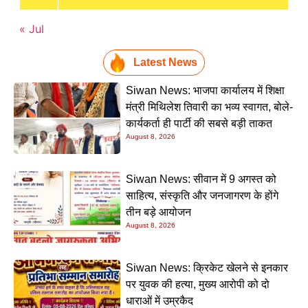
« Jul
Latest News
Siwan News: भाजपा कार्यालय में शिक्षा
मंत्री मिथिलेश तिवारी का भव्य स्वागत, बोले-
कार्यकर्ता ही पार्टी की सबसे बड़ी ताकत
August 8, 2026
Siwan News: सीवान में 9 अगस्त को
साहित्य, संस्कृति और जनजागरण के होंगे
तीन बड़े आयोजन
August 8, 2026
Siwan News: क्रिकेट खेलने से इनकार
पर युवक की हत्या, मुख्य आरोपी को दो
धाराओं में उम्रकैद