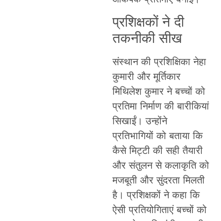
प्रशिक्षकों ने दी
तकनीकी सीख
संस्थान की प्रशिक्षिका नेहा
कुमारी और मूर्तिकार
मिथिलेश कुमार ने बच्चों को
प्रतिमा निर्माण की बारीकियां
सिखाईं। उन्होंने
प्रतिभागियों को बताया कि
कैसे मिट्टी की सही तैयारी
और संतुलन से कलाकृति को
मजबूती और सुंदरता मिलती
है। प्रशिक्षकों ने कहा कि
ऐसी प्रतियोगिताएं बच्चों को