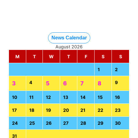
News Calendar
August 2026
M
T
W
T
F
S
S
1
2
4
9
3
5
6
7
8
10
11
12
13
14
15
16
17
18
19
20
21
22
23
24
25
26
27
28
29
30
31