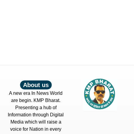
About us
A new era In News World
are begin. KMP Bharat.
Presenting a hub of
Information through Digital
Media which will raise a
voice for Nation in every