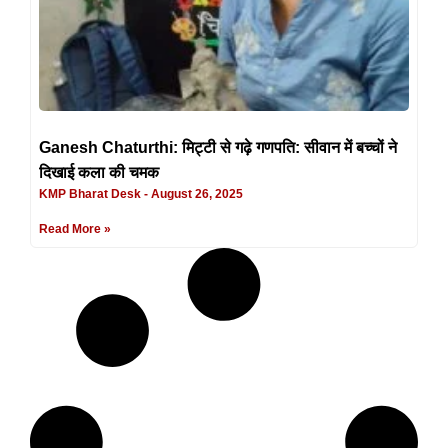
Ganesh Chaturthi: मिट्टी से गढ़े गणपति: सीवान में बच्चों ने
दिखाई कला की चमक
KMP Bharat Desk
August 26, 2025
Read More »