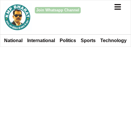
Join Whatsapp Channel
National
International
Politics
Sports
Technology