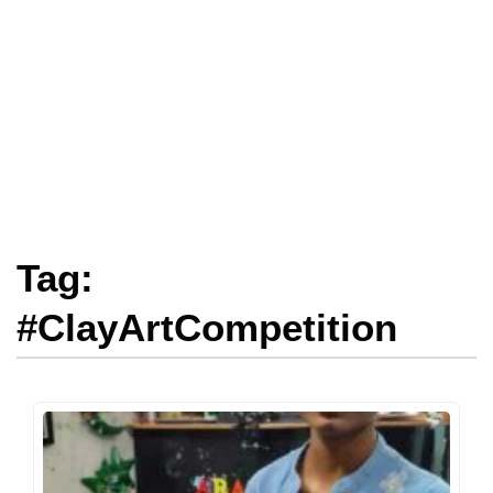
Tag:
#ClayArtCompetition