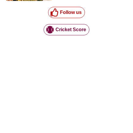
Follow us
Cricket Score