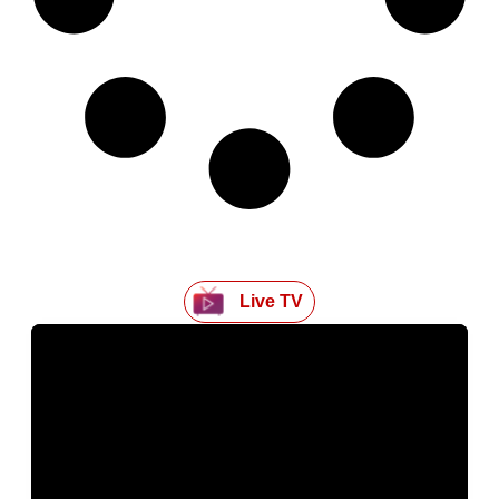
Live TV