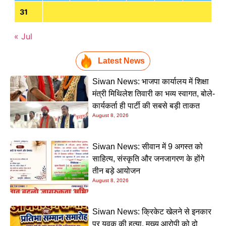
31
« Jul
Latest News
Siwan News: भाजपा कार्यालय में शिक्षा
मंत्री मिथिलेश तिवारी का भव्य स्वागत, बोले-
कार्यकर्ता ही पार्टी की सबसे बड़ी ताकत
August 8, 2026
Siwan News: सीवान में 9 अगस्त को
साहित्य, संस्कृति और जनजागरण के होंगे
तीन बड़े आयोजन
August 8, 2026
Siwan News: क्रिकेट खेलने से इनकार
पर युवक की हत्या, मुख्य आरोपी को दो