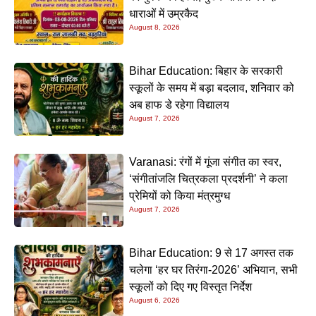
धाराओं में उम्रकैद
August 8, 2026
Bihar Education: बिहार के सरकारी
स्कूलों के समय में बड़ा बदलाव, शनिवार को
अब हाफ डे रहेगा विद्यालय
August 7, 2026
Varanasi: रंगों में गूंजा संगीत का स्वर,
‘संगीतांजलि चित्रकला प्रदर्शनी’ ने कला
प्रेमियों को किया मंत्रमुग्ध
August 7, 2026
Bihar Education: 9 से 17 अगस्त तक
चलेगा ‘हर घर तिरंगा-2026’ अभियान, सभी
स्कूलों को दिए गए विस्तृत निर्देश
August 6, 2026