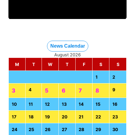
News Calendar
August 2026
M
T
W
T
F
S
S
1
2
4
9
3
5
6
7
8
10
11
12
13
14
15
16
17
18
19
20
21
22
23
24
25
26
27
28
29
30