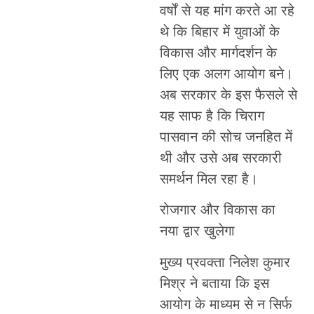
वर्षों से यह मांग करते आ रहे
थे कि बिहार में युवाओं के
विकास और मार्गदर्शन के
लिए एक अलग आयोग बने।
अब सरकार के इस फैसले से
यह साफ है कि चिराग
पासवान की सोच जनहित में
थी और उसे अब सरकारी
समर्थन मिल रहा है।
रोजगार और विकास का
नया द्वार खुलेगा
मुख्य प्रवक्ता निलेश कुमार
मिश्र ने बताया कि इस
आयोग के माध्यम से न सिर्फ