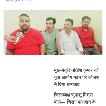
मुख्यमंत्री नीतीश कुमार को
युवा आयोग गठन पर लोजपा
ने दिया धन्यवाद
जिलाध्यक्ष सुधांशु मिश्रा
बोले— चिराग पासवान के