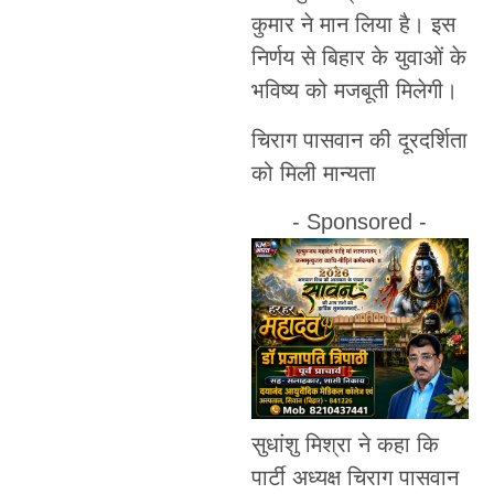
कुमार ने मान लिया है। इस
निर्णय से बिहार के युवाओं के
भविष्य को मजबूती मिलेगी।
चिराग पासवान की दूरदर्शिता
को मिली मान्यता
- Sponsored -
सुधांशु मिश्रा ने कहा कि
पार्टी अध्यक्ष चिराग पासवान