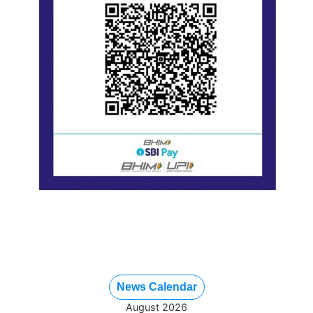
News Calendar
August 2026