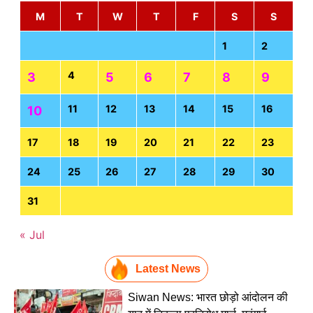
M
T
W
T
F
S
S
1
2
4
3
5
6
7
8
9
11
12
13
14
15
16
10
17
18
19
20
21
22
23
24
25
26
27
28
29
30
31
« Jul
Latest News
Siwan News: भारत छोड़ो आंदोलन की