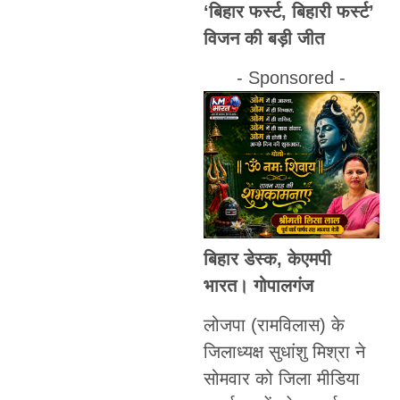
‘बिहार फर्स्ट, बिहारी फर्स्ट’
विजन की बड़ी जीत
- Sponsored -
बिहार डेस्क, केएमपी
भारत।
गोपालगंज
लोजपा (रामविलास) के
जिलाध्यक्ष सुधांशु मिश्रा ने
सोमवार को जिला मीडिया