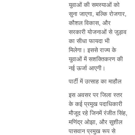
युवाओं की समस्याओं को
सुना जाएगा, बल्कि रोजगार,
कौशल विकास, और
सरकारी योजनाओं से जुड़ाव
का सीधा फायदा भी
मिलेगा। इससे राज्य के
युवाओं में सशक्तिकरण की
नई ऊर्जा आएगी।
पार्टी में उत्साह का माहौल
इस अवसर पर जिला स्तर
के कई प्रमुख पदाधिकारी
मौजूद रहे जिनमें रंजीत सिंह,
मणिंद्र ओझा, और सुशील
पासवान प्रमुख रूप से