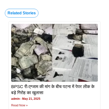
Related Stories
BPSC री-एग्जाम की मांग के बीच पटना में पेपर लीक के
बड़े गिरोह का खुलासा
admin
May 21, 2025
Read Now »