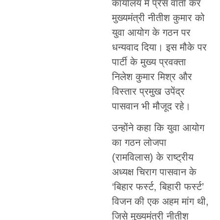
कार्यालय में प्रेस वार्ता कर
मुख्यमंत्री नीतीश कुमार को
युवा आयोग के गठन पर
धन्यवाद दिया। इस मौके पर
पार्टी के मुख्य प्रवक्ता
निलेश कुमार मिश्र और
विस्तार प्रमुख उपेंद्र
पासवान भी मौजूद रहे।
उन्होंने कहा कि युवा आयोग
का गठन लोजपा
(रामविलास) के राष्ट्रीय
अध्यक्ष चिराग पासवान के
‘बिहार फर्स्ट, बिहारी फर्स्ट’
विजन की एक अहम मांग थी,
जिसे मुख्यमंत्री नीतीश