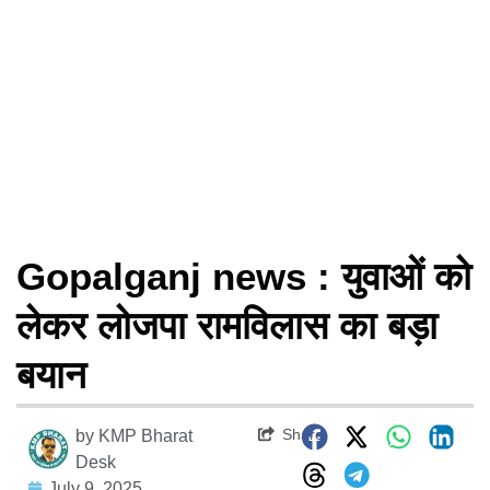
Gopalganj news : युवाओं को
लेकर लोजपा रामविलास का बड़ा
बयान
Share
by
KMP Bharat
Desk
July 9, 2025