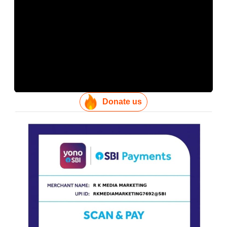
Donate us