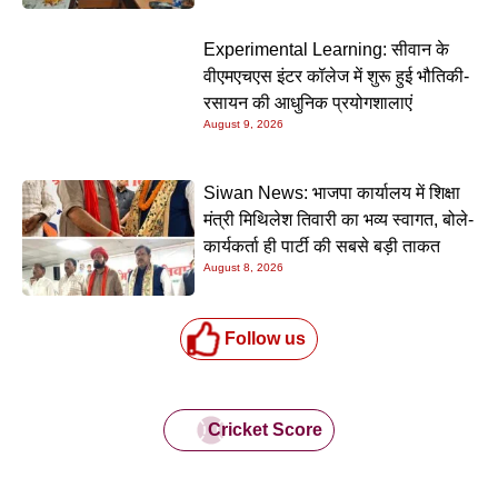
Experimental Learning: सीवान के
वीएमएचएस इंटर कॉलेज में शुरू हुई भौतिकी-
रसायन की आधुनिक प्रयोगशालाएं
August 9, 2026
Siwan News: भाजपा कार्यालय में शिक्षा
मंत्री मिथिलेश तिवारी का भव्य स्वागत, बोले-
कार्यकर्ता ही पार्टी की सबसे बड़ी ताकत
August 8, 2026
Follow us
Cricket Score