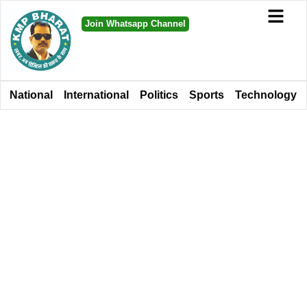
Join Whatsapp Channel
National
International
Politics
Sports
Technology