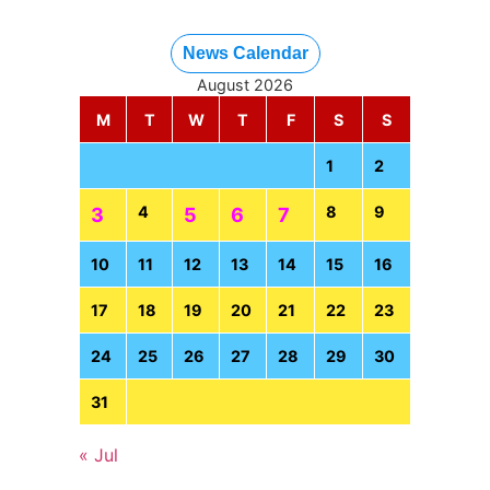
News Calendar
August 2026
M
T
W
T
F
S
S
1
2
4
8
9
3
5
6
7
10
11
12
13
14
15
16
17
18
19
20
21
22
23
24
25
26
27
28
29
30
31
« Jul