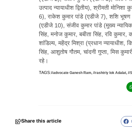
उत्पाद न्यायाधीश द्वितीय), श्रीमती मोनिशा 
6), राकेश कुमार पांडे (एडीजे 7), शशि भूषण 
(एडीजे 10), संजीव कुमार पांडे (मुख्य न्या
सिंह, मनोज कुमार, बबीता सिंह, रवि कुमार,
शांडिल्य, महेंद्र मिश्रा (प्रधान न्यायाधीश
सिंह, आशुतोष गौतम, चांदनी गुप्ता, मिस कुमारी
रहे।
TAGS:
#advocate Ganesh Ram
,
#rashtriy lok Adalat
,
#S
Share this article