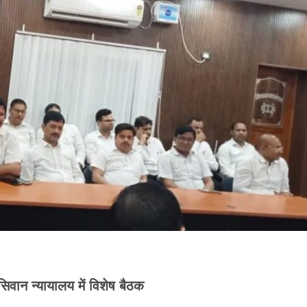
सिवान न्यायालय में विशेष बैठक