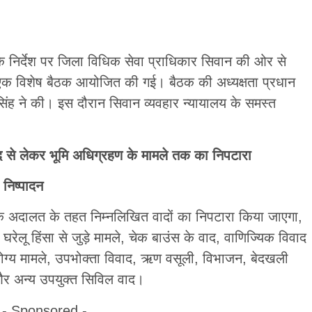
े निर्देश पर जिला विधिक सेवा प्राधिकार सिवान की ओर से
त एक विशेष बैठक आयोजित की गई। बैठक की अध्यक्षता प्रधान
सिंह ने की। इस दौरान सिवान व्यवहार न्यायालय के समस्त
ाद से लेकर भूमि अधिग्रहण के मामले तक का निपटारा
निष्पादन
 लोक अदालत के तहत निम्नलिखित वादों का निपटारा किया जाएगा,
 घरेलू हिंसा से जुड़े मामले, चेक बाउंस के वाद, वाणिज्यिक विवाद
योग्य मामले, उपभोक्ता विवाद, ऋण वसूली, विभाजन, बेदखली
 और अन्य उपयुक्त सिविल वाद।
- Sponsored -