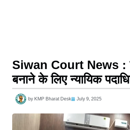
Siwan Court News : र
बनाने के लिए न्यायिक पदाधिका
by
KMP Bharat Desk
July 9, 2025