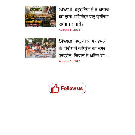
Siwan: बड़हरिया में 8 अगस्त
को होगा अभिनंदन सह प्रतिभा
सम्मान समारोह
August 5, 2026
Siwan: पप्पू यादव पर हमले
के विरोध में कांग्रेस का उग्र
प्रदर्शन, सिवान में अमित शाह
August 3, 2026
का पुतला फूंका
Follow us