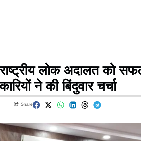
ाष्ट्रीय लोक अदालत को सफ
रियों ने की बिंदुवार चर्चा
Share