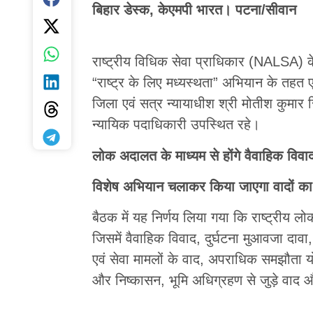
बिहार डेस्क, केएमपी भारत। पटना/सीवान
राष्ट्रीय विधिक सेवा प्राधिकार (NALSA) क
“राष्ट्र के लिए मध्यस्थता” अभियान के तह
जिला एवं सत्र न्यायाधीश श्री मोतीश कुमार 
न्यायिक पदाधिकारी उपस्थित रहे।
लोक अदालत के माध्यम से होंगे वैवाहिक विव
विशेष अभियान चलाकर किया जाएगा वादों का 
बैठक में यह निर्णय लिया गया कि राष्ट्रीय
जिसमें वैवाहिक विवाद, दुर्घटना मुआवजा दावा,
एवं सेवा मामलों के वाद, अपराधिक समझौता 
और निष्कासन, भूमि अधिग्रहण से जुड़े वाद