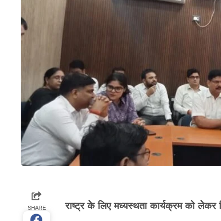
राष्ट्र के लिए मध्यस्थता कार्यक्रम को लेकर 
SHARE