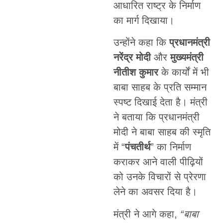
आधारित राष्ट्र के निर्माण
का मार्ग दिखाया।
उन्होंने कहा कि
प्रधानमंत्री
नरेंद्र मोदी
और
मुख्यमंत्री
नीतीश कुमार
के कार्यों में भी
बाबा साहब के प्रति सम्मान
स्पष्ट दिखाई देता है। मंत्री
ने बताया कि प्रधानमंत्री
मोदी ने बाबा साहब की स्मृति
में “
पंचतीर्थ
” का निर्माण
कराकर आने वाली पीढ़ियों
को उनके विचारों से प्रेरणा
लेने का अवसर दिया है।
मंत्री ने आगे कहा,
“बाबा