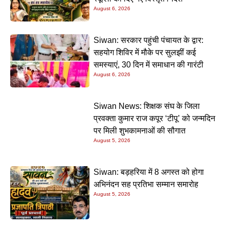
August 6, 2026
Siwan: सरकार पहुंची पंचायत के द्वार:
सहयोग शिविर में मौके पर सुलझीं कई
समस्याएं, 30 दिन में समाधान की गारंटी
August 6, 2026
Siwan News: शिक्षक संघ के जिला
प्रवक्ता कुमार राज कपूर ‘टीपू’ को जन्मदिन
पर मिली शुभकामनाओं की सौगात
August 5, 2026
Siwan: बड़हरिया में 8 अगस्त को होगा
अभिनंदन सह प्रतिभा सम्मान समारोह
August 5, 2026