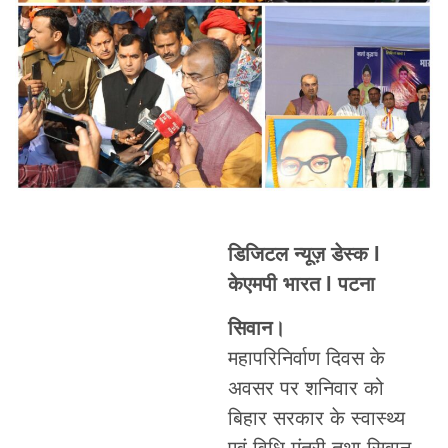
डिजिटल न्यूज़ डेस्क l
केएमपी भारत l पटना
सिवान।
महापरिनिर्वाण दिवस के
अवसर पर शनिवार को
बिहार सरकार के स्वास्थ्य