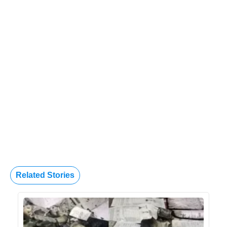
Related Stories