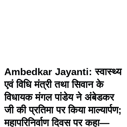
Ambedkar Jayanti: स्वास्थ्य
एवं विधि मंत्री तथा सिवान के
विधायक मंगल पांडेय ने अंबेडकर
जी की प्रतिमा पर किया माल्यार्पण;
महापरिनिर्वाण दिवस पर कहा—