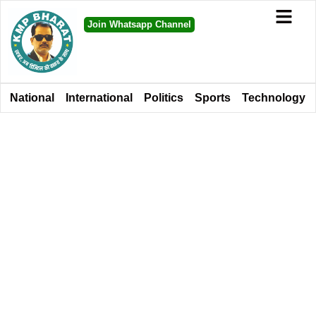
Join Whatsapp Channel
National
International
Politics
Sports
Technology