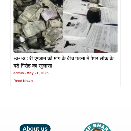
BPSC री-एग्जाम की मांग के बीच पटना में पेपर लीक के
बड़े गिरोह का खुलासा
admin
May 21, 2025
Read Now »
About us