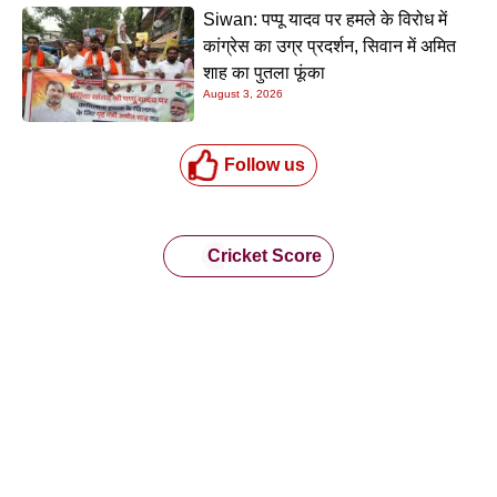
Siwan: पप्पू यादव पर हमले के विरोध में
कांग्रेस का उग्र प्रदर्शन, सिवान में अमित
शाह का पुतला फूंका
August 3, 2026
Follow us
Cricket Score