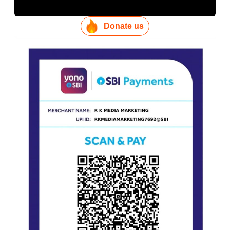
Donate us