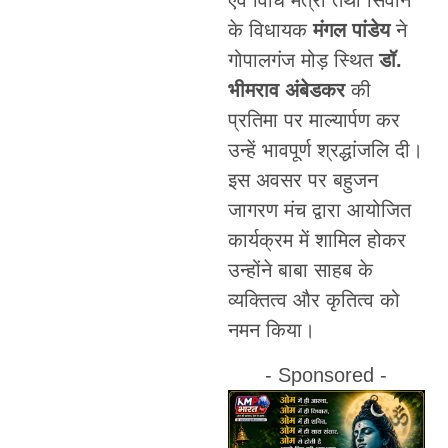
एवं विधि मंत्री तथा सिवान
के विधायक
मंगल
पांडेय
ने
गोपालगंज मोड़ स्थित
डॉ.
भीमराव अंबेडकर
की
प्रतिमा पर माल्यार्पण कर
उन्हें भावपूर्ण श्रद्धांजलि दी।
इस अवसर पर बहुजन
जागरण मंच द्वारा आयोजित
कार्यक्रम में शामिल होकर
उन्होंने बाबा साहब के
व्यक्तित्व और कृतित्व को
नमन किया।
- Sponsored -