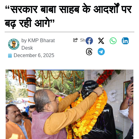
“सरकार बाबा साहब के आदर्शों पर
बढ़ रही आगे”
Share
by
KMP Bharat
Desk
December 6, 2025