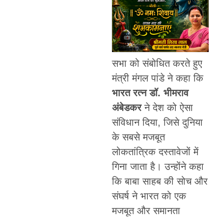
सभा को संबोधित करते हुए
मंत्री मंगल पांडे ने कहा कि
भारत रत्न डॉ. भीमराव
अंबेडकर
ने देश को ऐसा
संविधान दिया, जिसे दुनिया
के सबसे मजबूत
लोकतांत्रिक दस्तावेजों में
गिना जाता है। उन्होंने कहा
कि बाबा साहब की सोच और
संघर्ष ने भारत को एक
मजबूत और समानता