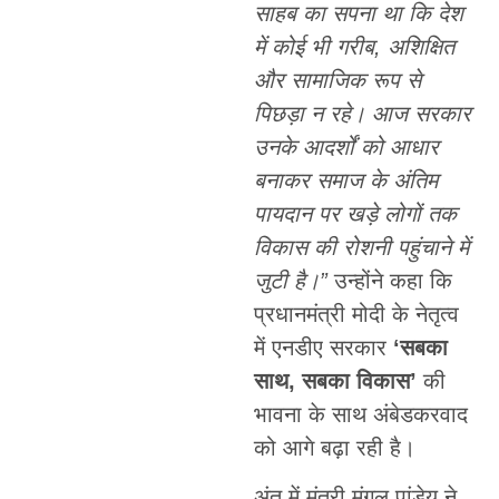
साहब का सपना था कि देश
में कोई भी गरीब, अशिक्षित
और सामाजिक रूप से
पिछड़ा न रहे। आज सरकार
उनके आदर्शों को आधार
बनाकर समाज के अंतिम
पायदान पर खड़े लोगों तक
विकास की रोशनी पहुंचाने में
जुटी है।”
उन्होंने कहा कि
प्रधानमंत्री मोदी के नेतृत्व
में एनडीए सरकार
‘सबका
साथ, सबका विकास’
की
भावना के साथ अंबेडकरवाद
को आगे बढ़ा रही है।
अंत में मंत्री मंगल पांडेय ने