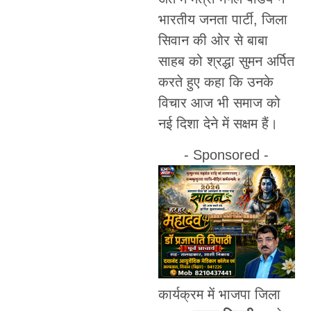
भारतीय जनता पार्टी, जिला
सिवान की ओर से बाबा
साहब को श्रद्धा सुमन अर्पित
करते हुए कहा कि उनके
विचार आज भी समाज को
नई दिशा देने में सक्षम हैं।
- Sponsored -
कार्यक्रम में भाजपा जिला