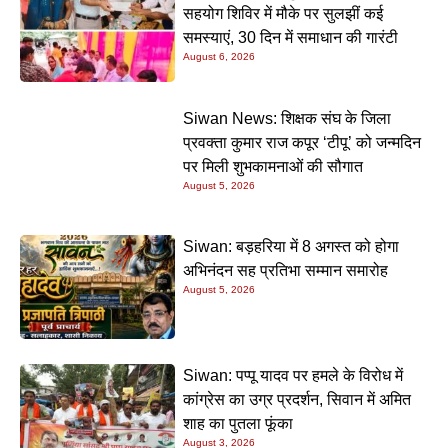
सहयोग शिविर में मौके पर सुलझीं कई
समस्याएं, 30 दिन में समाधान की गारंटी
August 6, 2026
Siwan News: शिक्षक संघ के जिला
प्रवक्ता कुमार राज कपूर ‘टीपू’ को जन्मदिन
पर मिली शुभकामनाओं की सौगात
August 5, 2026
Siwan: बड़हरिया में 8 अगस्त को होगा
अभिनंदन सह प्रतिभा सम्मान समारोह
August 5, 2026
Siwan: पप्पू यादव पर हमले के विरोध में
कांग्रेस का उग्र प्रदर्शन, सिवान में अमित
शाह का पुतला फूंका
August 3, 2026