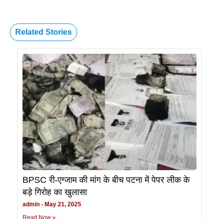
Related Stories
BPSC री-एग्जाम की मांग के बीच पटना में पेपर लीक के
बड़े गिरोह का खुलासा
admin
May 21, 2025
Read Now »