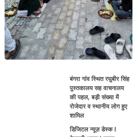
बंगरा गांव स्थित रघुबीर सिंह
पुस्तकालय सह वाचनालय
की पहल, बड़ी संख्या में
रोजेदार व स्थानीय लोग हुए
शामिल
डिजिटल न्यूज़ डेस्क l