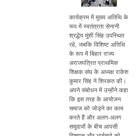
कार्यक्रम में मुख्य अतिथि के
रूप में स्वतंत्रता सेनानी
श्रद्धेय मुंशी सिंह उपस्थित
रहे, जबकि विशिष्ट अतिथि
के रूप में बिहार राज्य
अराजपत्रित प्राथमिक
शिक्षक संघ के अध्यक्ष राकेश
कुमार सिंह ने शिरकत की।
अपने संबोधन में उन्होंने कहा
कि इस तरह के आयोजन
समाज को जोड़ने का काम
करते हैं और अलग-अलग
समुदायों के बीच आपसी
विश्वास और भाईचारे को