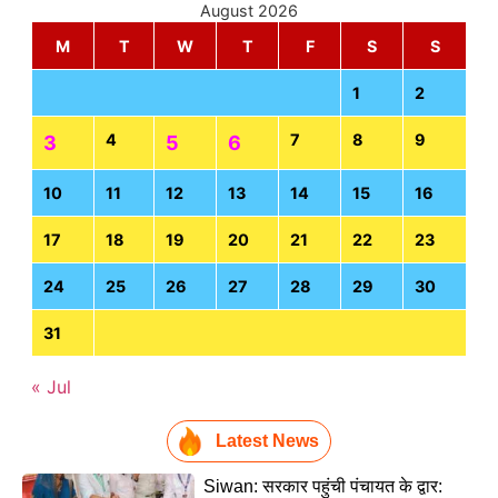
August 2026
M
T
W
T
F
S
S
1
2
4
7
8
9
3
5
6
10
11
12
13
14
15
16
17
18
19
20
21
22
23
24
25
26
27
28
29
30
31
« Jul
Latest News
Siwan: सरकार पहुंची पंचायत के द्वार: