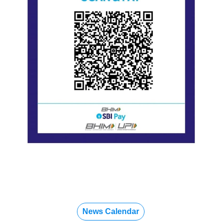
News Calendar