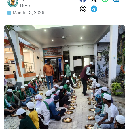
Desk
March 13, 2026