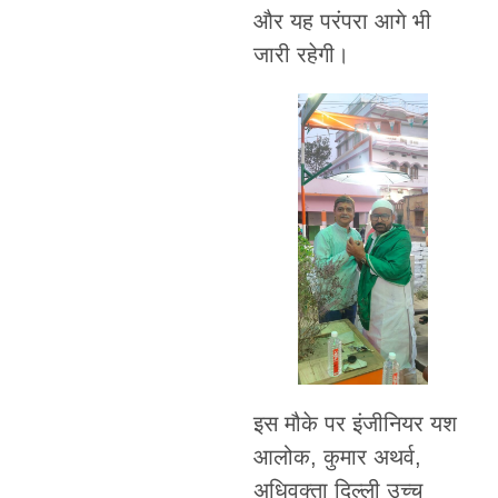
और यह परंपरा आगे भी
जारी रहेगी।
इस मौके पर इंजीनियर यश
आलोक, कुमार अथर्व,
अधिवक्ता दिल्ली उच्च