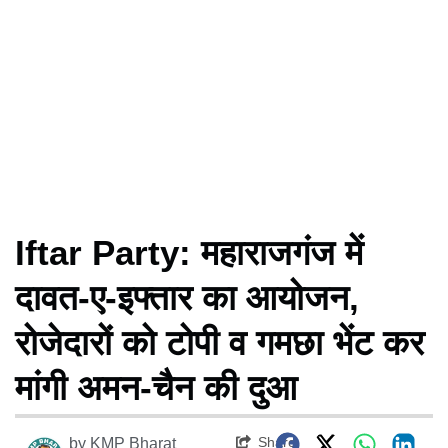
Iftar Party: महाराजगंज में
दावत-ए-इफ्तार का आयोजन,
रोजेदारों को टोपी व गमछा भेंट कर
मांगी अमन-चैन की दुआ
Share
by
KMP Bharat