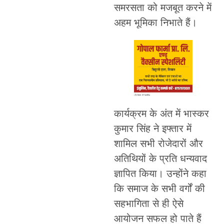
समरसता को मजबूत करने में
अहम भूमिका निभाते हैं।
कार्यक्रम के अंत में भास्कर
कुमार सिंह ने इफ्तार में
शामिल सभी रोजेदारों और
अतिथियों के प्रति धन्यवाद
ज्ञापित किया। उन्होंने कहा
कि समाज के सभी वर्गों की
सहभागिता से ही ऐसे
आयोजन सफल हो पाते हैं