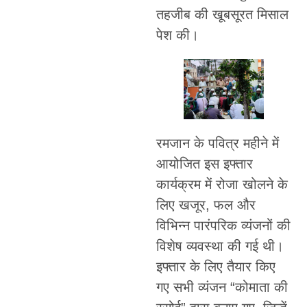
तहजीब की खूबसूरत मिसाल
पेश की।
रमजान के पवित्र महीने में
आयोजित इस इफ्तार
कार्यक्रम में रोजा खोलने के
लिए खजूर, फल और
विभिन्न पारंपरिक व्यंजनों की
विशेष व्यवस्था की गई थी।
इफ्तार के लिए तैयार किए
गए सभी व्यंजन “कोमाता की