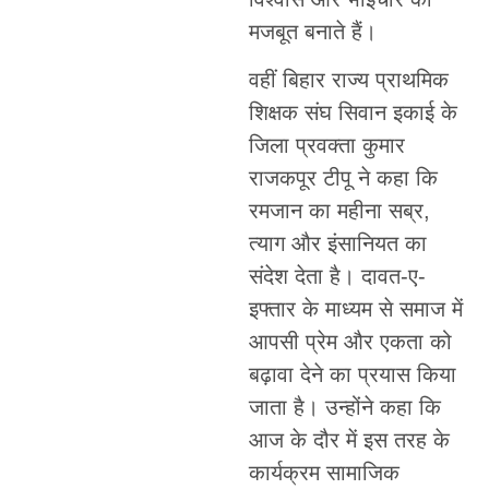
मजबूत बनाते हैं।
वहीं बिहार राज्य प्राथमिक
शिक्षक संघ सिवान इकाई के
जिला प्रवक्ता कुमार
राजकपूर टीपू ने कहा कि
रमजान का महीना सब्र,
त्याग और इंसानियत का
संदेश देता है। दावत-ए-
इफ्तार के माध्यम से समाज में
आपसी प्रेम और एकता को
बढ़ावा देने का प्रयास किया
जाता है। उन्होंने कहा कि
आज के दौर में इस तरह के
कार्यक्रम सामाजिक