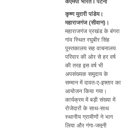
केएमपी भारत l पटना
कृष्ण मुरारी पांडेय।
महाराजगंज (सीवान)।
महाराजगंज प्रखंड के बंगरा
गांव स्थित रघुबीर सिंह
पुस्तकालय सह वाचनालय
परिवार की ओर से हर वर्ष
की तरह इस वर्ष भी
अपसंख्यक समुदाय के
सम्मान में दावत-ए-इफ्तार का
आयोजन किया गया।
कार्यक्रम में बड़ी संख्या में
रोजेदारों के साथ-साथ
स्थानीय ग्रामीणों ने भाग
लिया और गंगा-जमुनी