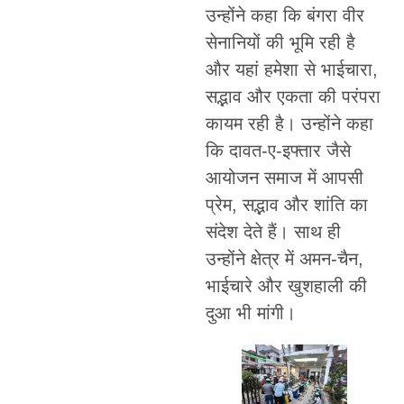
उन्होंने कहा कि बंगरा वीर
सेनानियों की भूमि रही है
और यहां हमेशा से भाईचारा,
सद्भाव और एकता की परंपरा
कायम रही है। उन्होंने कहा
कि दावत-ए-इफ्तार जैसे
आयोजन समाज में आपसी
प्रेम, सद्भाव और शांति का
संदेश देते हैं। साथ ही
उन्होंने क्षेत्र में अमन-चैन,
भाईचारे और खुशहाली की
दुआ भी मांगी।