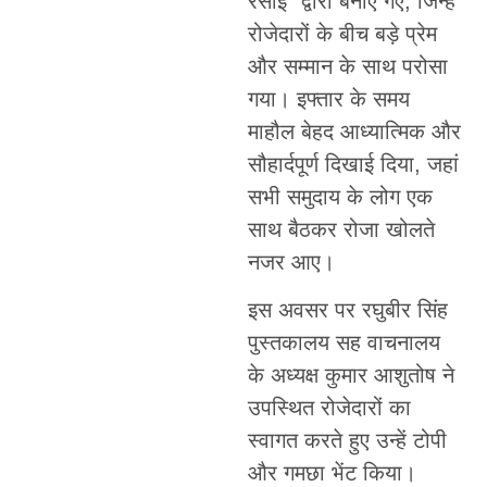
रसोई” द्वारा बनाए गए, जिन्हें
रोजेदारों के बीच बड़े प्रेम
और सम्मान के साथ परोसा
गया। इफ्तार के समय
माहौल बेहद आध्यात्मिक और
सौहार्दपूर्ण दिखाई दिया, जहां
सभी समुदाय के लोग एक
साथ बैठकर रोजा खोलते
नजर आए।
इस अवसर पर रघुबीर सिंह
पुस्तकालय सह वाचनालय
के अध्यक्ष कुमार आशुतोष ने
उपस्थित रोजेदारों का
स्वागत करते हुए उन्हें टोपी
और गमछा भेंट किया।