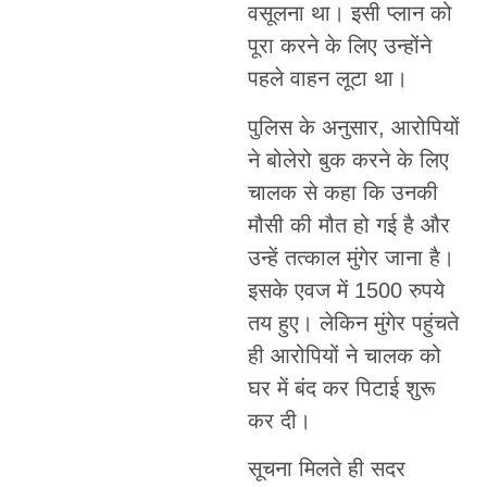
वसूलना था। इसी प्लान को
पूरा करने के लिए उन्होंने
पहले वाहन लूटा था।
पुलिस के अनुसार, आरोपियों
ने बोलेरो बुक करने के लिए
चालक से कहा कि उनकी
मौसी की मौत हो गई है और
उन्हें तत्काल मुंगेर जाना है।
इसके एवज में 1500 रुपये
तय हुए। लेकिन मुंगेर पहुंचते
ही आरोपियों ने चालक को
घर में बंद कर पिटाई शुरू
कर दी।
सूचना मिलते ही सदर