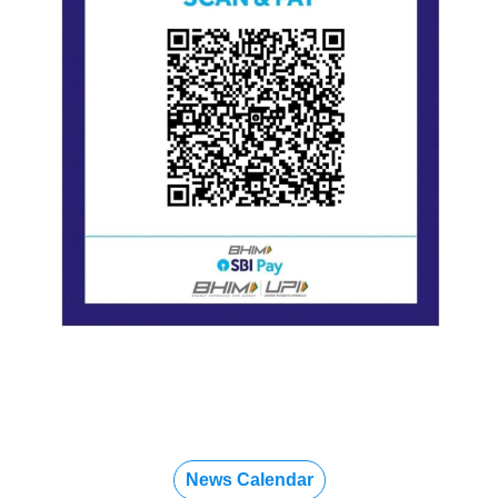
News Calendar