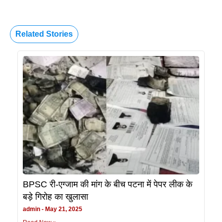
Related Stories
BPSC री-एग्जाम की मांग के बीच पटना में पेपर लीक के
बड़े गिरोह का खुलासा
admin
May 21, 2025