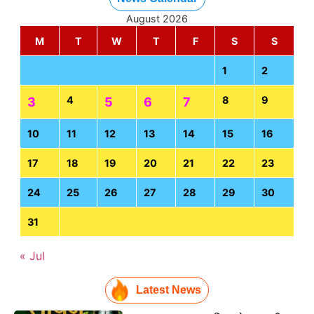
August 2026
M
T
W
T
F
S
S
1
2
4
8
9
3
5
6
7
10
11
12
13
14
15
16
17
18
19
20
21
22
23
24
25
26
27
28
29
30
31
« Jul
Latest News