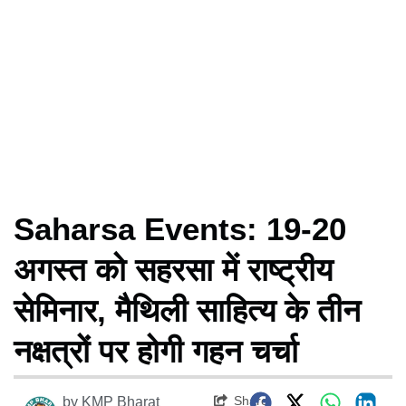
Saharsa Events: 19-20
अगस्त को सहरसा में राष्ट्रीय
सेमिनार, मैथिली साहित्य के तीन
नक्षत्रों पर होगी गहन चर्चा
Share
by
KMP Bharat