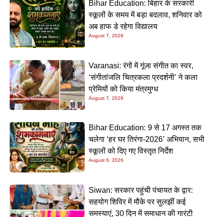
Bihar Education: बिहार के सरकारी
स्कूलों के समय में बड़ा बदलाव, शनिवार को
अब हाफ डे रहेगा विद्यालय
August 7, 2026
Varanasi: रंगों में गूंजा संगीत का स्वर,
‘संगीतांजलि चित्रकला प्रदर्शनी’ ने कला
प्रेमियों को किया मंत्रमुग्ध
August 7, 2026
Bihar Education: 9 से 17 अगस्त तक
चलेगा ‘हर घर तिरंगा-2026’ अभियान, सभी
स्कूलों को दिए गए विस्तृत निर्देश
August 6, 2026
Siwan: सरकार पहुंची पंचायत के द्वार:
सहयोग शिविर में मौके पर सुलझीं कई
समस्याएं, 30 दिन में समाधान की गारंटी