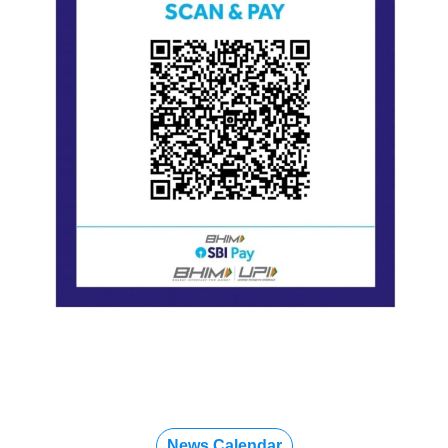
News Calendar