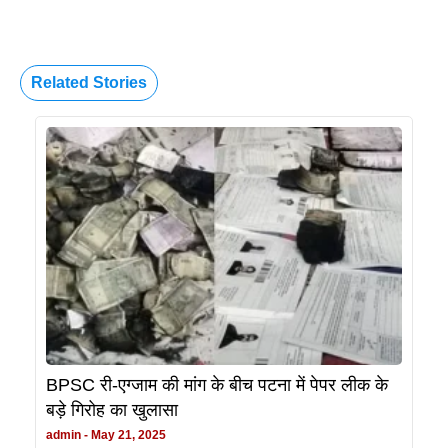
Related Stories
BPSC री-एग्जाम की मांग के बीच पटना में पेपर लीक के
बड़े गिरोह का खुलासा
admin
May 21, 2025