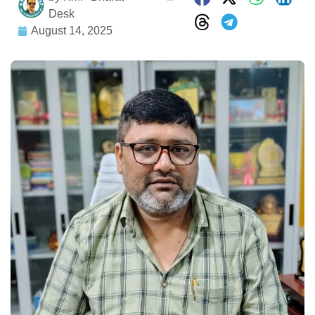
Desk
August 14, 2025