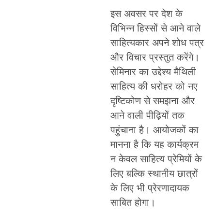
इस अवसर पर देश के
विभिन्न हिस्सों से आने वाले
साहित्यकार अपने शोध पत्र
और विचार प्रस्तुत करेंगे।
सेमिनार का उद्देश्य मैथिली
साहित्य की धरोहर को नए
दृष्टिकोण से समझना और
आने वाली पीढ़ियों तक
पहुंचाना है। आयोजकों का
मानना है कि यह कार्यक्रम
न केवल साहित्य प्रेमियों के
लिए बल्कि स्थानीय छात्रों
के लिए भी प्रेरणादायक
साबित होगा।