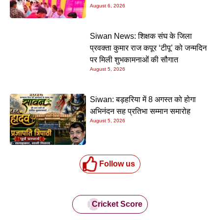
August 6, 2026
Siwan News: शिक्षक संघ के जिला
प्रवक्ता कुमार राज कपूर ‘टीपू’ को जन्मदिन
पर मिली शुभकामनाओं की सौगात
August 5, 2026
Siwan: बड़हरिया में 8 अगस्त को होगा
अभिनंदन सह प्रतिभा सम्मान समारोह
August 5, 2026
Follow us
Cricket Score