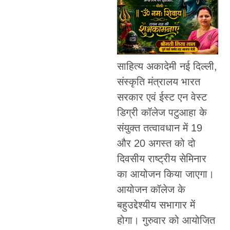
साहित्य अकादेमी नई दिल्ली,
संस्कृति मंत्रालय भारत
सरकार एवं ईस्ट एन वेस्ट
डिग्री कॉलेज पटुआहा के
संयुक्त तत्वावधान में 19
और 20 अगस्त को दो
दिवसीय राष्ट्रीय सेमिनार
का आयोजन किया जाएगा।
आयोजन कॉलेज के
बहुउद्देश्यीय सभागार में
होगा। गुरुवार को आयोजित