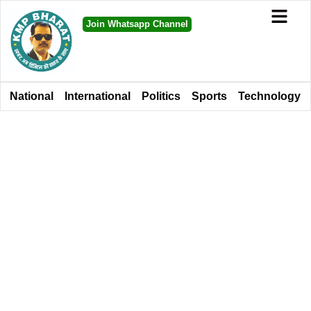
Join Whatsapp Channel
National
International
Politics
Sports
Technology