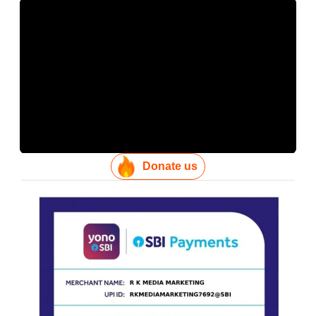
Donate us