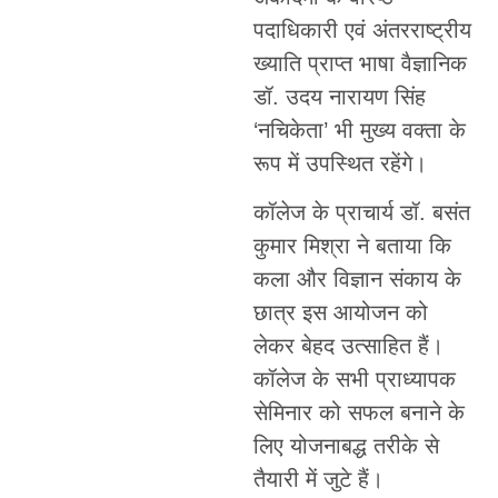
पदाधिकारी एवं अंतरराष्ट्रीय
ख्याति प्राप्त भाषा वैज्ञानिक
डॉ. उदय नारायण सिंह
‘नचिकेता’ भी मुख्य वक्ता के
रूप में उपस्थित रहेंगे।
कॉलेज के प्राचार्य डॉ. बसंत
कुमार मिश्रा ने बताया कि
कला और विज्ञान संकाय के
छात्र इस आयोजन को
लेकर बेहद उत्साहित हैं।
कॉलेज के सभी प्राध्यापक
सेमिनार को सफल बनाने के
लिए योजनाबद्ध तरीके से
तैयारी में जुटे हैं।