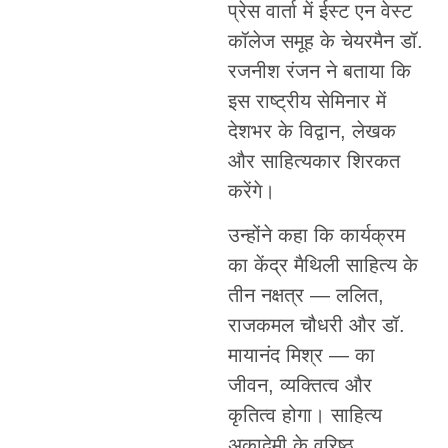
प्रेस वार्ता में ईस्ट एन वेस्ट
कॉलेज समूह के चेयरमैन डॉ.
रजनीश रंजन ने बताया कि
इस राष्ट्रीय सेमिनार में
देशभर के विद्वान, लेखक
और साहित्यकार शिरकत
करेंगे।
उन्होंने कहा कि कार्यक्रम
का केंद्र मैथिली साहित्य के
तीन नक्षत्र — ललित,
राजकमल चौधरी और डॉ.
मायानंद मिश्र — का
जीवन, व्यक्तित्व और
कृतित्व होगा। साहित्य
अकादेमी के वरिष्ठ