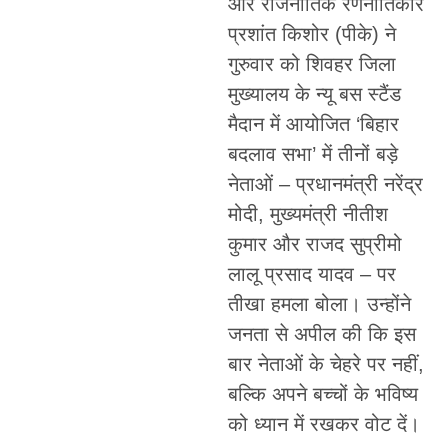
और राजनीतिक रणनीतिकार
प्रशांत किशोर (पीके) ने
गुरुवार को शिवहर जिला
मुख्यालय के न्यू बस स्टैंड
मैदान में आयोजित ‘बिहार
बदलाव सभा’ में तीनों बड़े
नेताओं – प्रधानमंत्री नरेंद्र
मोदी, मुख्यमंत्री नीतीश
कुमार और राजद सुप्रीमो
लालू प्रसाद यादव – पर
तीखा हमला बोला। उन्होंने
जनता से अपील की कि इस
बार नेताओं के चेहरे पर नहीं,
बल्कि अपने बच्चों के भविष्य
को ध्यान में रखकर वोट दें।