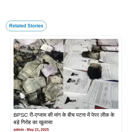
Related Stories
BPSC री-एग्जाम की मांग के बीच पटना में पेपर लीक के
बड़े गिरोह का खुलासा
admin
May 21, 2025