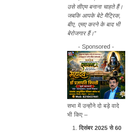
उसे सीएम बनाना चाहते हैं।
जबकि आपके बेटे मैट्रिक,
बीए, एमए करने के बाद भी
बेरोजगार हैं।”
- Sponsored -
सभा में उन्होंने दो बड़े वादे
भी किए –
दिसंबर 2025 से 60