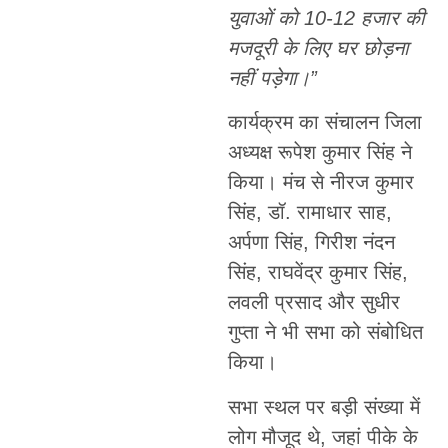
युवाओं को 10-12 हजार की
मजदूरी के लिए घर छोड़ना
नहीं पड़ेगा।”
कार्यक्रम का संचालन जिला
अध्यक्ष रूपेश कुमार सिंह ने
किया। मंच से नीरज कुमार
सिंह, डॉ. रामाधार साह,
अर्पणा सिंह, गिरीश नंदन
सिंह, राघवेंद्र कुमार सिंह,
लवली प्रसाद और सुधीर
गुप्ता ने भी सभा को संबोधित
किया।
सभा स्थल पर बड़ी संख्या में
लोग मौजूद थे, जहां पीके के