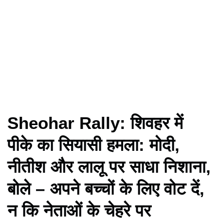
Sheohar Rally: शिवहर में
पीके का सियासी हमला: मोदी,
नीतीश और लालू पर साधा निशाना,
बोले – अपने बच्चों के लिए वोट दें,
न कि नेताओं के चेहरे पर