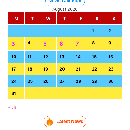
News Calendar
August 2026
M
T
W
T
F
S
S
1
2
4
8
9
3
5
6
7
10
11
12
13
14
15
16
17
18
19
20
21
22
23
24
25
26
27
28
29
30
31
« Jul
Latest News