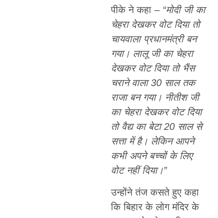
पीके ने कहा –
“मोदी जी का
चेहरा देखकर वोट दिया तो
चायवाला प्रधानमंत्री बन
गया। लालू जी का चेहरा
देखकर वोट दिया तो भैंस
चराने वाला 30 साल तक
राजा बन गया। नीतीश जी
का चेहरा देखकर वोट दिया
तो वैद्य का बेटा 20 साल से
सत्ता में है। लेकिन आपने
कभी अपने बच्चों के लिए
वोट नहीं दिया।”
उन्होंने तंज कसते हुए कहा
कि बिहार के लोग मंदिर के