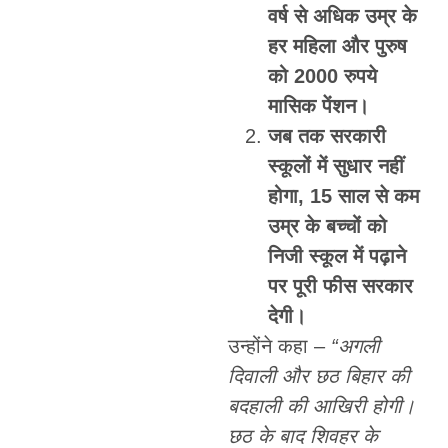
वर्ष से अधिक उम्र के
हर महिला और पुरुष
को 2000 रुपये
मासिक पेंशन।
जब तक सरकारी
स्कूलों में सुधार नहीं
होगा, 15 साल से कम
उम्र के बच्चों को
निजी स्कूल में पढ़ाने
पर पूरी फीस सरकार
देगी।
उन्होंने कहा –
“अगली
दिवाली और छठ बिहार की
बदहाली की आखिरी होगी।
छठ के बाद शिवहर के