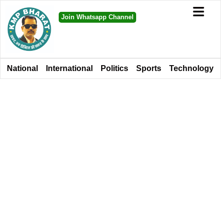
Join Whatsapp Channel
National
International
Politics
Sports
Technology