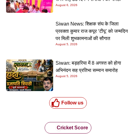
August 6, 2026
Siwan News: शिक्षक संघ के जिला
प्रवक्ता कुमार राज कपूर ‘टीपू’ को जन्मदिन
पर मिली शुभकामनाओं की सौगात
August 5, 2026
Siwan: बड़हरिया में 8 अगस्त को होगा
अभिनंदन सह प्रतिभा सम्मान समारोह
August 5, 2026
Follow us
Cricket Score