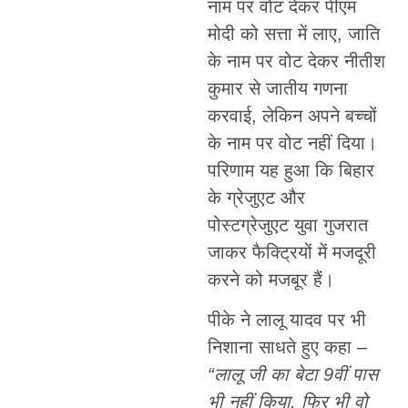
नाम पर वोट देकर पीएम
मोदी को सत्ता में लाए, जाति
के नाम पर वोट देकर नीतीश
कुमार से जातीय गणना
करवाई, लेकिन अपने बच्चों
के नाम पर वोट नहीं दिया।
परिणाम यह हुआ कि बिहार
के ग्रेजुएट और
पोस्टग्रेजुएट युवा गुजरात
जाकर फैक्ट्रियों में मजदूरी
करने को मजबूर हैं।
पीके ने लालू यादव पर भी
निशाना साधते हुए कहा –
“लालू जी का बेटा 9वीं पास
भी नहीं किया, फिर भी वो