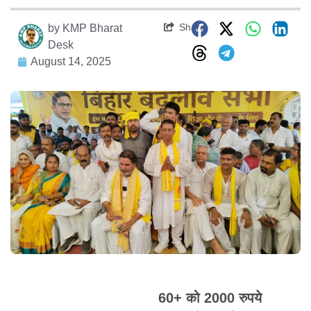
Share
by
KMP Bharat
Desk
August 14, 2025
60+ को 2000 रुपये