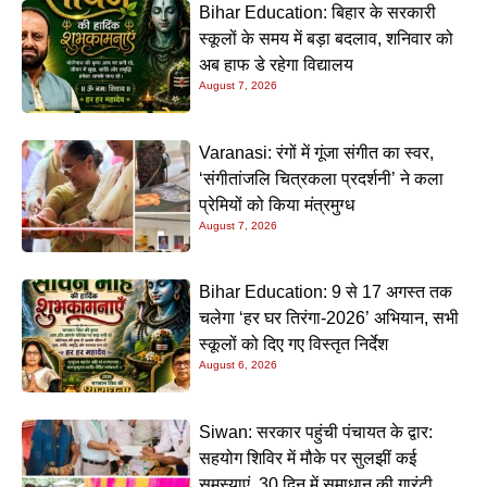
Bihar Education: बिहार के सरकारी
स्कूलों के समय में बड़ा बदलाव, शनिवार को
अब हाफ डे रहेगा विद्यालय
August 7, 2026
Varanasi: रंगों में गूंजा संगीत का स्वर,
‘संगीतांजलि चित्रकला प्रदर्शनी’ ने कला
प्रेमियों को किया मंत्रमुग्ध
August 7, 2026
Bihar Education: 9 से 17 अगस्त तक
चलेगा ‘हर घर तिरंगा-2026’ अभियान, सभी
स्कूलों को दिए गए विस्तृत निर्देश
August 6, 2026
Siwan: सरकार पहुंची पंचायत के द्वार:
सहयोग शिविर में मौके पर सुलझीं कई
समस्याएं, 30 दिन में समाधान की गारंटी