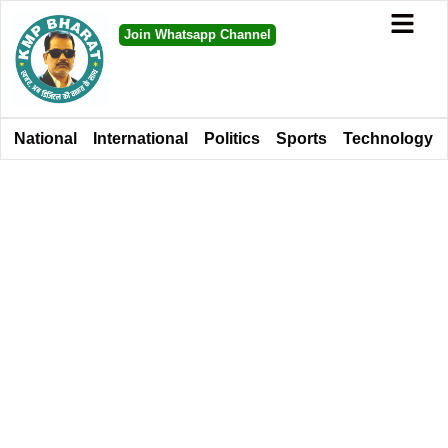
Join Whatsapp Channel
National
International
Politics
Sports
Technology