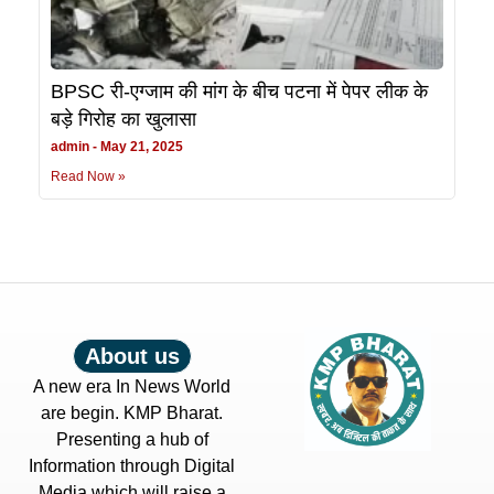
BPSC री-एग्जाम की मांग के बीच पटना में पेपर लीक के
बड़े गिरोह का खुलासा
admin
May 21, 2025
Read Now »
About us
A new era In News World
are begin. KMP Bharat.
Presenting a hub of
Information through Digital
Media which will raise a