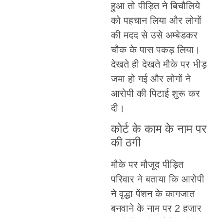
हुआ तो पीड़ित ने बिचौलिये
को पहचान लिया और लोगों
की मदद से उसे अम्बेडकर
चौक के पास पकड़ लिया।
देखते ही देखते मौके पर भीड़
जमा हो गई और लोगों ने
आरोपी की पिटाई शुरू कर
दी।
कोर्ट के काम के नाम पर
की ठगी
मौके पर मौजूद पीड़ित
परिवार ने बताया कि आरोपी
ने वृद्धा पेंशन के कागजात
बनवाने के नाम पर 2 हजार