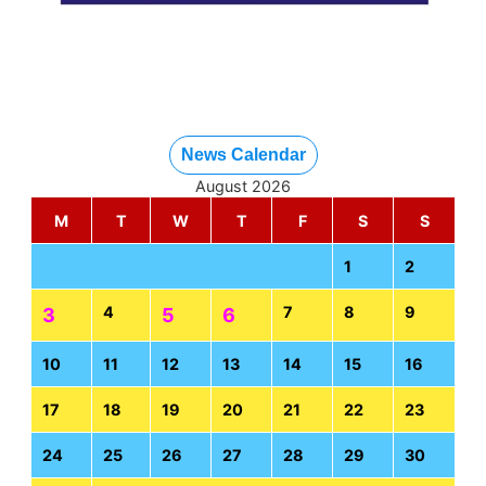
News Calendar
August 2026
M
T
W
T
F
S
S
1
2
4
7
8
9
3
5
6
10
11
12
13
14
15
16
17
18
19
20
21
22
23
24
25
26
27
28
29
30