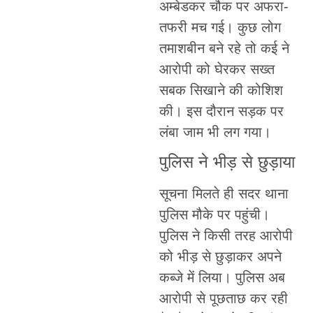
अम्बेडकर चौक पर अफरा-
तफरी मच गई। कुछ लोग
तमाशबीन बने रहे तो कई ने
आरोपी को घेरकर सख्त
सबक सिखाने की कोशिश
की। इस दौरान सड़क पर
लंबा जाम भी लग गया।
पुलिस ने भीड़ से छुड़ाया
सूचना मिलते ही सदर थाना
पुलिस मौके पर पहुंची।
पुलिस ने किसी तरह आरोपी
को भीड़ से छुड़ाकर अपने
कब्जे में लिया। पुलिस अब
आरोपी से पूछताछ कर रही