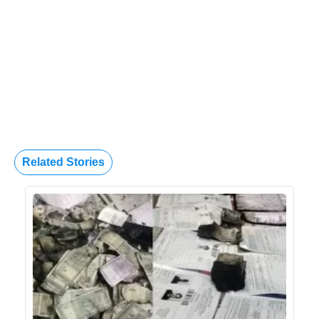
Related Stories