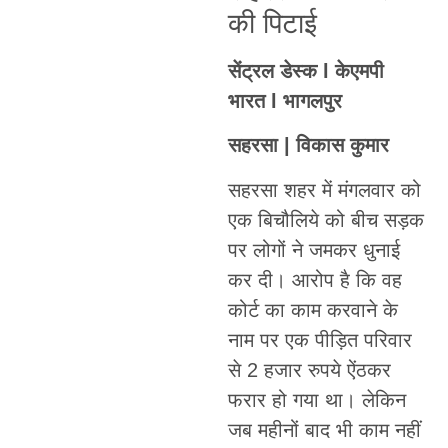
की पिटाई
सेंट्रल डेस्क l केएमपी
भारत l भागलपुर
सहरसा | विकास कुमार
सहरसा शहर में मंगलवार को
एक बिचौलिये को बीच सड़क
पर लोगों ने जमकर धुनाई
कर दी। आरोप है कि वह
कोर्ट का काम करवाने के
नाम पर एक पीड़ित परिवार
से 2 हजार रुपये ऐंठकर
फरार हो गया था। लेकिन
जब महीनों बाद भी काम नहीं