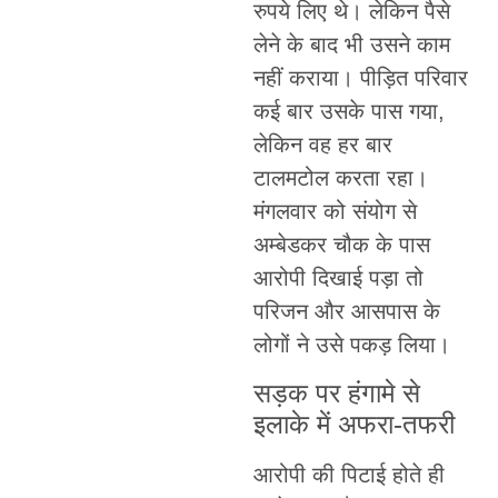
रुपये लिए थे। लेकिन पैसे
लेने के बाद भी उसने काम
नहीं कराया। पीड़ित परिवार
कई बार उसके पास गया,
लेकिन वह हर बार
टालमटोल करता रहा।
मंगलवार को संयोग से
अम्बेडकर चौक के पास
आरोपी दिखाई पड़ा तो
परिजन और आसपास के
लोगों ने उसे पकड़ लिया।
सड़क पर हंगामे से
इलाके में अफरा-तफरी
आरोपी की पिटाई होते ही