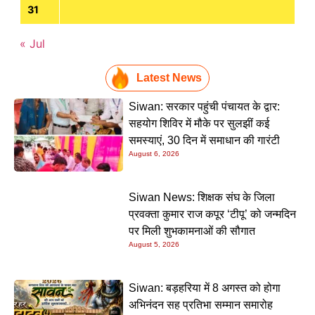
31
« Jul
Latest News
Siwan: सरकार पहुंची पंचायत के द्वार:
सहयोग शिविर में मौके पर सुलझीं कई
समस्याएं, 30 दिन में समाधान की गारंटी
August 6, 2026
Siwan News: शिक्षक संघ के जिला
प्रवक्ता कुमार राज कपूर ‘टीपू’ को जन्मदिन
पर मिली शुभकामनाओं की सौगात
August 5, 2026
Siwan: बड़हरिया में 8 अगस्त को होगा
अभिनंदन सह प्रतिभा सम्मान समारोह