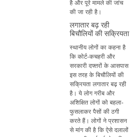
है और पूरे मामले की जांच
की जा रही है।
लगातार बढ़ रही
बिचौलियों की सक्रियता
स्थानीय लोगों का कहना है
कि कोर्ट-कचहरी और
सरकारी दफ्तरों के आसपास
इस तरह के बिचौलियों की
सक्रियता लगातार बढ़ रही
है। ये लोग गरीब और
अशिक्षित लोगों को बहला-
फुसलाकर पैसों की ठगी
करते हैं। लोगों ने प्रशासन
से मांग की है कि ऐसे दलालों