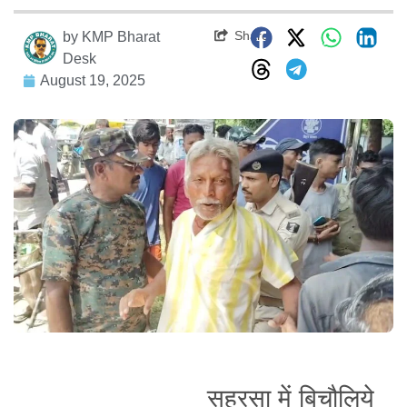
Share
by
KMP Bharat
Desk
August 19, 2025
सहरसा में बिचौलिये