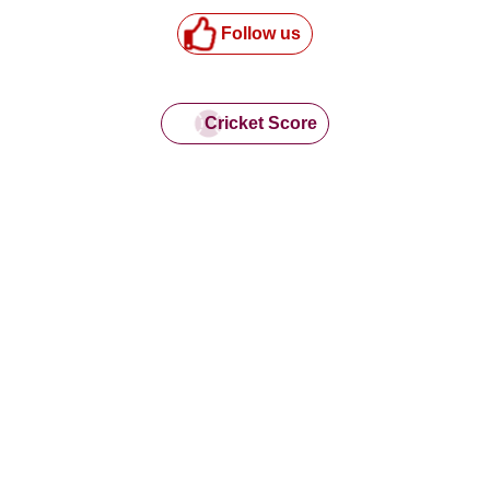
Follow us
Cricket Score