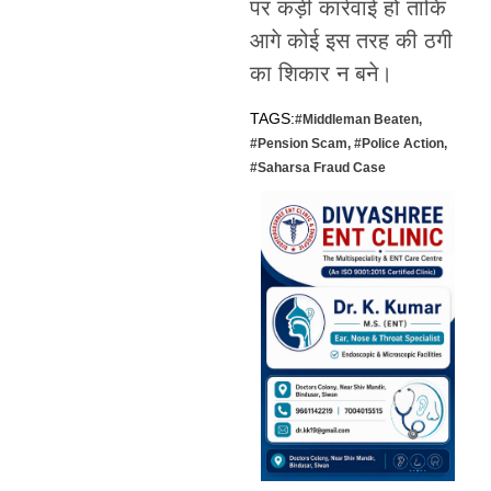
पर कड़ी कार्रवाई हो ताकि
आगे कोई इस तरह की ठगी
का शिकार न बने।
TAGS:
#Middleman Beaten
,
#Pension Scam
,
#Police Action
,
#Saharsa Fraud Case