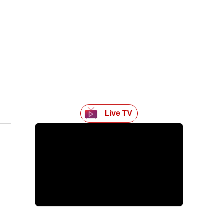
Live TV