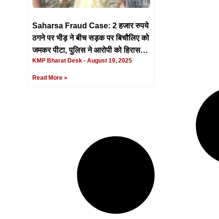
Saharsa Fraud Case: 2 हजार रुपये
ठगने पर भीड़ ने बीच सड़क पर बिचौलिए को
जमकर पीटा, पुलिस ने आरोपी को हिरासत
KMP Bharat Desk
August 19, 2025
में लिया
Read More »