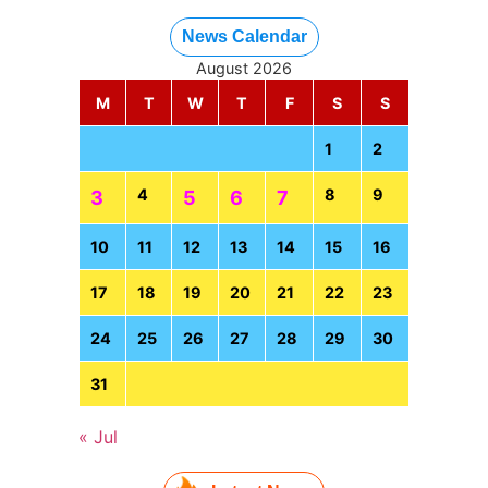
News Calendar
August 2026
M
T
W
T
F
S
S
1
2
4
8
9
3
5
6
7
10
11
12
13
14
15
16
17
18
19
20
21
22
23
24
25
26
27
28
29
30
31
« Jul