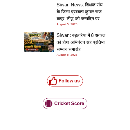
की गारंटी
Siwan News: शिक्षक संघ
के जिला प्रवक्ता कुमार राज
कपूर ‘टीपू’ को जन्मदिन पर
August 5, 2026
मिली शुभकामनाओं की सौगात
Siwan: बड़हरिया में 8 अगस्त
को होगा अभिनंदन सह प्रतिभा
सम्मान समारोह
August 5, 2026
Follow us
Cricket Score