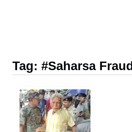
Tag: #Saharsa Frau