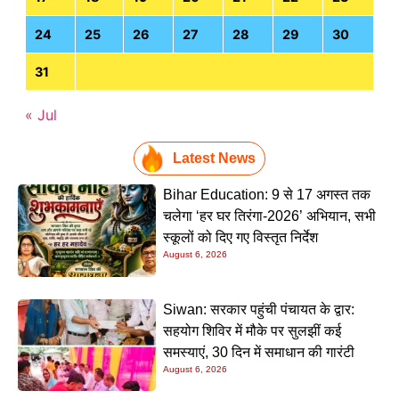
24
25
26
27
28
29
30
31
« Jul
Latest News
Bihar Education: 9 से 17 अगस्त तक
चलेगा ‘हर घर तिरंगा-2026’ अभियान, सभी
स्कूलों को दिए गए विस्तृत निर्देश
August 6, 2026
Siwan: सरकार पहुंची पंचायत के द्वार:
सहयोग शिविर में मौके पर सुलझीं कई
समस्याएं, 30 दिन में समाधान की गारंटी
August 6, 2026