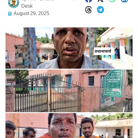
Desk
August 29, 2025