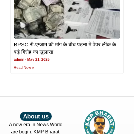
BPSC री-एग्जाम की मांग के बीच पटना में पेपर लीक के
बड़े गिरोह का खुलासा
admin
May 21, 2025
Read Now »
About us
A new era In News World
are begin. KMP Bharat.