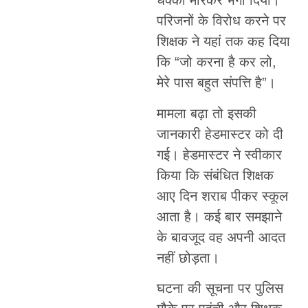
धक्का मारकर भगा दिया।
परिजनों के विरोध करने पर
शिक्षक ने यहां तक कह दिया
कि “जो करना है कर लो,
मेरे पास बहुत संपत्ति है”।
मामला बढ़ा तो इसकी
जानकारी हेडमास्टर को दी
गई। हेडमास्टर ने स्वीकार
किया कि संबंधित शिक्षक
आए दिन शराब पीकर स्कूल
आता है। कई बार समझाने
के बावजूद वह अपनी आदत
नहीं छोड़ता।
घटना की सूचना पर पुलिस