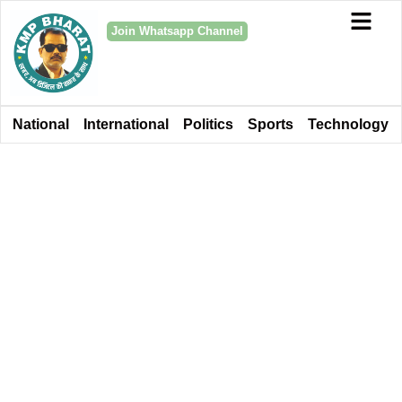
Join Whatsapp Channel
National
International
Politics
Sports
Technology