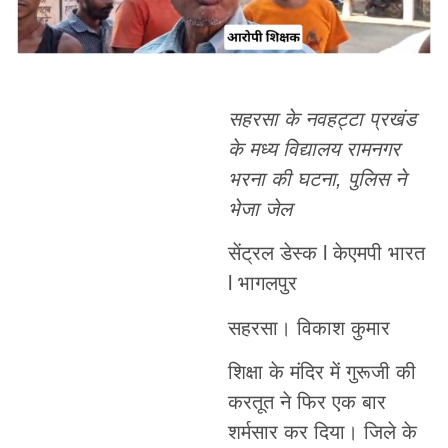
सहरसा के नवहट्टा प्रखंड
के मध्य विद्यालय रामनगर
भरना की घटना, पुलिस ने
भेजा जेल
सेंट्रल डेस्क l केएमपी भारत
l भागलपुर
सहरसा। विकाश कुमार
शिक्षा के मंदिर में गुरूजी की
करतूत ने फिर एक बार
शर्मसार कर दिया। जिले के