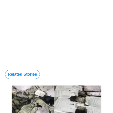
Related Stories