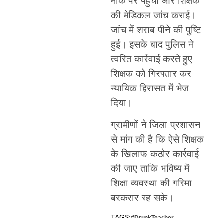
मौके पर पहुंची और शिक्षक
की मेडिकल जांच कराई।
जांच में शराब पीने की पुष्टि
हुई। इसके बाद पुलिस ने
त्वरित कार्रवाई करते हुए
शिक्षक को गिरफ्तार कर
न्यायिक हिरासत में भेज
दिया।
ग्रामीणों ने जिला प्रशासन
से मांग की है कि ऐसे शिक्षक
के खिलाफ कठोर कार्रवाई
की जाए ताकि भविष्य में
शिक्षा व्यवस्था की गरिमा
बरकरार रह सके।
TAGS:
#DrunkTeacher
,