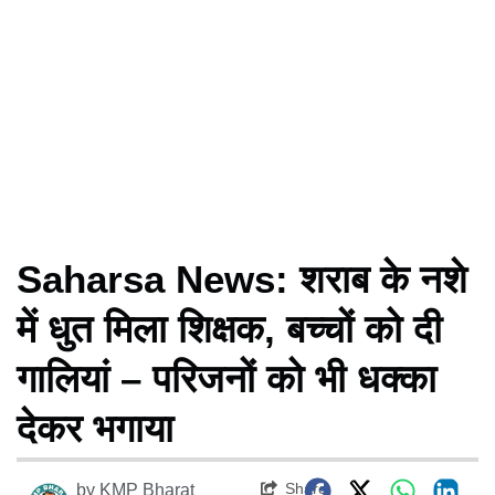
Saharsa News: शराब के नशे
में धुत मिला शिक्षक, बच्चों को दी
गालियां – परिजनों को भी धक्का
देकर भगाया
Share
by
KMP Bharat