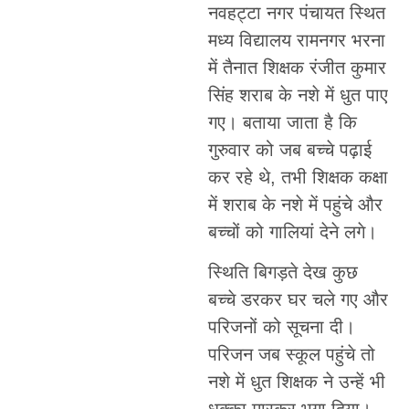
नवहट्टा नगर पंचायत स्थित
मध्य विद्यालय रामनगर भरना
में तैनात शिक्षक रंजीत कुमार
सिंह शराब के नशे में धुत पाए
गए। बताया जाता है कि
गुरुवार को जब बच्चे पढ़ाई
कर रहे थे, तभी शिक्षक कक्षा
में शराब के नशे में पहुंचे और
बच्चों को गालियां देने लगे।
स्थिति बिगड़ते देख कुछ
बच्चे डरकर घर चले गए और
परिजनों को सूचना दी।
परिजन जब स्कूल पहुंचे तो
नशे में धुत शिक्षक ने उन्हें भी