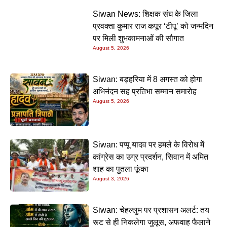
Siwan News: शिक्षक संघ के जिला
प्रवक्ता कुमार राज कपूर ‘टीपू’ को जन्मदिन
पर मिली शुभकामनाओं की सौगात
August 5, 2026
Siwan: बड़हरिया में 8 अगस्त को होगा
अभिनंदन सह प्रतिभा सम्मान समारोह
August 5, 2026
Siwan: पप्पू यादव पर हमले के विरोध में
कांग्रेस का उग्र प्रदर्शन, सिवान में अमित
शाह का पुतला फूंका
August 3, 2026
Siwan: चेहल्लुम पर प्रशासन अलर्ट: तय
रूट से ही निकलेगा जुलूस, अफवाह फैलाने