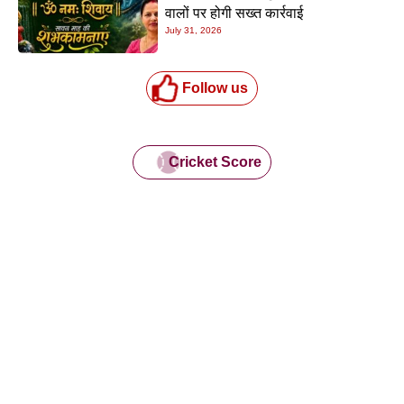
वालों पर होगी सख्त कार्रवाई
July 31, 2026
Follow us
Cricket Score