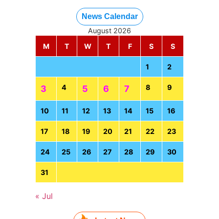
News Calendar
August 2026
M
T
W
T
F
S
S
1
2
4
8
9
3
5
6
7
10
11
12
13
14
15
16
17
18
19
20
21
22
23
24
25
26
27
28
29
30
31
« Jul