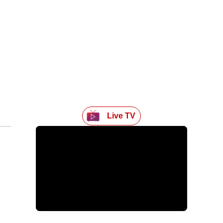
Live TV