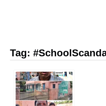
Tag: #SchoolScanda