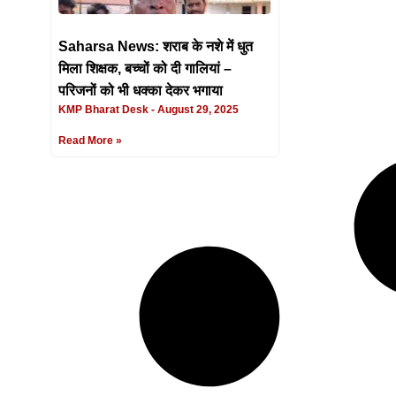
Saharsa News: शराब के नशे में धुत
मिला शिक्षक, बच्चों को दी गालियां –
परिजनों को भी धक्का देकर भगाया
KMP Bharat Desk
August 29, 2025
Read More »