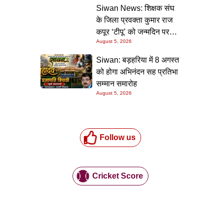
की गारंटी
Siwan News: शिक्षक संघ
के जिला प्रवक्ता कुमार राज
कपूर ‘टीपू’ को जन्मदिन पर
August 5, 2026
मिली शुभकामनाओं की सौगात
Siwan: बड़हरिया में 8 अगस्त
को होगा अभिनंदन सह प्रतिभा
सम्मान समारोह
August 5, 2026
Follow us
Cricket Score