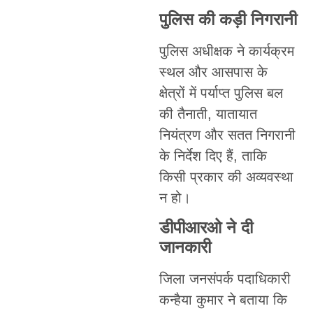
पुलिस की कड़ी निगरानी
पुलिस अधीक्षक ने कार्यक्रम
स्थल और आसपास के
क्षेत्रों में पर्याप्त पुलिस बल
की तैनाती, यातायात
नियंत्रण और सतत निगरानी
के निर्देश दिए हैं, ताकि
किसी प्रकार की अव्यवस्था
न हो।
डीपीआरओ ने दी
जानकारी
जिला जनसंपर्क पदाधिकारी
कन्हैया कुमार ने बताया कि