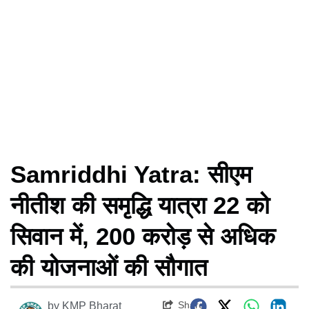
Samriddhi Yatra: सीएम
नीतीश की समृद्धि यात्रा 22 को
सिवान में, 200 करोड़ से अधिक
की योजनाओं की सौगात
Share
by
KMP Bharat