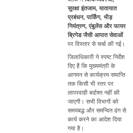
सुरक्षा इंतजाम, यातायात
प्रबंधन, पार्किंग, भीड़
नियंत्रण, एंबुलेंस और फायर
ब्रिगेड जैसी आपात सेवाओं
पर विस्तार से चर्चा की गई।
जिलाधिकारी ने स्पष्ट निर्देश
दिए हैं कि मुख्यमंत्री के
आगमन से कार्यक्रम समाप्ति
तक किसी भी स्तर पर
लापरवाही बर्दाश्त नहीं की
जाएगी। सभी विभागों को
समयबद्ध और समन्वित ढंग से
कार्य करने का आदेश दिया
गया है।