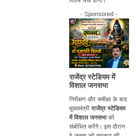
विशेष चर्चा होगी।
- Sponsored -
राजेंद्र स्टेडियम में
विशाल जनसभा
निरीक्षण और समीक्षा के बाद
मुख्यमंत्री
राजेंद्र स्टेडियम
में विशाल जनसभा
को
संबोधित करेंगे। इस दौरान
वे जनता को सरकार की