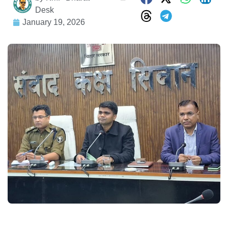
Desk
January 19, 2026