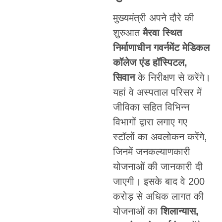
मुख्यमंत्री अपने दौरे की
शुरुआत
मैरवा स्थित
निर्माणाधीन गवर्नमेंट मेडिकल
कॉलेज एंड हॉस्पिटल,
सिवान
के निरीक्षण से करेंगे।
यहां वे अस्पताल परिसर में
जीविका सहित विभिन्न
विभागों द्वारा लगाए गए
स्टॉलों का अवलोकन करेंगे,
जिनमें जनकल्याणकारी
योजनाओं की जानकारी दी
जाएगी। इसके बाद वे 200
करोड़ से अधिक लागत की
योजनाओं का
शिलान्यास,