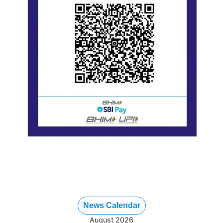
News Calendar
August 2026