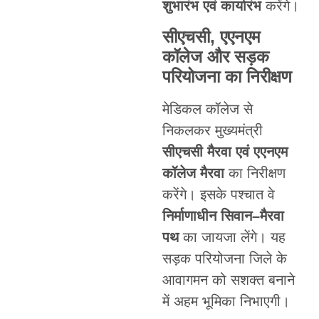
शुभारंभ एवं कार्यारंभ
करेंगे।
सीएचसी, एएनएम
कॉलेज और सड़क
परियोजना का निरीक्षण
मेडिकल कॉलेज से
निकलकर मुख्यमंत्री
सीएचसी मैरवा एवं एएनएम
कॉलेज मैरवा
का निरीक्षण
करेंगे। इसके पश्चात वे
निर्माणाधीन सिवान–मैरवा
पथ
का जायजा लेंगे। यह
सड़क परियोजना जिले के
आवागमन को सशक्त बनाने
में अहम भूमिका निभाएगी।