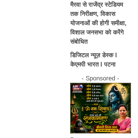
मैरवा से राजेंद्र स्टेडियम
तक निरीक्षण, विकास
योजनाओं की होगी समीक्षा,
विशाल जनसभा को करेंगे
संबोधित
डिजिटल न्यूज़ डेस्क l
केएमपी भारत l पटना
- Sponsored -