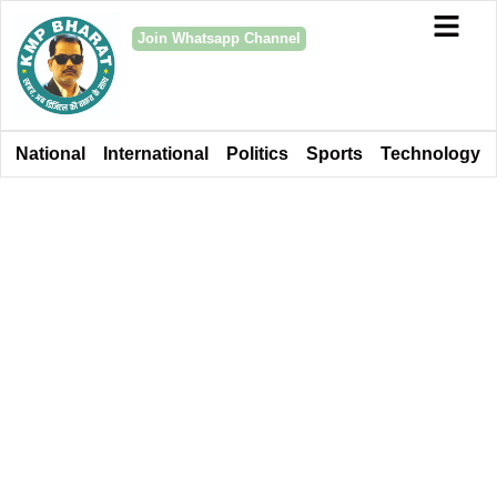
Join Whatsapp Channel
National
International
Politics
Sports
Technology