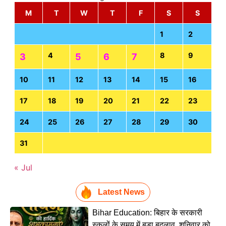
M
T
W
T
F
S
S
1
2
4
8
9
3
5
6
7
10
11
12
13
14
15
16
17
18
19
20
21
22
23
24
25
26
27
28
29
30
31
« Jul
Latest News
Bihar Education: बिहार के सरकारी
स्कूलों के समय में बड़ा बदलाव, शनिवार को