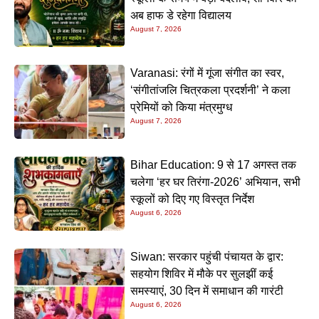
अब हाफ डे रहेगा विद्यालय
August 7, 2026
Varanasi: रंगों में गूंजा संगीत का स्वर,
‘संगीतांजलि चित्रकला प्रदर्शनी’ ने कला
प्रेमियों को किया मंत्रमुग्ध
August 7, 2026
Bihar Education: 9 से 17 अगस्त तक
चलेगा ‘हर घर तिरंगा-2026’ अभियान, सभी
स्कूलों को दिए गए विस्तृत निर्देश
August 6, 2026
Siwan: सरकार पहुंची पंचायत के द्वार:
सहयोग शिविर में मौके पर सुलझीं कई
समस्याएं, 30 दिन में समाधान की गारंटी
August 6, 2026