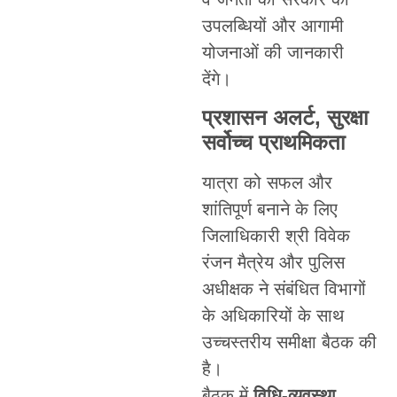
उपलब्धियों और आगामी
योजनाओं की जानकारी
देंगे।
प्रशासन अलर्ट, सुरक्षा
सर्वोच्च प्राथमिकता
यात्रा को सफल और
शांतिपूर्ण बनाने के लिए
जिलाधिकारी श्री विवेक
रंजन मैत्रेय और पुलिस
अधीक्षक ने संबंधित विभागों
के अधिकारियों के साथ
उच्चस्तरीय समीक्षा बैठक की
है।
बैठक में
विधि-व्यवस्था,