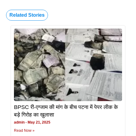
Related Stories
BPSC री-एग्जाम की मांग के बीच पटना में पेपर लीक के
बड़े गिरोह का खुलासा
admin
May 21, 2025
Read Now »