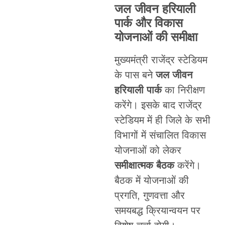
जल जीवन हरियाली
पार्क और विकास
योजनाओं की समीक्षा
मुख्यमंत्री राजेंद्र स्टेडियम
के पास बने
जल जीवन
हरियाली पार्क
का निरीक्षण
करेंगे। इसके बाद राजेंद्र
स्टेडियम में ही जिले के सभी
विभागों में संचालित विकास
योजनाओं को लेकर
समीक्षात्मक बैठक
करेंगे।
बैठक में योजनाओं की
प्रगति, गुणवत्ता और
समयबद्ध क्रियान्वयन पर