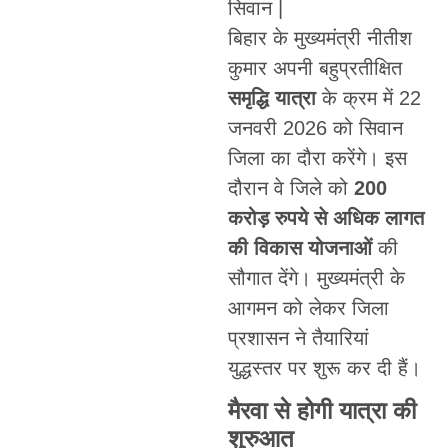
सिवान |
बिहार के मुख्यमंत्री नीतीश
कुमार अपनी बहुप्रतीक्षित
समृद्धि यात्रा
के क्रम में 22
जनवरी 2026 को सिवान
जिला का दौरा करेंगे। इस
दौरान वे जिले को
200
करोड़ रुपये से अधिक लागत
की विकास योजनाओं
की
सौगात देंगे। मुख्यमंत्री के
आगमन को लेकर जिला
प्रशासन ने तैयारियां
युद्धस्तर पर शुरू कर दी हैं।
मैरवा से होगी यात्रा की
शुरुआत