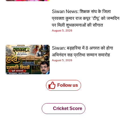
Siwan News: शिक्षक संघ के जिला
प्रवक्ता कुमार राज कपूर ‘टीपू’ को जन्मदिन
पर मिली शुभकामनाओं की सौगात
August 5, 2026
Siwan: बड़हरिया में 8 अगस्त को होगा
अभिनंदन सह प्रतिभा सम्मान समारोह
August 5, 2026
Follow us
Cricket Score