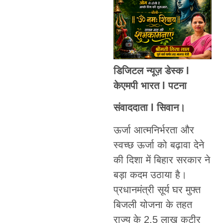
डिजिटल न्यूज़ डेस्क l
केएमपी भारत l पटना
संवाददाता l सिवान।
ऊर्जा आत्मनिर्भरता और
स्वच्छ ऊर्जा को बढ़ावा देने
की दिशा में बिहार सरकार ने
बड़ा कदम उठाया है।
प्रधानमंत्री सूर्य घर मुफ्त
बिजली योजना के तहत
राज्य के 2.5 लाख कुटीर