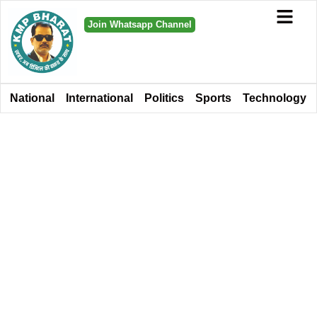
Join Whatsapp Channel
National
International
Politics
Sports
Technology