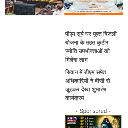
पीएम सूर्य घर मुफ्त बिजली
योजना के तहत कुटीर
ज्योति उपभोक्ताओं को
मिलेगा लाभ
सिवान में डीएम समेत
अधिकारियों ने वीसी से
जुड़कर देखा शुभारंभ
कार्यक्रम
- Sponsored -