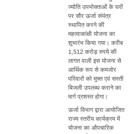
ज्योति उपभोक्ताओं के घरों
पर सौर ऊर्जा संयंत्र
स्थापित करने की
महत्वाकांक्षी योजना का
शुभारंभ किया गया। करीब
1,512 करोड़ रुपये की
लागत वाली इस योजना से
आर्थिक रूप से कमजोर
परिवारों को मुफ्त एवं सस्ती
बिजली उपलब्ध कराने का
मार्ग प्रशस्त होगा।
ऊर्जा विभाग द्वारा आयोजित
राज्य स्तरीय कार्यक्रम में
योजना का औपचारिक