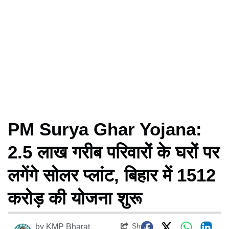
PM Surya Ghar Yojana:
2.5 लाख गरीब परिवारों के घरों पर
लगेंगे सोलर प्लांट, बिहार में 1512
करोड़ की योजना शुरू
Share
by
KMP Bharat