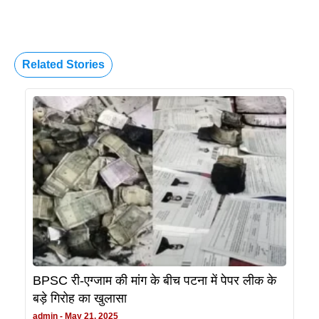
Related Stories
BPSC री-एग्जाम की मांग के बीच पटना में पेपर लीक के
बड़े गिरोह का खुलासा
admin
May 21, 2025