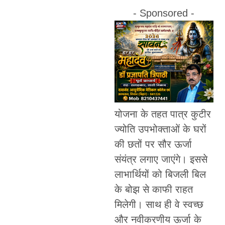
- Sponsored -
योजना के तहत पात्र कुटीर
ज्योति उपभोक्ताओं के घरों
की छतों पर सौर ऊर्जा
संयंत्र लगाए जाएंगे। इससे
लाभार्थियों को बिजली बिल
के बोझ से काफी राहत
मिलेगी। साथ ही वे स्वच्छ
और नवीकरणीय ऊर्जा के