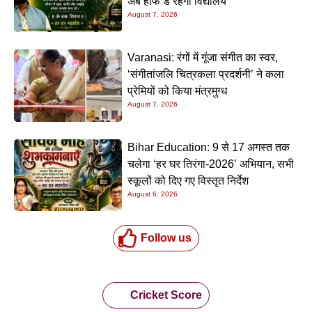
अब हाफ डे रहेगा विद्यालय
August 7, 2026
Varanasi: रंगों में गूंजा संगीत का स्वर,
‘संगीतांजलि चित्रकला प्रदर्शनी’ ने कला
प्रेमियों को किया मंत्रमुग्ध
August 7, 2026
Bihar Education: 9 से 17 अगस्त तक
चलेगा ‘हर घर तिरंगा-2026’ अभियान, सभी
स्कूलों को दिए गए विस्तृत निर्देश
August 6, 2026
Follow us
Cricket Score