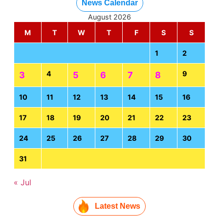
News Calendar
August 2026
M
T
W
T
F
S
S
1
2
4
9
3
5
6
7
8
10
11
12
13
14
15
16
17
18
19
20
21
22
23
24
25
26
27
28
29
30
31
« Jul
Latest News