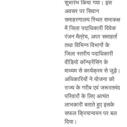
शुभारंभ किया गया। इस
अवसर पर सिवान
समाहरणालय स्थित सभाकक्ष
में जिला पदाधिकारी विवेक
रंजन मैत्रेय, अपर समाहर्ता
तथा विभिन्न विभागों के
जिला स्तरीय पदाधिकारी
वीडियो कॉन्फ्रेंसिंग के
माध्यम से कार्यक्रम से जुड़े।
अधिकारियों ने योजना को
राज्य के गरीब एवं जरूरतमंद
परिवारों के लिए अत्यंत
लाभकारी बताते हुए इसके
सफल क्रियान्वयन पर बल
दिया।