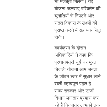
भी मजबूती मिलेगी। यह
योजना जलवायु परिवर्तन की
चुनौतियों से निपटने और
सतत विकास के लक्ष्यों को
प्राप्त करने में सहायक सिद्ध
होगी।
कार्यक्रम के दौरान
अधिकारियों ने कहा कि
प्रधानमंत्री सूर्य घर मुफ्त
बिजली योजना आम जनता
के जीवन स्तर में सुधार लाने
वाली महत्वपूर्ण पहल है।
राज्य सरकार और ऊर्जा
विभाग लगातार प्रयास कर
रहे हैं कि पात्र लाभुकों तक