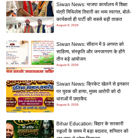
Siwan News: भाजपा कार्यालय में शिक्षा
मंत्री मिथिलेश तिवारी का भव्य स्वागत, बोले-
कार्यकर्ता ही पार्टी की सबसे बड़ी ताकत
August 8, 2026
Siwan News: सीवान में 9 अगस्त को
साहित्य, संस्कृति और जनजागरण के होंगे
तीन बड़े आयोजन
August 8, 2026
Siwan News: क्रिकेट खेलने से इनकार
पर युवक की हत्या, मुख्य आरोपी को दो
धाराओं में उम्रकैद
August 8, 2026
Bihar Education: बिहार के सरकारी
स्कूलों के समय में बड़ा बदलाव, शनिवार को