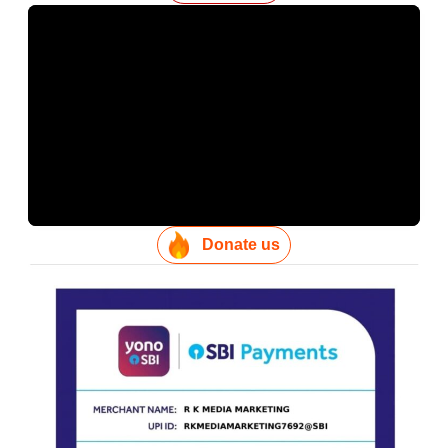
Donate us