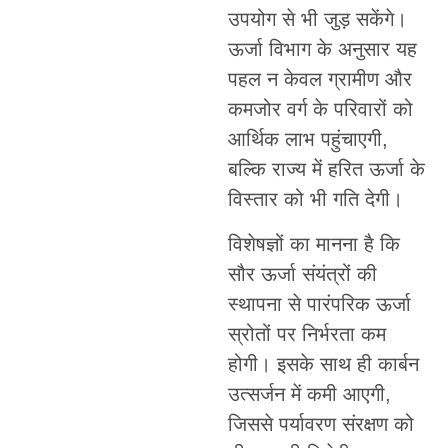
उपयोग से भी जुड़ सकेंगे।
ऊर्जा विभाग के अनुसार यह
पहल न केवल ग्रामीण और
कमजोर वर्ग के परिवारों को
आर्थिक लाभ पहुंचाएगी,
बल्कि राज्य में हरित ऊर्जा के
विस्तार को भी गति देगी।
विशेषज्ञों का मानना है कि
सौर ऊर्जा संयंत्रों की
स्थापना से पारंपरिक ऊर्जा
स्रोतों पर निर्भरता कम
होगी। इसके साथ ही कार्बन
उत्सर्जन में कमी आएगी,
जिससे पर्यावरण संरक्षण को