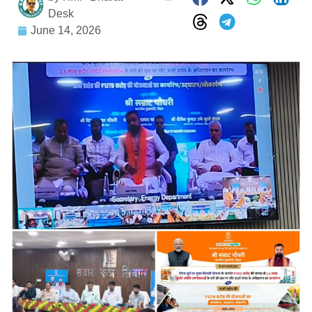
Desk
June 14, 2026