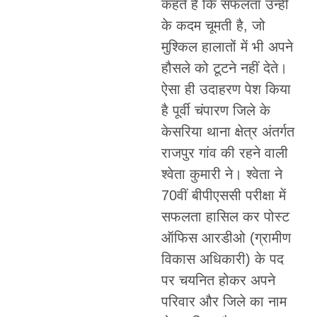
कहते हैं कि सफलता उन्हीं
के कदम चूमती है, जो
मुश्किल हालातों में भी अपने
हौसले को टूटने नहीं देते।
ऐसा ही उदाहरण पेश किया
है पूर्वी चंपारण जिले के
केसरिया थाना क्षेत्र अंतर्गत
राजपुर गांव की रहने वाली
श्वेता कुमारी ने। श्वेता ने
70वीं बीपीएससी परीक्षा में
सफलता हासिल कर पोस्ट
ऑफिस आरडीओ (ग्रामीण
विकास अधिकारी) के पद
पर चयनित होकर अपने
परिवार और जिले का नाम