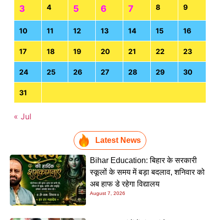
4
8
9
3
5
6
7
10
11
12
13
14
15
16
17
18
19
20
21
22
23
24
25
26
27
28
29
30
31
« Jul
Latest News
Bihar Education: बिहार के सरकारी
स्कूलों के समय में बड़ा बदलाव, शनिवार को
अब हाफ डे रहेगा विद्यालय
August 7, 2026