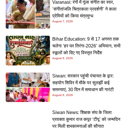
Varanasi: रंगों में गूंजा संगीत का स्वर,
‘संगीतांजलि चित्रकला प्रदर्शनी’ ने कला
प्रेमियों को किया मंत्रमुग्ध
August 7, 2026
Bihar Education: 9 से 17 अगस्त तक
चलेगा ‘हर घर तिरंगा-2026’ अभियान, सभी
स्कूलों को दिए गए विस्तृत निर्देश
August 6, 2026
Siwan: सरकार पहुंची पंचायत के द्वार:
सहयोग शिविर में मौके पर सुलझीं कई
समस्याएं, 30 दिन में समाधान की गारंटी
August 6, 2026
Siwan News: शिक्षक संघ के जिला
प्रवक्ता कुमार राज कपूर ‘टीपू’ को जन्मदिन
पर मिली शुभकामनाओं की सौगात