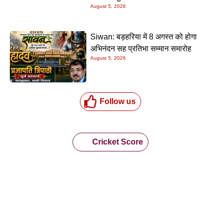
August 5, 2026
Siwan: बड़हरिया में 8 अगस्त को होगा
अभिनंदन सह प्रतिभा सम्मान समारोह
August 5, 2026
Follow us
Cricket Score