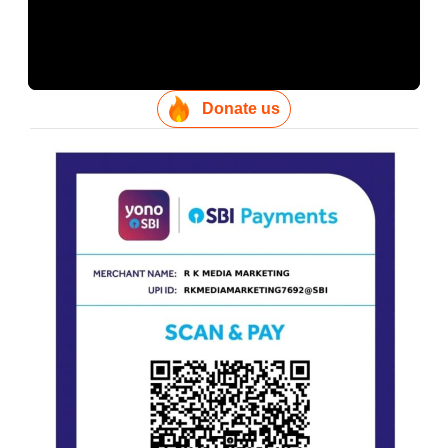
Donate us