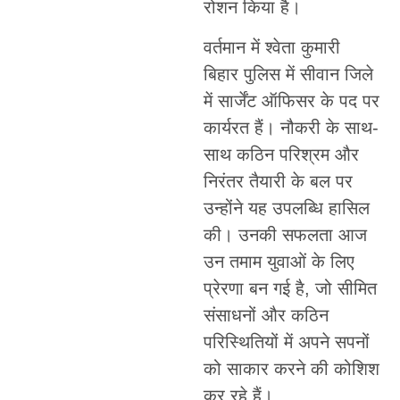
रोशन किया है।
वर्तमान में श्वेता कुमारी
बिहार पुलिस में सीवान जिले
में सार्जेंट ऑफिसर के पद पर
कार्यरत हैं। नौकरी के साथ-
साथ कठिन परिश्रम और
निरंतर तैयारी के बल पर
उन्होंने यह उपलब्धि हासिल
की। उनकी सफलता आज
उन तमाम युवाओं के लिए
प्रेरणा बन गई है, जो सीमित
संसाधनों और कठिन
परिस्थितियों में अपने सपनों
को साकार करने की कोशिश
कर रहे हैं।