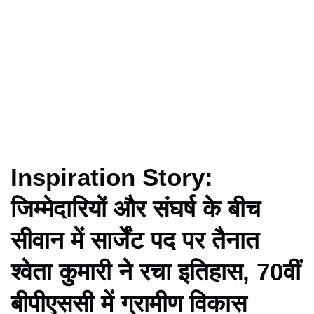
Inspiration Story:
जिम्मेदारियों और संघर्ष के बीच
सीवान में सार्जेंट पद पर तैनात
श्वेता कुमारी ने रचा इतिहास, 70वीं
बीपीएससी में ग्रामीण विकास