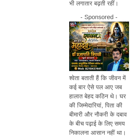
भी लगातार बढ़ती रहीं।
- Sponsored -
श्वेता बताती हैं कि जीवन में
कई बार ऐसे पल आए जब
हालात बेहद कठिन थे। घर
की जिम्मेदारियां, पिता की
बीमारी और नौकरी के दबाव
के बीच पढ़ाई के लिए समय
निकालना आसान नहीं था।