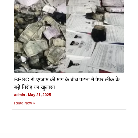
BPSC री-एग्जाम की मांग के बीच पटना में पेपर लीक के
बड़े गिरोह का खुलासा
admin
May 21, 2025
Read Now »