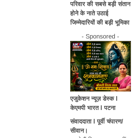
परिवार की सबसे बड़ी संतान
होने के नाते उठाई
जिम्मेदारियों की बड़ी भूमिका
- Sponsored -
एजुकेशन न्यूज़ डेस्क l
केएमपी भारत l पटना
संवाददाता l पूर्वी चंपारण/
सीवान।