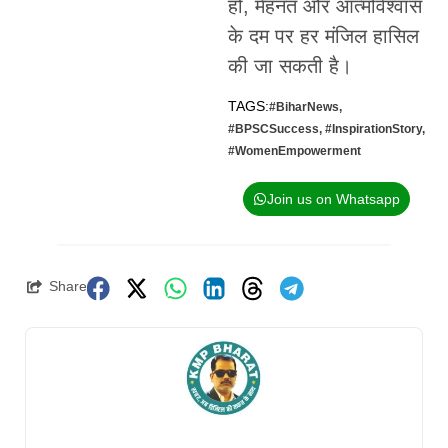
हो, मेहनत और आत्मविश्वास
के दम पर हर मंजिल हासिल
की जा सकती है।
TAGS:
#BiharNews
,
#BPSCSuccess
,
#InspirationStory
,
#WomenEmpowerment
Join us on Whatsapp
Share