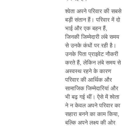
श्वेता अपने परिवार की सबसे
बड़ी संतान हैं। परिवार में दो
भाई और एक बहन हैं,
जिनकी जिम्मेदारी लंबे समय
से उनके कंधों पर रही है।
उनके पिता प्राइवेट नौकरी
करते हैं, लेकिन लंबे समय से
अस्वस्थ रहने के कारण
परिवार की आर्थिक और
सामाजिक जिम्मेदारियां और
भी बढ़ गई थीं। ऐसे में श्वेता
ने न केवल अपने परिवार का
सहारा बनने का काम किया,
बल्कि अपने लक्ष्य की ओर