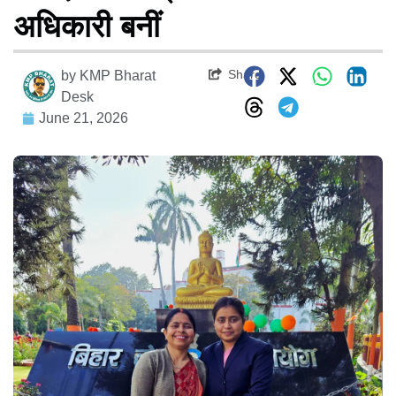
अधिकारी बनीं
Share
by
KMP Bharat
Desk
June 21, 2026