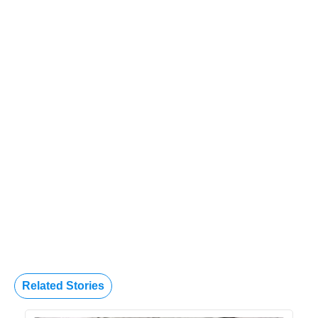
Related Stories