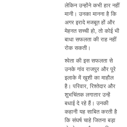
लेकिन उन्होंने कभी हार नहीं
मानी। उनका मानना है कि
अगर इरादे मजबूत हों और
मेहनत सच्ची हो, तो कोई भी
बाधा सफलता की राह नहीं
रोक सकती।
श्वेता की इस सफलता से
उनके गांव राजपुर और पूरे
इलाके में खुशी का माहौल
है। परिवार, रिश्तेदार और
शुभचिंतक लगातार उन्हें
बधाई दे रहे हैं। उनकी
कहानी यह साबित करती है
कि संघर्ष चाहे जितना बड़ा