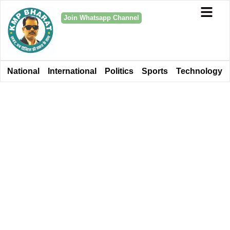
Join Whatsapp Channel
National
International
Politics
Sports
Technology