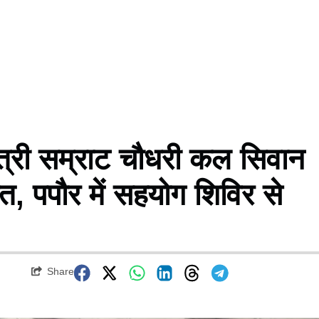
्री सम्राट चौधरी कल सिवान
त, पपौर में सहयोग शिविर से
Share