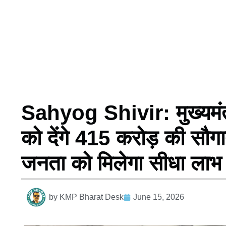
Sahyog Shivir: मुख्यमंत
को देंगे 415 करोड़ की सौगा
जनता को मिलेगा सीधा लाभ
by
KMP Bharat Desk
June 15, 2026