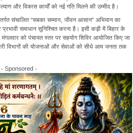
ल्याण और विकास कार्यों को नई गति मिलने की उम्मीद है।
ंतर्गत संचालित “सबका सम्मान, जीवन आसान” अभियान का
 प्रभावी समाधान सुनिश्चित करना है। इसी कड़ी में बिहार के
तृतीय मंगलवार को पंचायत स्तर पर सहयोग शिविर आयोजित किए जा
 सरकारी विभागों की योजनाओं और सेवाओं को सीधे आम जनता तक
- Sponsored -