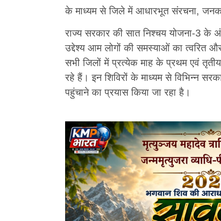
के माध्यम से जिले में आधारभूत संरचना, जनक
राज्य सरकार की सात निश्चय योजना-3 के अ
उद्देश्य आम लोगों की समस्याओं का त्वरित और
सभी जिलों में प्रत्येक माह के प्रथम एवं 
रहे हैं। इन शिविरों के माध्यम से विभिन्न
पहुंचाने का प्रयास किया जा रहा है।