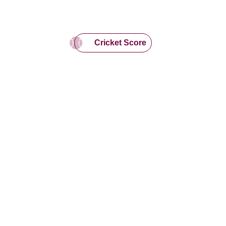
Cricket Score