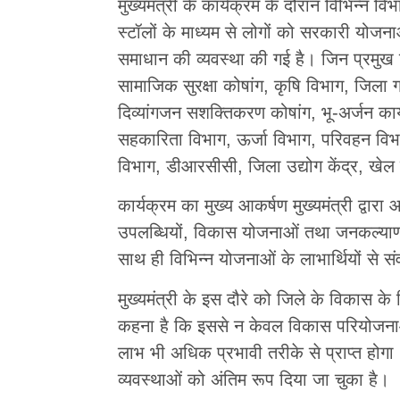
मुख्यमंत्री के कार्यक्रम के दौरान विभिन्न वि
स्टॉलों के माध्यम से लोगों को सरकारी योजन
समाधान की व्यवस्था की गई है। जिन प्रमुख वि
सामाजिक सुरक्षा कोषांग, कृषि विभाग, जिला
दिव्यांगजन सशक्तिकरण कोषांग, भू-अर्जन कार
सहकारिता विभाग, ऊर्जा विभाग, परिवहन विभा
विभाग, डीआरसीसी, जिला उद्योग केंद्र, खेल 
कार्यक्रम का मुख्य आकर्षण मुख्यमंत्री द्व
उपलब्धियों, विकास योजनाओं तथा जनकल्याणक
साथ ही विभिन्न योजनाओं के लाभार्थियों से 
मुख्यमंत्री के इस दौरे को जिले के विकास के
कहना है कि इससे न केवल विकास परियोजनाओ
लाभ भी अधिक प्रभावी तरीके से प्राप्त होगा।
व्यवस्थाओं को अंतिम रूप दिया जा चुका है।