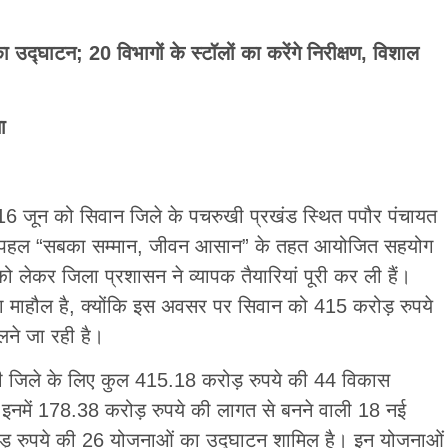
द्घाटन; 20 विभागों के स्टॉलों का करेंगे निरीक्षण, विशाल
ा
, 16 जून को सिवान जिले के पचरुखी प्रखंड स्थित पपौर पंचायत
कांक्षी पहल “सबका सम्मान, जीवन आसान” के तहत आयोजित सहयोग
को लेकर जिला प्रशासन ने व्यापक तैयारियां पूरी कर ली हैं।
ह का माहौल है, क्योंकि इस अवसर पर सिवान को 415 करोड़ रुपये
ने जा रही है।
धरी जिले के लिए कुल 415.18 करोड़ रुपये की 44 विकास
 इनमें 178.38 करोड़ रुपये की लागत से बनने वाली 18 नई
़ रुपये की 26 योजनाओं का उद्घाटन शामिल है। इन योजनाओं