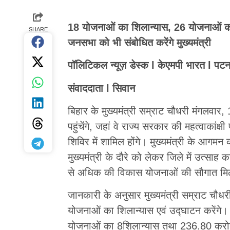
18 योजनाओं का शिलान्यास, 26 योजनाओं का उ
SHARE
जनसभा को भी संबोधित करेंगे मुख्यमंत्री
पॉलिटिकल न्यूज़ डेस्क l केएमपी भारत l पटन
संवाददाता l सिवान
बिहार के मुख्यमंत्री सम्राट चौधरी मंगलवार
पहुंचेंगे, जहां वे राज्य सरकार की महत्वा
शिविर में शामिल होंगे। मुख्यमंत्री के आगमन 
मुख्यमंत्री के दौरे को लेकर जिले में उत्सा
से अधिक की विकास योजनाओं की सौगात मिल
जानकारी के अनुसार मुख्यमंत्री सम्राट चौ
योजनाओं का शिलान्यास एवं उद्घाटन करेंगे।
योजनाओं का 8शिलान्यास तथा 236.80 करोड