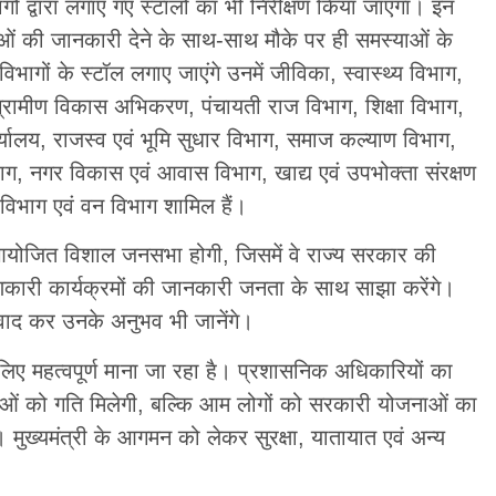
भागों द्वारा लगाए गए स्टॉलों का भी निरीक्षण किया जाएगा। इन
ाओं की जानकारी देने के साथ-साथ मौके पर ही समस्याओं के
भागों के स्टॉल लगाए जाएंगे उनमें जीविका, स्वास्थ्य विभाग,
 ग्रामीण विकास अभिकरण, पंचायती राज विभाग, शिक्षा विभाग,
्यालय, राजस्व एवं भूमि सुधार विभाग, समाज कल्याण विभाग,
ग, नगर विकास एवं आवास विभाग, खाद्य एवं उपभोक्ता संरक्षण
विभाग एवं वन विभाग शामिल हैं।
ारा आयोजित विशाल जनसभा होगी, जिसमें वे राज्य सरकार की
ारी कार्यक्रमों की जानकारी जनता के साथ साझा करेंगे।
संवाद कर उनके अनुभव भी जानेंगे।
 लिए महत्वपूर्ण माना जा रहा है। प्रशासनिक अधिकारियों का
ं को गति मिलेगी, बल्कि आम लोगों को सरकारी योजनाओं का
 मुख्यमंत्री के आगमन को लेकर सुरक्षा, यातायात एवं अन्य