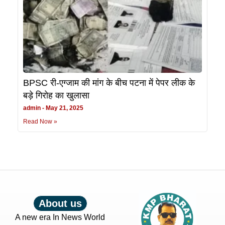
BPSC री-एग्जाम की मांग के बीच पटना में पेपर लीक के
बड़े गिरोह का खुलासा
admin
May 21, 2025
Read Now »
About us
A new era In News World