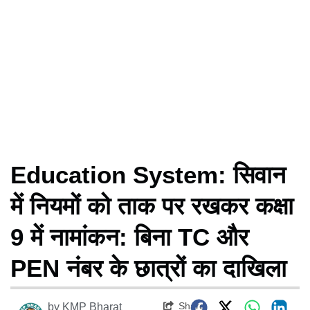
Education System: सिवान
में नियमों को ताक पर रखकर कक्षा
9 में नामांकन: बिना TC और
PEN नंबर के छात्रों का दाखिला
Share
by
KMP Bharat