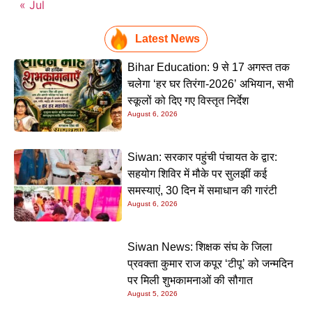
« Jul
Latest News
Bihar Education: 9 से 17 अगस्त तक
चलेगा ‘हर घर तिरंगा-2026’ अभियान, सभी
स्कूलों को दिए गए विस्तृत निर्देश
August 6, 2026
Siwan: सरकार पहुंची पंचायत के द्वार:
सहयोग शिविर में मौके पर सुलझीं कई
समस्याएं, 30 दिन में समाधान की गारंटी
August 6, 2026
Siwan News: शिक्षक संघ के जिला
प्रवक्ता कुमार राज कपूर ‘टीपू’ को जन्मदिन
पर मिली शुभकामनाओं की सौगात
August 5, 2026