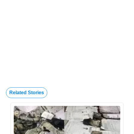
Related Stories