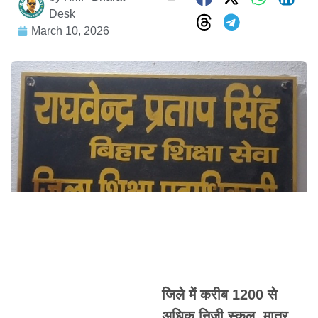
Desk
March 10, 2026
जिले में करीब 1200 से
अधिक निजी स्कूल, मात्र