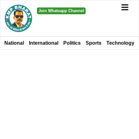
Join Whatsapp Channel
National
International
Politics
Sports
Technology