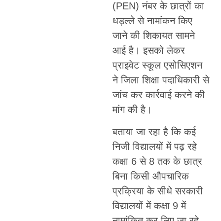
(PEN) नंबर के छात्रों का
धड़ल्ले से नामांकन किए
जाने की शिकायत सामने
आई है। इसको लेकर
प्राइवेट स्कूल एसोसिएशन
ने जिला शिक्षा पदाधिकारी से
जांच कर कार्रवाई करने की
मांग की है।
बताया जा रहा है कि कई
निजी विद्यालयों में पढ़ रहे
कक्षा 6 से 8 तक के छात्र
बिना किसी औपचारिक
प्रक्रिया के सीधे सरकारी
विद्यालयों में कक्षा 9 में
नामांकित कर लिए जा रहे