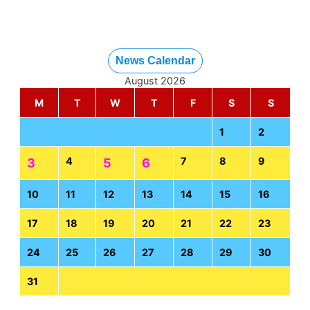
News Calendar
August 2026
M
T
W
T
F
S
S
1
2
4
7
8
9
3
5
6
10
11
12
13
14
15
16
17
18
19
20
21
22
23
24
25
26
27
28
29
30
31