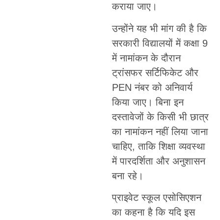
कराया जाए।
उन्होंने यह भी मांग की है कि
सरकारी विद्यालयों में कक्षा 9
में नामांकन के दौरान
ट्रांसफर सर्टिफिकेट और
PEN नंबर को अनिवार्य
किया जाए। बिना इन
दस्तावेजों के किसी भी छात्र
का नामांकन नहीं लिया जाना
चाहिए, ताकि शिक्षा व्यवस्था
में पारदर्शिता और अनुशासन
बना रहे।
प्राइवेट स्कूल एसोसिएशन
का कहना है कि यदि इस