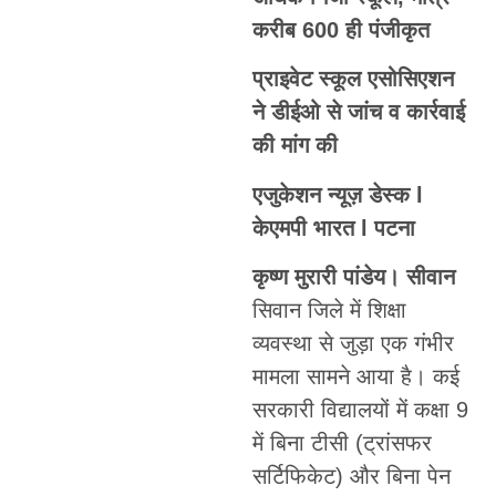
करीब 600 ही पंजीकृत
प्राइवेट स्कूल एसोसिएशन
ने डीईओ से जांच व कार्रवाई
की मांग की
एजुकेशन न्यूज़ डेस्क l
केएमपी भारत l पटना
कृष्ण मुरारी पांडेय। सीवान
सिवान जिले में शिक्षा
व्यवस्था से जुड़ा एक गंभीर
मामला सामने आया है। कई
सरकारी विद्यालयों में कक्षा 9
में बिना टीसी (ट्रांसफर
सर्टिफिकेट) और बिना पेन