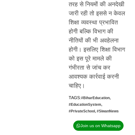
तरह से नियमों की अनदेखी
जारी रही तो इससे न केवल
शिक्षा व्यवस्था प्रभावित
होगी बल्कि विभाग की
नीतियों की भी अवहेलना
होगी। इसलिए शिक्षा विभाग
को इस पूरे मामले की
गंभीरता से जांच कर
आवश्यक कार्रवाई करनी
चाहिए।
TAGS:
#BiharEducation
,
#EducationSystem
,
#PrivateSchool
,
#SiwanNews
Join us on Whatsapp