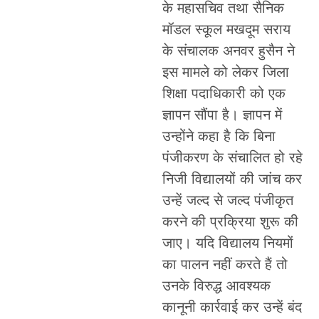
के महासचिव तथा सैनिक
मॉडल स्कूल मखदूम सराय
के संचालक अनवर हुसैन ने
इस मामले को लेकर जिला
शिक्षा पदाधिकारी को एक
ज्ञापन सौंपा है। ज्ञापन में
उन्होंने कहा है कि बिना
पंजीकरण के संचालित हो रहे
निजी विद्यालयों की जांच कर
उन्हें जल्द से जल्द पंजीकृत
करने की प्रक्रिया शुरू की
जाए। यदि विद्यालय नियमों
का पालन नहीं करते हैं तो
उनके विरुद्ध आवश्यक
कानूनी कार्रवाई कर उन्हें बंद