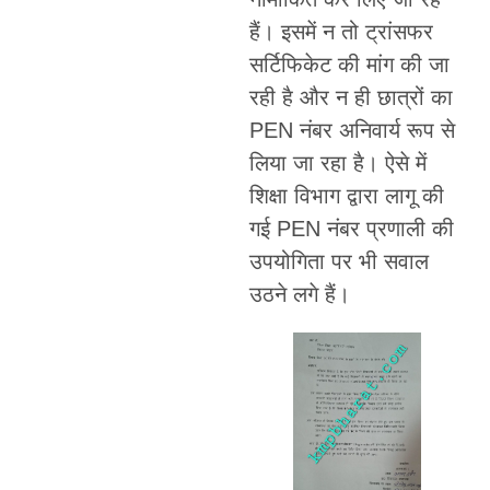
हैं। इसमें न तो ट्रांसफर
सर्टिफिकेट की मांग की जा
रही है और न ही छात्रों का
PEN नंबर अनिवार्य रूप से
लिया जा रहा है। ऐसे में
शिक्षा विभाग द्वारा लागू की
गई PEN नंबर प्रणाली की
उपयोगिता पर भी सवाल
उठने लगे हैं।