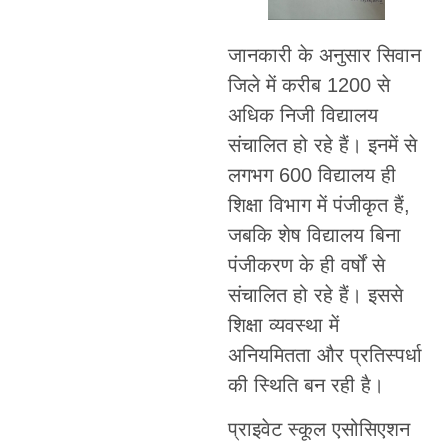
जानकारी के अनुसार सिवान
जिले में करीब 1200 से
अधिक निजी विद्यालय
संचालित हो रहे हैं। इनमें से
लगभग 600 विद्यालय ही
शिक्षा विभाग में पंजीकृत हैं,
जबकि शेष विद्यालय बिना
पंजीकरण के ही वर्षों से
संचालित हो रहे हैं। इससे
शिक्षा व्यवस्था में
अनियमितता और प्रतिस्पर्धा
की स्थिति बन रही है।
प्राइवेट स्कूल एसोसिएशन