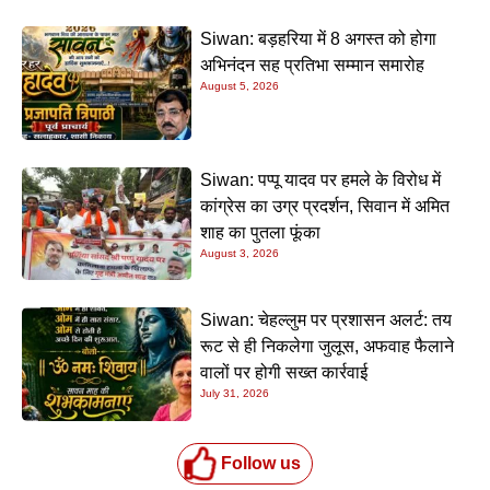
Siwan: बड़हरिया में 8 अगस्त को होगा
अभिनंदन सह प्रतिभा सम्मान समारोह
August 5, 2026
Siwan: पप्पू यादव पर हमले के विरोध में
कांग्रेस का उग्र प्रदर्शन, सिवान में अमित
शाह का पुतला फूंका
August 3, 2026
Siwan: चेहल्लुम पर प्रशासन अलर्ट: तय
रूट से ही निकलेगा जुलूस, अफवाह फैलाने
वालों पर होगी सख्त कार्रवाई
July 31, 2026
Follow us