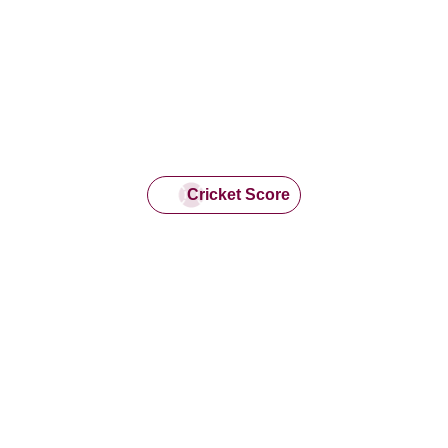
Cricket Score