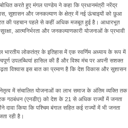
धित करते हुए मंगल पाण्डेय ने कहा कि प्रधानमंत्री नरेंद्र
े विकास, सुशासन और जनकल्याण के क्षेत्र में नई ऊंचाइयों को छुआ
भारत की पहचान पहले से कहीं अधिक मजबूत हुई है। आधारभूत
य सुरक्षा, आत्मनिर्भरता और जनकल्याणकारी योजनाओं के प्रभावी
ाल भारतीय लोकतंत्र के इतिहास में एक स्वर्णिम अध्याय के रूप में
हत्वपूर्ण उपलब्धियां हासिल की हैं और विश्व मंच पर अपनी सशक्त
ढ़ता विश्वास इस बात का प्रमाण है कि देश विकास और सुशासन
े नेतृत्व में संचालित योजनाओं का लाभ समाज के अंतिम व्यक्ति तक
्रिक गठबंधन (एनडीए) को देश के 21 से अधिक राज्यों में जनता
ंने दावा किया कि पश्चिम बंगाल सहित कई राज्यों में भी जनता
 जता रही है।