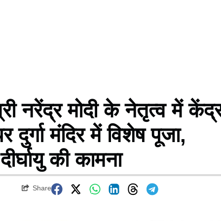
ेंद्र मोदी के नेतृत्व में केंद्
 दुर्गा मंदिर में विशेष पूजा,
दीर्घायु की कामना
Share