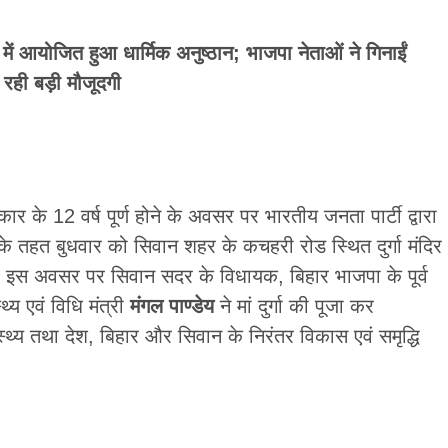
ें आयोजित हुआ धार्मिक अनुष्ठान; भाजपा नेताओं ने गिनाईं
 रही बड़ी मौजूदगी
 सरकार के 12 वर्ष पूर्ण होने के अवसर पर भारतीय जनता पार्टी द्वारा
के तहत बुधवार को सिवान शहर के कचहरी रोड स्थित दुर्गा मंदिर
। इस अवसर पर सिवान सदर के विधायक, बिहार भाजपा के पूर्व
थ्य एवं विधि मंत्री
मंगल पाण्डेय
ने मां दुर्गा की पूजा कर
स्वास्थ्य तथा देश, बिहार और सिवान के निरंतर विकास एवं समृद्धि