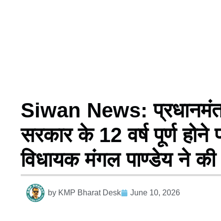
Siwan News: प्रधानमंत्री नर
सरकार के 12 वर्ष पूर्ण होने पर
विधायक मंगल पाण्डेय ने की 
by
KMP Bharat Desk
June 10, 2026