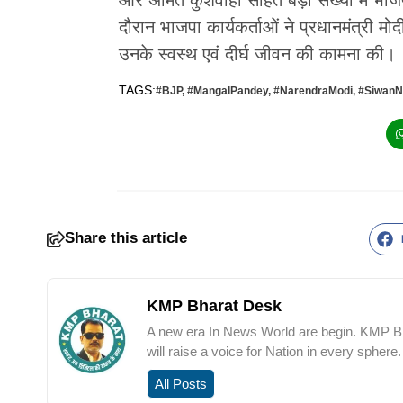
दौरान भाजपा कार्यकर्ताओं ने प्रधानमंत्री मो
उनके स्वस्थ एवं दीर्घ जीवन की कामना की।
TAGS:
#BJP
,
#MangalPandey
,
#NarendraModi
,
#Siwan
Share this article
KMP Bharat Desk
A new era In News World are begin. KMP Bha
will raise a voice for Nation in every sphere.
All Posts