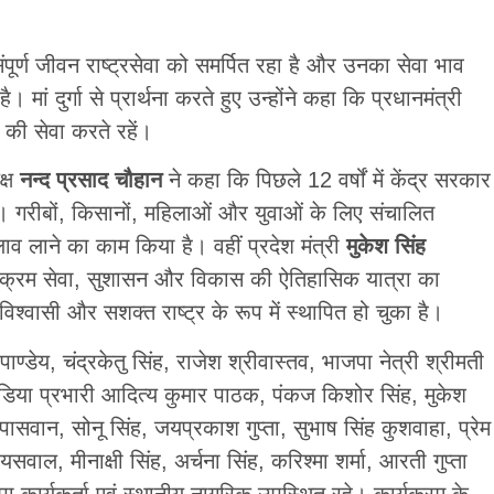
 संपूर्ण जीवन राष्ट्रसेवा को समर्पित रहा है और उनका सेवा भाव
। मां दुर्गा से प्रार्थना करते हुए उन्होंने कहा कि प्रधानमंत्री
 की सेवा करते रहें।
क्ष
नन्द प्रसाद चौहान
ने कहा कि पिछले 12 वर्षों में केंद्र सरकार
गरीबों, किसानों, महिलाओं और युवाओं के लिए संचालित
व लाने का काम किया है। वहीं प्रदेश मंत्री
मुकेश सिंह
यक्रम सेवा, सुशासन और विकास की ऐतिहासिक यात्रा का
्वासी और सशक्त राष्ट्र के रूप में स्थापित हो चुका है।
 पाण्डेय, चंद्रकेतु सिंह, राजेश श्रीवास्तव, भाजपा नेत्री श्रीमती
डिया प्रभारी आदित्य कुमार पाठक, पंकज किशोर सिंह, मुकेश
वान, सोनू सिंह, जयप्रकाश गुप्ता, सुभाष सिंह कुशवाहा, प्रेम
ायसवाल, मीनाक्षी सिंह, अर्चना सिंह, करिश्मा शर्मा, आरती गुप्ता
ा कार्यकर्ता एवं स्थानीय नागरिक उपस्थित रहे। कार्यक्रम के