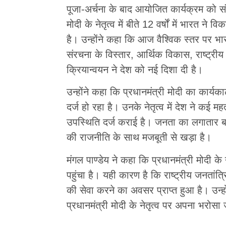
पूजा-अर्चना के बाद आयोजित कार्यक्रम को संबो
मोदी के नेतृत्व में बीते 12 वर्षों में भारत न
है। उन्होंने कहा कि आज वैश्विक स्तर पर 
संरचना के विस्तार, आर्थिक विकास, राष्ट्री
क्रियान्वयन ने देश को नई दिशा दी है।
उन्होंने कहा कि प्रधानमंत्री मोदी का कार्यक
दर्ज हो रहा है। उनके नेतृत्व में देश ने कई म
उपस्थिति दर्ज कराई है। जनता का लगातार ब
की राजनीति के साथ मजबूती से खड़ा है।
मंगल पाण्डेय ने कहा कि प्रधानमंत्री मोदी क
पहुंचा है। यही कारण है कि राष्ट्रीय जनतांत
की सेवा करने का अवसर प्राप्त हुआ है। उन्हो
प्रधानमंत्री मोदी के नेतृत्व पर अपना भरोसा