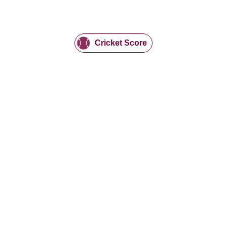
Cricket Score