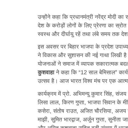
उन्होंने कहा कि प्रधानमंत्री नरेंद्र मोदी का
देश के करोड़ों लोगों के लिए प्रेरणा का स्रोत है
स्वस्थ और दीर्घायु रहें तथा लंबे समय तक देश
इस अवसर पर बिहार भाजपा के प्रदेश उपाध्य
ने विकास और सुशासन की नई गाथा लिखी है। 
योजनाओं ने समाज में व्यापक सकारात्मक बदला
कुशवाहा
ने कहा कि “12 साल बेमिसाल” कार्
उत्सव है। आज भारत विश्व मंच पर एक आत्मविश
कार्यक्रम में प्रो. अभिमन्यु कुमार सिंह, संजय
लिसा लाल, किरण गुप्ता, भाजपा सिवान के मी
कसेरा, संतोष राउत, अजित चौरसिया, अजय पास
माझी, सुमित भारद्वाज, अर्जुन गुप्ता, सुनीता ज
और अमित कुशवाहा सहित बड़ी संख्या में भाजप