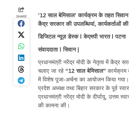
’12 साल बेमिसाल’ कार्यक्रम के तहत सिवान म
SHARE
केंद्र सरकार की उपलब्धियां, कार्यकर्ताओं की
डिजिटल न्यूज़ डेस्क l केएमपी भारत l पटना
संवाददाता l सिवान |
प्रधानमंत्री नरेंद्र मोदी के नेतृत्व में केंद्र
चलाए जा रहे
“12 साल बेमिसाल”
कार्यक्रम 
में विशेष पूजा-अर्चना का आयोजन किया गया
प्रदेश अध्यक्ष तथा बिहार सरकार के पूर्व स्वास्
प्रधानमंत्री नरेंद्र मोदी के दीर्घायु, उत्तम 
की कामना की।