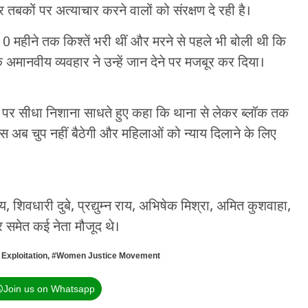
 तबकों पर अत्याचार करने वालों को संरक्षण दे रही है।
10 महीने तक किश्तें भरी थीं और मरने से पहले भी बोली थी कि
े अमानवीय व्यवहार ने उन्हें जान देने पर मजबूर कर दिया।
शासन पर सीधा निशाना साधते हुए कहा कि थाना से लेकर ब्लॉक तक
्रेस अब चुप नहीं बैठेगी और महिलाओं को न्याय दिलाने के लिए
ेय, शिवधारी दुबे, प्रद्युम्न राय, अभिषेक मिश्रा, अमित कुशवाहा,
र समेत कई नेता मौजूद थे।
Exploitation
,
#Women Justice Movement
Join us on Whatsapp