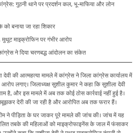
ांग्रेस: गुठनी थाने पर प्रदर्शन कल, भू-माफिया और लोन
के को बनाया जा रहा शिकार
ी, मुथूट माइक्रोफिन पर गंभीर आरोप
कांग्रेस ने दिया चरणबद्ध आंदोलन का संकेत
ेवी की आत्महत्या मामले में कांग्रेस ने जिला कांग्रेस कार्यालय में
 आरोप लगाए। जिलाध्यक्ष सुशील कुमार ने कहा कि सुशीला देवी
 है, और इस मामले में अब तक कोई ठोस कार्रवाई नहीं हुई है।
 जानबूझकर देरी की जा रही है और आरोपित अब तक फरार हैं।
ीम ने पीड़िता के घर जाकर पूरे मामले की जांच की। जांच में यह
ित तबके की महिलाओं को माइक्रोफाइनेंस के जाल में फंसाकर