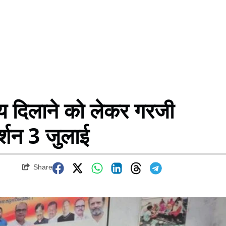
याय दिलाने को लेकर गरजी
दर्शन 3 जुलाई
Share