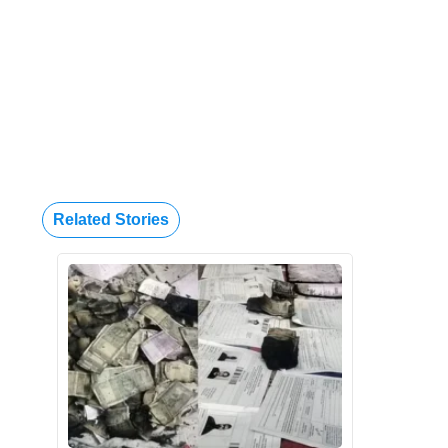
Related Stories