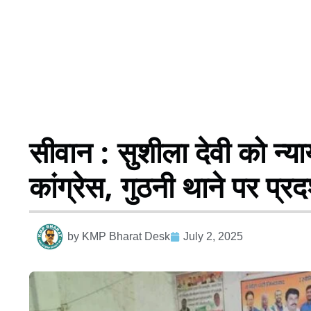
सीवान : सुशीला देवी को न्
कांग्रेस, गुठनी थाने पर प्र
by
KMP Bharat Desk
July 2, 2025