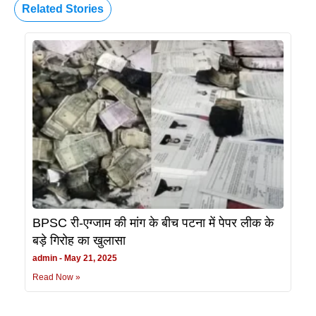
Related Stories
BPSC री-एग्जाम की मांग के बीच पटना में पेपर लीक के
बड़े गिरोह का खुलासा
admin
May 21, 2025
Read Now »