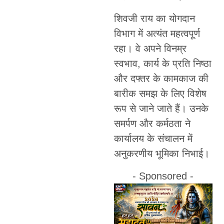
शिवजी राय का योगदान
विभाग में अत्यंत महत्वपूर्ण
रहा। वे अपने विनम्र
स्वभाव, कार्य के प्रति निष्ठा
और दफ्तर के कामकाज की
बारीक समझ के लिए विशेष
रूप से जाने जाते हैं। उनके
समर्पण और कर्मठता ने
कार्यालय के संचालन में
अनुकरणीय भूमिका निभाई।
- Sponsored -