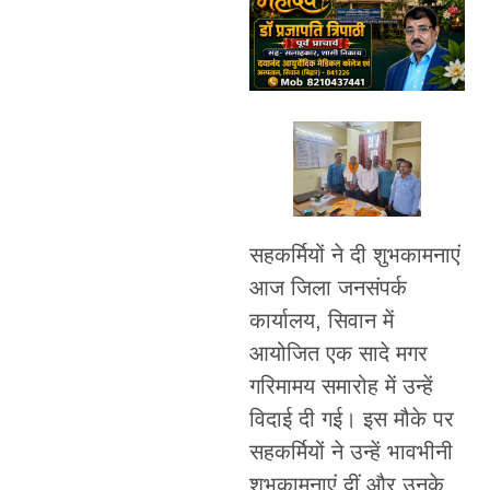
सहकर्मियों ने दी शुभकामनाएं
आज जिला जनसंपर्क
कार्यालय, सिवान में
आयोजित एक सादे मगर
गरिमामय समारोह में उन्हें
विदाई दी गई। इस मौके पर
सहकर्मियों ने उन्हें भावभीनी
शुभकामनाएं दीं और उनके