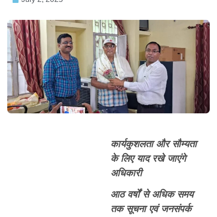
कार्यकुशलता और सौम्यता
के लिए याद रखे जाएंगे
अधिकारी
आठ वर्षों से अधिक समय
तक सूचना एवं जनसंपर्क