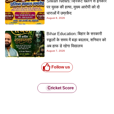
Siwan News: क्रिकेट खेलने से इनकार
पर युवक की हत्या, मुख्य आरोपी को दो
धाराओं में उम्रकैद
August 8, 2026
Bihar Education: बिहार के सरकारी
स्कूलों के समय में बड़ा बदलाव, शनिवार को
अब हाफ डे रहेगा विद्यालय
August 7, 2026
Follow us
Cricket Score