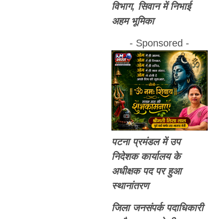
विभाग, सिवान में निभाई
अहम भूमिका
- Sponsored -
पटना प्रमंडल में उप
निदेशक कार्यालय के
अधीक्षक पद पर हुआ
स्थानांतरण
जिला जनसंपर्क पदाधिकारी