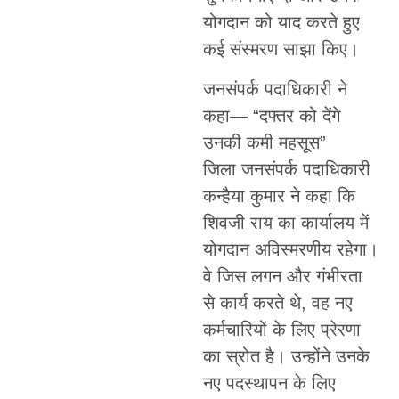
योगदान को याद करते हुए
कई संस्मरण साझा किए।
जनसंपर्क पदाधिकारी ने
कहा— “दफ्तर को देंगे
उनकी कमी महसूस”
जिला जनसंपर्क पदाधिकारी
कन्हैया कुमार ने कहा कि
शिवजी राय का कार्यालय में
योगदान अविस्मरणीय रहेगा।
वे जिस लगन और गंभीरता
से कार्य करते थे, वह नए
कर्मचारियों के लिए प्रेरणा
का स्रोत है। उन्होंने उनके
नए पदस्थापन के लिए