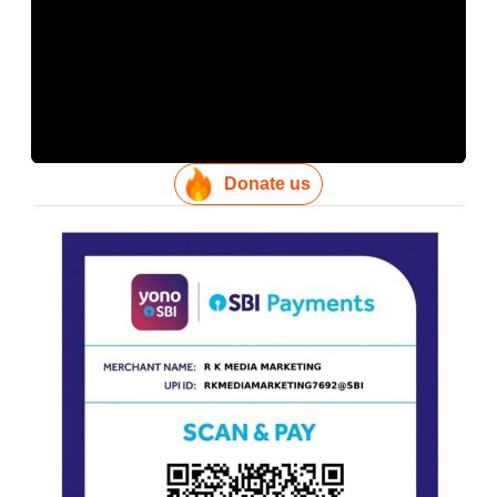
Donate us