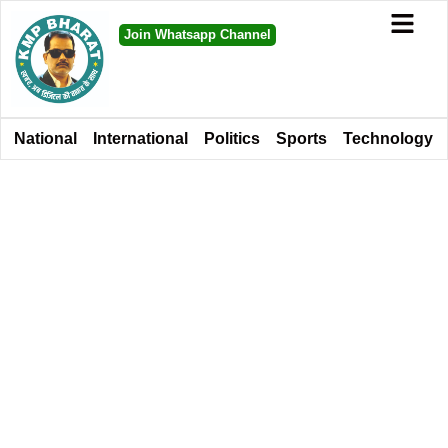
Join Whatsapp Channel
National
International
Politics
Sports
Technology