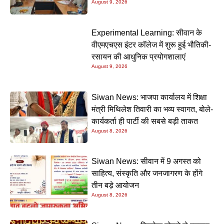
August 9, 2026
प्रेमचंद की रचनाएं और अधिक प्रासंगिक
Experimental Learning: सीवान के
वीएमएचएस इंटर कॉलेज में शुरू हुई भौतिकी-
रसायन की आधुनिक प्रयोगशालाएं
August 9, 2026
Siwan News: भाजपा कार्यालय में शिक्षा
मंत्री मिथिलेश तिवारी का भव्य स्वागत, बोले-
कार्यकर्ता ही पार्टी की सबसे बड़ी ताकत
August 8, 2026
Siwan News: सीवान में 9 अगस्त को
साहित्य, संस्कृति और जनजागरण के होंगे
तीन बड़े आयोजन
August 8, 2026