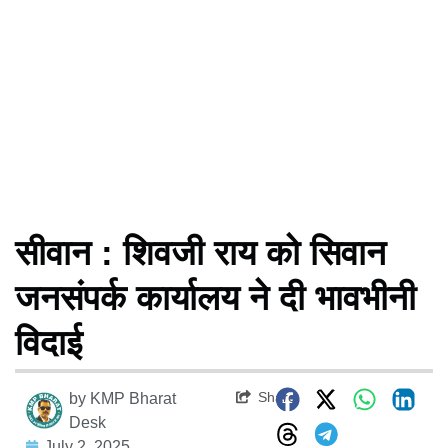
सीवान : शिवजी राय को सिवान
जनसंपर्क कार्यालय ने दी भावभीनी
विदाई
Share
by
KMP Bharat
Desk
July 2, 2025