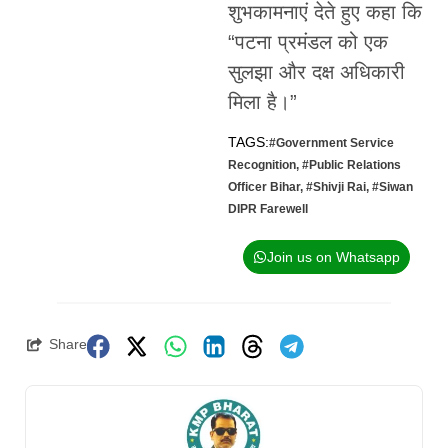
शुभकामनाएं देते हुए कहा कि
“पटना प्रमंडल को एक
सुलझा और दक्ष अधिकारी
मिला है।”
TAGS:
#Government Service
Recognition
,
#Public Relations
Officer Bihar
,
#Shivji Rai
,
#Siwan
DIPR Farewell
Join us on Whatsapp
Share