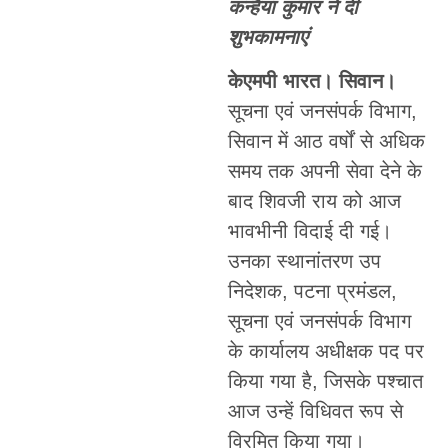
कन्हैया कुमार ने दी
शुभकामनाएं
केएमपी भारत। सिवान।
सूचना एवं जनसंपर्क विभाग,
सिवान में आठ वर्षों से अधिक
समय तक अपनी सेवा देने के
बाद शिवजी राय को आज
भावभीनी विदाई दी गई।
उनका स्थानांतरण उप
निदेशक, पटना प्रमंडल,
सूचना एवं जनसंपर्क विभाग
के कार्यालय अधीक्षक पद पर
किया गया है, जिसके पश्चात
आज उन्हें विधिवत रूप से
विरमित किया गया।