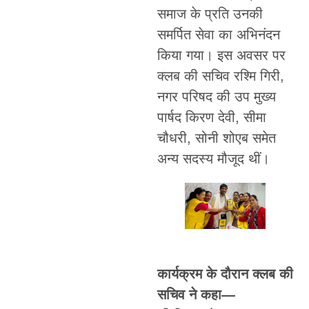
समाज के प्रति उनकी
समर्पित सेवा का अभिनंदन
किया गया। इस अवसर पर
क्लब की सचिव रश्मि गिरी,
नगर परिषद की उप मुख्य
पार्षद किरण देवी, सीमा
चौधरी, सोनी शोएब समेत
अन्य सदस्य मौजूद थीं।
कार्यक्रम के दौरान क्लब की
सचिव ने कहा—