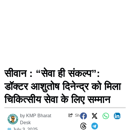
सीवान : “सेवा ही संकल्प”:
डॉक्टर आशुतोष दिनेन्द्र को मिला
चिकित्सीय सेवा के लिए सम्मान
Share
by
KMP Bharat
Desk
July 3, 2025