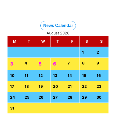
News Calendar
August 2026
M
T
W
T
F
S
S
1
2
4
7
8
9
3
5
6
10
11
12
13
14
15
16
17
18
19
20
21
22
23
24
25
26
27
28
29
30
31