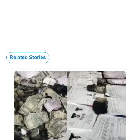
Related Stories