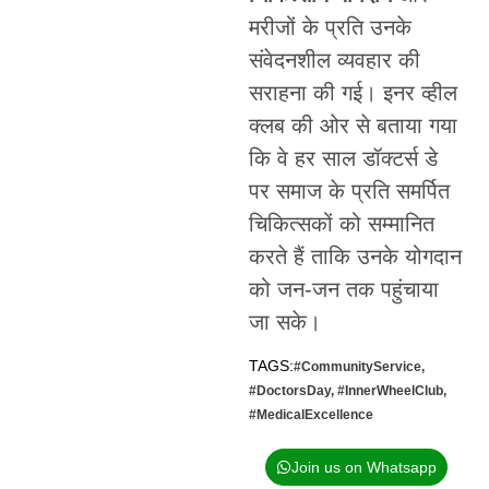
मरीजों के प्रति उनके
संवेदनशील व्यवहार की
सराहना की गई। इनर व्हील
क्लब की ओर से बताया गया
कि वे हर साल डॉक्टर्स डे
पर समाज के प्रति समर्पित
चिकित्सकों को सम्मानित
करते हैं ताकि उनके योगदान
को जन-जन तक पहुंचाया
जा सके।
TAGS:
#CommunityService
,
#DoctorsDay
,
#InnerWheelClub
,
#MedicalExcellence
Join us on Whatsapp