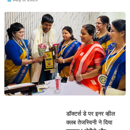
डॉक्टर्स डे पर इनर व्हील
क्लब तेजस्विनी ने दिया