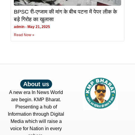
BPSC री-एग्जाम की मांग के बीच पटना में पेपर लीक के
बड़े गिरोह का खुलासा
admin
May 21, 2025
Read Now »
About us
A new era In News World
are begin. KMP Bharat.
Presenting a hub of
Information through Digital
Media which will raise a
voice for Nation in every