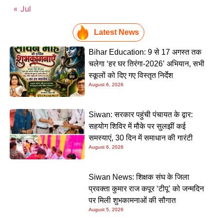
« Jul
Latest News
Bihar Education: 9 से 17 अगस्त तक
चलेगा ‘हर घर तिरंगा-2026’ अभियान, सभी
स्कूलों को दिए गए विस्तृत निर्देश
August 6, 2026
Siwan: सरकार पहुंची पंचायत के द्वार:
सहयोग शिविर में मौके पर सुलझीं कई
समस्याएं, 30 दिन में समाधान की गारंटी
August 6, 2026
Siwan News: शिक्षक संघ के जिला
प्रवक्ता कुमार राज कपूर ‘टीपू’ को जन्मदिन
पर मिली शुभकामनाओं की सौगात
August 5, 2026