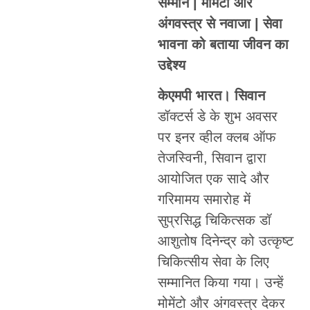
सम्मान | मोमेंटो और
अंगवस्त्र से नवाजा | सेवा
भावना को बताया जीवन का
उद्देश्य
केएमपी भारत। सिवान
डॉक्टर्स डे के शुभ अवसर
पर इनर व्हील क्लब ऑफ
तेजस्विनी, सिवान द्वारा
आयोजित एक सादे और
गरिमामय समारोह में
सुप्रसिद्ध चिकित्सक डॉ
आशुतोष दिनेन्द्र को उत्कृष्ट
चिकित्सीय सेवा के लिए
सम्मानित किया गया। उन्हें
मोमेंटो और अंगवस्त्र देकर