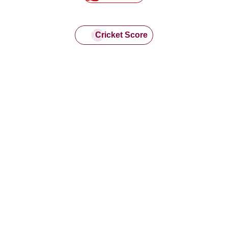
Cricket Score