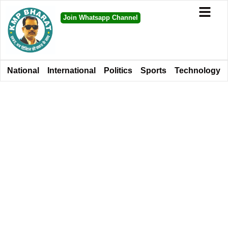
Join Whatsapp Channel
National
International
Politics
Sports
Technology