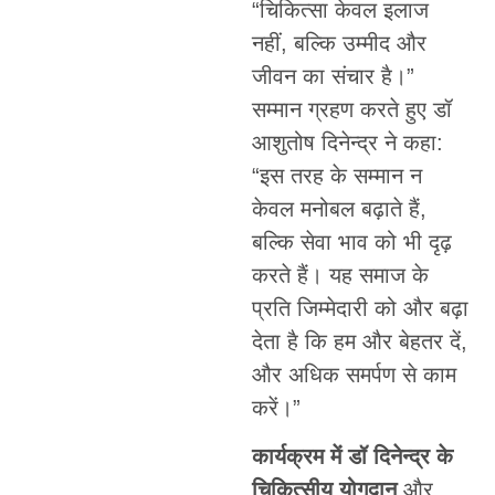
“चिकित्सा केवल इलाज
नहीं, बल्कि उम्मीद और
जीवन का संचार है।”
सम्मान ग्रहण करते हुए डॉ
आशुतोष दिनेन्द्र ने कहा:
“इस तरह के सम्मान न
केवल मनोबल बढ़ाते हैं,
बल्कि सेवा भाव को भी दृढ़
करते हैं। यह समाज के
प्रति जिम्मेदारी को और बढ़ा
देता है कि हम और बेहतर दें,
और अधिक समर्पण से काम
करें।”
कार्यक्रम में डॉ दिनेन्द्र के
चिकित्सीय योगदान
और