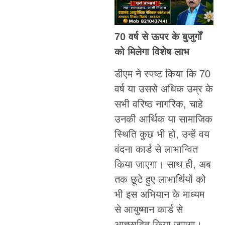
70 वर्ष से ऊपर के बुजुर्गों
को मिलेगा विशेष लाभ
डीएम ने स्पष्ट किया कि 70
वर्ष या उससे अधिक उम्र के
सभी वरिष्ठ नागरिक, चाहे
उनकी आर्थिक या सामाजिक
स्थिति कुछ भी हो, उन्हें वय
वंदना कार्ड से लाभान्वित
किया जाएगा। साथ ही, अब
तक छूटे हुए लाभार्थियों को
भी इस अभियान के माध्यम
से आयुष्मान कार्ड से
आच्छादित किया जाएगा।