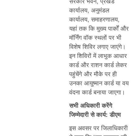
सरकार भवन, प्रखंड
कार्यालय, अनुमंडल
कार्यालय, समाहरणालय,
यहां तक कि मुख्य पार्कों और
मॉर्निंग वॉक स्थलों पर भी
विशेष शिविर लगाए जाएंगे।
इन शिविरों में लाभुक आधार
कार्ड और राशन कार्ड लेकर
पहुंचेंगे और मौके पर ही
उनका आयुष्मान कार्ड या वय
वंदना कार्ड बनाया जाएगा।
सभी अधिकारी करेंगे
जिम्मेदारी से कार्य: डीएम
इस अवसर पर जिलाधिकारी