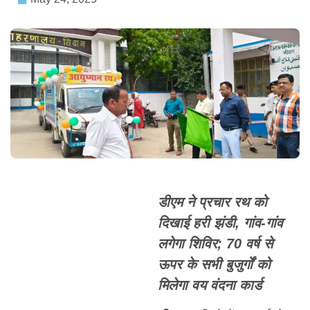
डीएम ने प्रचार रथ को
दिखाई हरी झंडी, गांव-गांव
लगेगा शिविर; 70 वर्ष से
ऊपर के सभी बुजुर्गों को
मिलेगा वय वंदना कार्ड