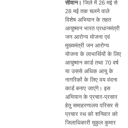
सीवान।
जिले में 26 मई से
28 मई तक चलने वाले
विशेष अभियान के तहत
आयुष्मान भारत प्रधानमंत्री
जन आरोग्य योजना एवं
मुख्यमंत्री जन आरोग्य
योजना के लाभार्थियों के लिए
आयुष्मान कार्ड तथा 70 वर्ष
या उससे अधिक आयु के
नागरिकों के लिए वय वंदना
कार्ड बनाए जाएंगे। इस
अभियान के प्रचार-प्रसार
हेतु समाहरणालय परिसर से
प्रचार रथ को शनिवार को
जिलाधिकारी मुकुल कुमार