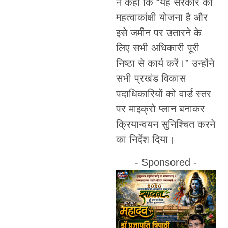
ने कहा कि “यह सरकार की
महत्वाकांक्षी योजना है और
इसे जमीन पर उतारने के
लिए सभी अधिकारी पूरी
निष्ठा से कार्य करें।” उन्होंने
सभी प्रखंड विकास
पदाधिकारियों को वार्ड स्तर
पर माइक्रो प्लान बनाकर
क्रियान्वयन सुनिश्चित करने
का निर्देश दिया।
- Sponsored -