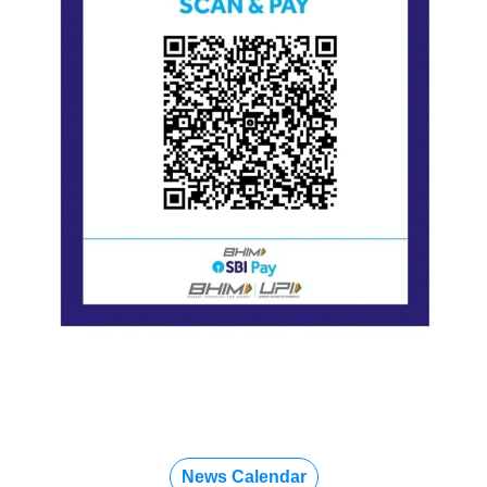
News Calendar