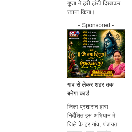
गुप्ता ने हरी झंडी दिखाकर
रवाना किया।
- Sponsored -
गांव से लेकर शहर तक
बनेगा कार्ड
जिला प्रशासन द्वारा
निर्देशित इस अभियान में
जिले के हर गांव, पंचायत