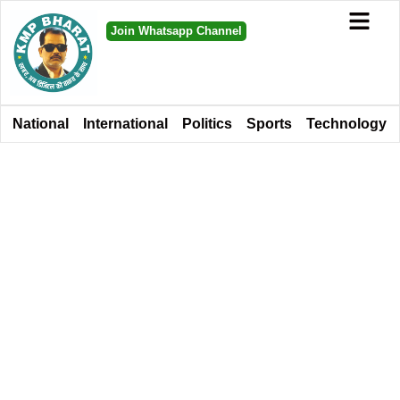
Join Whatsapp Channel
National
International
Politics
Sports
Technology