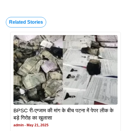
Related Stories
BPSC री-एग्जाम की मांग के बीच पटना में पेपर लीक के
बड़े गिरोह का खुलासा
admin
May 21, 2025