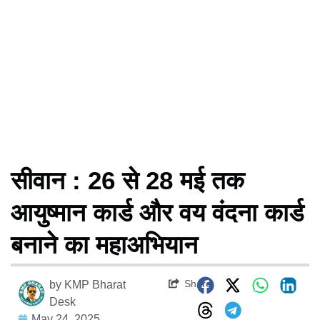
सीवान : 26 से 28 मई तक
आयुष्मान कार्ड और वय वंदना कार्ड
बनाने का महाअभियान
Share
by
KMP Bharat
Desk
May 24, 2025