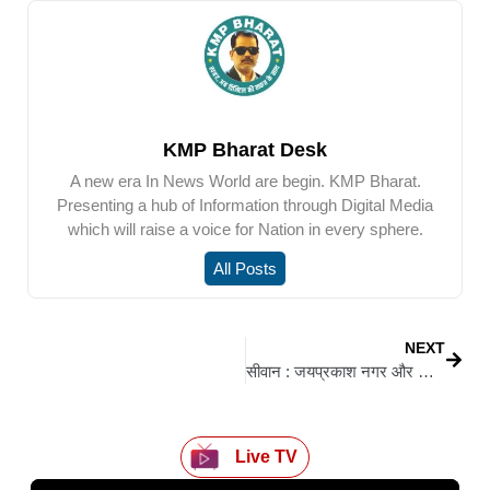
KMP Bharat Desk
A new era In News World are begin. KMP Bharat.
Presenting a hub of Information through Digital Media
which will raise a voice for Nation in every sphere.
All Posts
NEXT
सीवान : जयप्रकाश नगर और दीनदयाल नगर की सड़कें बता रही विकास की सच्चाई, नगर थाना रोड पर हर साल होता है लाखों का खर्च
Live TV