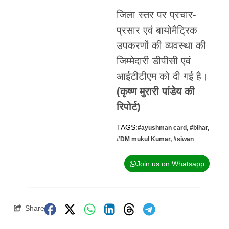
जिला स्तर पर प्रचार-
प्रसार एवं बायोमैट्रिक
उपकरणों की व्यवस्था की
जिम्मेदारी डीपीसी एवं
आईटीटीएम को दी गई है।
(कृष्ण मुरारी पांडेय की
रिपोर्ट)
TAGS:
#ayushman card
,
#bihar
,
#DM mukul Kumar
,
#siwan
Join us on Whatsapp
Share