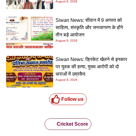
August 8, 2026
Siwan News: सीवान में 9 अगस्त को
साहित्य, संस्कृति और जनजागरण के होंगे
तीन बड़े आयोजन
August 8, 2026
Siwan News: क्रिकेट खेलने से इनकार
पर युवक की हत्या, मुख्य आरोपी को दो
धाराओं में उम्रकैद
August 8, 2026
Follow us
Cricket Score