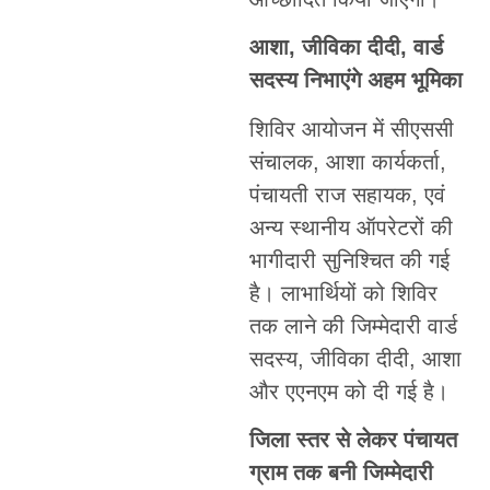
आशा, जीविका दीदी, वार्ड
सदस्य निभाएंगे अहम भूमिका
शिविर आयोजन में सीएससी
संचालक, आशा कार्यकर्ता,
पंचायती राज सहायक, एवं
अन्य स्थानीय ऑपरेटरों की
भागीदारी सुनिश्चित की गई
है। लाभार्थियों को शिविर
तक लाने की जिम्मेदारी वार्ड
सदस्य, जीविका दीदी, आशा
और एएनएम को दी गई है।
जिला स्तर से लेकर पंचायत
ग्राम तक बनी जिम्मेदारी