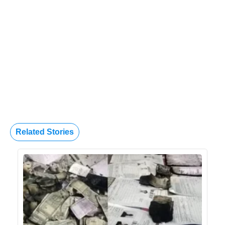
Related Stories