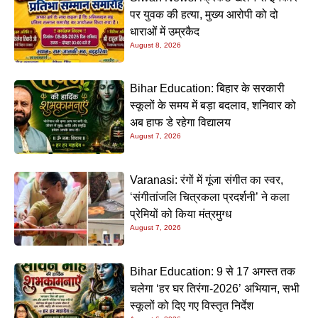
पर युवक की हत्या, मुख्य आरोपी को दो
धाराओं में उम्रकैद
August 8, 2026
Bihar Education: बिहार के सरकारी
स्कूलों के समय में बड़ा बदलाव, शनिवार को
अब हाफ डे रहेगा विद्यालय
August 7, 2026
Varanasi: रंगों में गूंजा संगीत का स्वर,
‘संगीतांजलि चित्रकला प्रदर्शनी’ ने कला
प्रेमियों को किया मंत्रमुग्ध
August 7, 2026
Bihar Education: 9 से 17 अगस्त तक
चलेगा ‘हर घर तिरंगा-2026’ अभियान, सभी
स्कूलों को दिए गए विस्तृत निर्देश