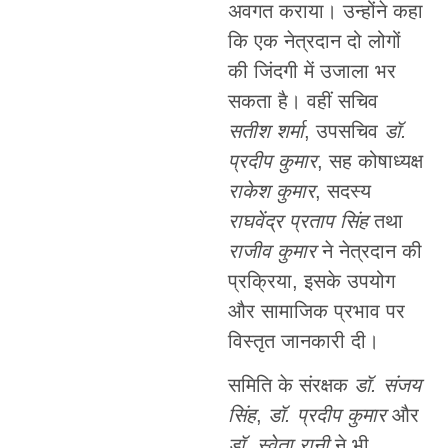
अवगत कराया। उन्होंने कहा
कि एक नेत्रदान दो लोगों
की जिंदगी में उजाला भर
सकता है। वहीं सचिव
सतीश शर्मा
, उपसचिव
डॉ.
प्रदीप कुमार
, सह कोषाध्यक्ष
राकेश कुमार
, सदस्य
राघवेंद्र प्रताप सिंह
तथा
राजीव कुमार
ने नेत्रदान की
प्रक्रिया, इसके उपयोग
और सामाजिक प्रभाव पर
विस्तृत जानकारी दी।
समिति के संरक्षक
डॉ. संजय
सिंह
,
डॉ. प्रदीप कुमार
और
डॉ. स्वेता रानी
ने भी