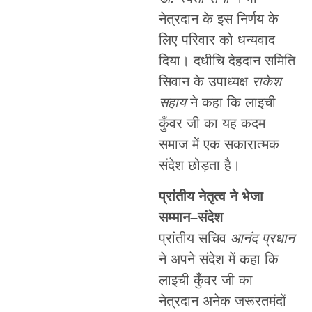
नेत्रदान के इस निर्णय के
लिए परिवार को धन्यवाद
दिया। दधीचि देहदान समिति
सिवान के उपाध्यक्ष
राकेश
सहाय
ने कहा कि लाइची
कुँवर जी का यह कदम
समाज में एक सकारात्मक
संदेश छोड़ता है।
प्रांतीय नेतृत्व ने भेजा
सम्मान–संदेश
प्रांतीय सचिव
आनंद प्रधान
ने अपने संदेश में कहा कि
लाइची कुँवर जी का
नेत्रदान अनेक जरूरतमंदों