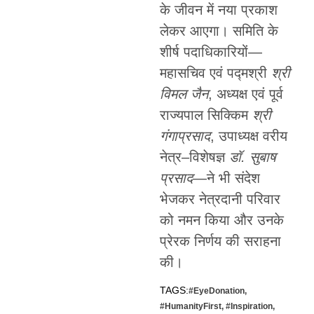
के जीवन में नया प्रकाश
लेकर आएगा। समिति के
शीर्ष पदाधिकारियों—
महासचिव एवं पद्मश्री
श्री
विमल जैन
, अध्यक्ष एवं पूर्व
राज्यपाल सिक्किम
श्री
गंगाप्रसाद
, उपाध्यक्ष वरीय
नेत्र–विशेषज्ञ
डॉ. सुबाष
प्रसाद
—ने भी संदेश
भेजकर नेत्रदानी परिवार
को नमन किया और उनके
प्रेरक निर्णय की सराहना
की।
TAGS:
#EyeDonation
,
#HumanityFirst
,
#Inspiration
,