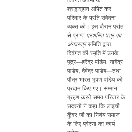
दिवंगत आत्मा को
श्रद्धासुमन अर्पित कर
परिवार के प्रति संवेदना
व्यक्त की। इस दौरान प्रांत
से प्राप्त
प्रशस्ति पत्र एवं
अंगवस्त्र
समिति द्वारा
दिवंगत की स्मृति में उनके
पुत्र—हरेंद्र पांडेय, नागेंद्र
पांडेय, देवेंद्र पांडेय—तथा
पौत्र भारत भूषण पांडेय को
प्रदान किए गए। सम्मान
ग्रहण करते समय परिवार के
सदस्यों ने कहा कि लाइची
कुँवर जी का निर्णय समाज
के लिए प्रेरणा का कार्य