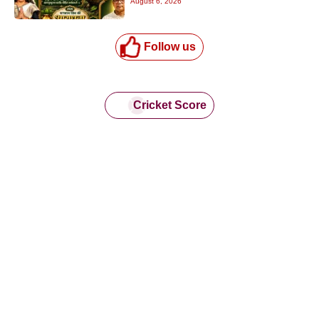
August 6, 2026
Follow us
Cricket Score