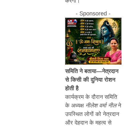
करेगा।
- Sponsored -
समिति ने बताया—नेत्रदान
से किसी की दुनिया रोशन
होती है
कार्यक्रम के दौरान समिति
के अध्यक्ष
नीलेश वर्मा नील
ने
उपस्थित लोगों को नेत्रदान
और देहदान के महत्व से