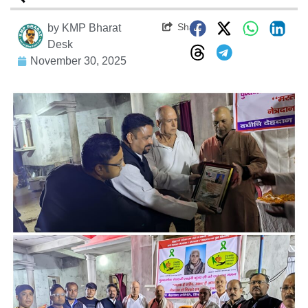
Share
by
KMP Bharat
Desk
November 30, 2025