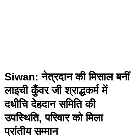
Siwan: नेत्रदान की मिसाल बनीं
लाइची कुँवर जी श्राद्धकर्म में
दधीचि देहदान समिति की
उपस्थिति, परिवार को मिला
प्रांतीय सम्मान