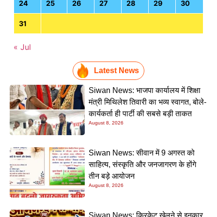
24
25
26
27
28
29
30
31
« Jul
Latest News
Siwan News: भाजपा कार्यालय में शिक्षा
मंत्री मिथिलेश तिवारी का भव्य स्वागत, बोले-
कार्यकर्ता ही पार्टी की सबसे बड़ी ताकत
August 8, 2026
Siwan News: सीवान में 9 अगस्त को
साहित्य, संस्कृति और जनजागरण के होंगे
तीन बड़े आयोजन
August 8, 2026
Siwan News: क्रिकेट खेलने से इनकार