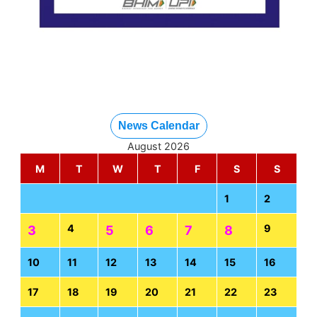
News Calendar
August 2026
M
T
W
T
F
S
S
1
2
4
9
3
5
6
7
8
10
11
12
13
14
15
16
17
18
19
20
21
22
23