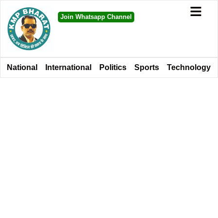
Join Whatsapp Channel
National
International
Politics
Sports
Technology