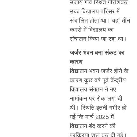
उजाय गांव स्थित गौरीशंकर
उच्च विद्यालय परिसर में
संचालित होता था। वहां तीन
कमरों में विद्यालय का
संचालन किया जा रहा था।
जर्जर भवन बना संकट का
कारण
विद्यालय भवन जर्जर होने के
कारण कुछ वर्ष पूर्व केंद्रीय
विद्यालय संगठन ने नए
नामांकन पर रोक लगा दी
थी। स्थिति इतनी गंभीर हो
गई कि मार्च 2025 में
विद्यालय बंद करने की
प्रक्रिया शुरू कर दी गई।