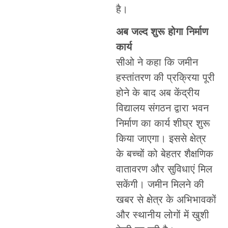
है।
अब जल्द शुरू होगा निर्माण
कार्य
सीओ ने कहा कि जमीन
हस्तांतरण की प्रक्रिया पूरी
होने के बाद अब केंद्रीय
विद्यालय संगठन द्वारा भवन
निर्माण का कार्य शीघ्र शुरू
किया जाएगा। इससे क्षेत्र
के बच्चों को बेहतर शैक्षणिक
वातावरण और सुविधाएं मिल
सकेंगी। जमीन मिलने की
खबर से क्षेत्र के अभिभावकों
और स्थानीय लोगों में खुशी