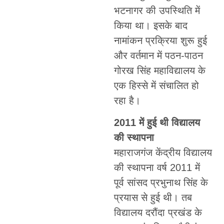
भटनागर की उपस्थिति में
किया था। इसके बाद
नामांकन प्रक्रिया शुरू हुई
और वर्तमान में पठन-पाठन
गोरख सिंह महाविद्यालय के
एक हिस्से में संचालित हो
रहा है।
2011 में हुई थी विद्यालय
की स्थापना
महाराजगंज केंद्रीय विद्यालय
की स्थापना वर्ष 2011 में
पूर्व सांसद प्रभुनाथ सिंह के
प्रयास से हुई थी। तब
विद्यालय दरौंदा प्रखंड के