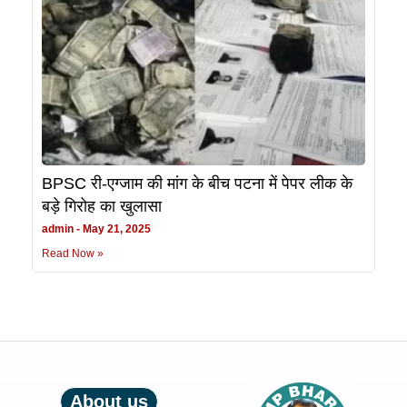
BPSC री-एग्जाम की मांग के बीच पटना में पेपर लीक के
बड़े गिरोह का खुलासा
admin
May 21, 2025
Read Now »
About us