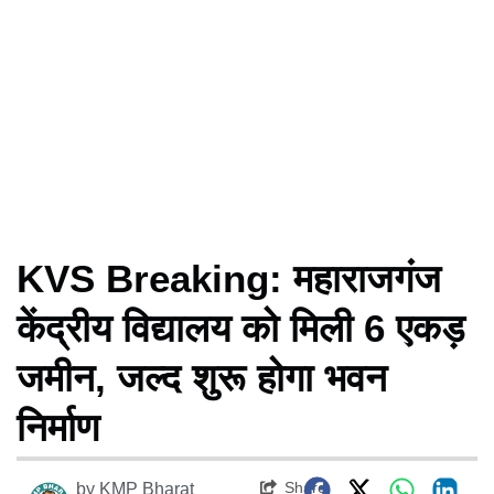
KVS Breaking: महाराजगंज
केंद्रीय विद्यालय को मिली 6 एकड़
जमीन, जल्द शुरू होगा भवन
निर्माण
Share
by
KMP Bharat