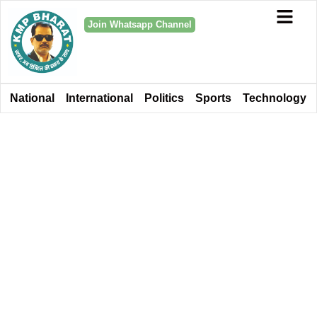
Join Whatsapp Channel
National
International
Politics
Sports
Technology