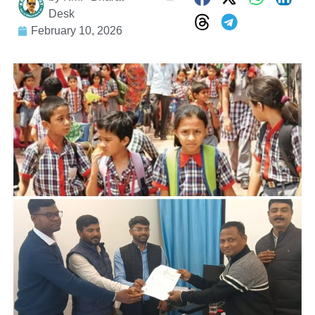
Desk
February 10, 2026