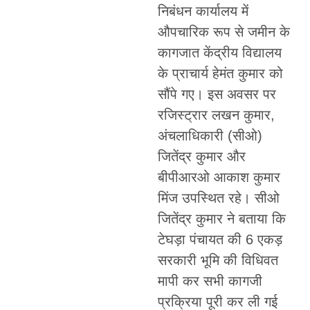
निबंधन कार्यालय में
औपचारिक रूप से जमीन के
कागजात केंद्रीय विद्यालय
के प्राचार्य हेमंत कुमार को
सौंपे गए। इस अवसर पर
रजिस्ट्रार लखन कुमार,
अंचलाधिकारी (सीओ)
जितेंद्र कुमार और
बीपीआरओ आकाश कुमार
मिंज उपस्थित रहे। सीओ
जितेंद्र कुमार ने बताया कि
टेघड़ा पंचायत की 6 एकड़
सरकारी भूमि की विधिवत
मापी कर सभी कागजी
प्रक्रिया पूरी कर ली गई