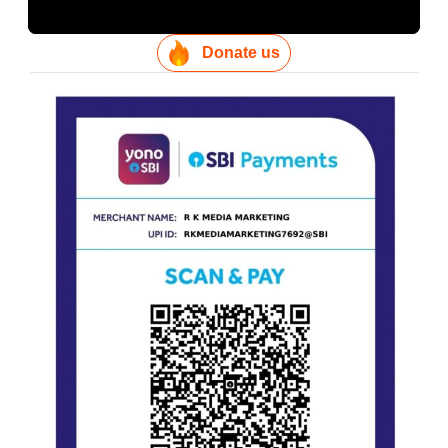
Donate us