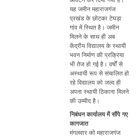
यह जमीन महाराजगंज
प्रखंड के छोटका टेघड़ा
गांव में स्थित है। जमीन
मिलने के साथ ही अब
केंद्रीय विद्यालय के स्थायी
भवन निर्माण की प्रक्रिया
भी तेज हो गई है। वर्षों से
अस्थायी रूप से संचालित हो
रहे विद्यालय को जल्द ही
अपना स्थायी ठिकाना मिलने
की उम्मीद है।
निबंधन कार्यालय में सौंपे गए
कागजात
मंगलवार को महाराजगंज