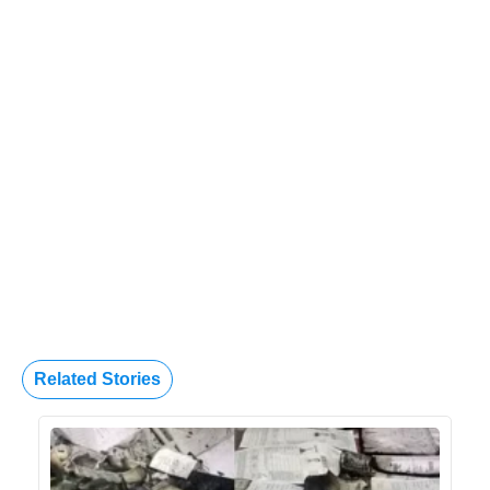
Related Stories