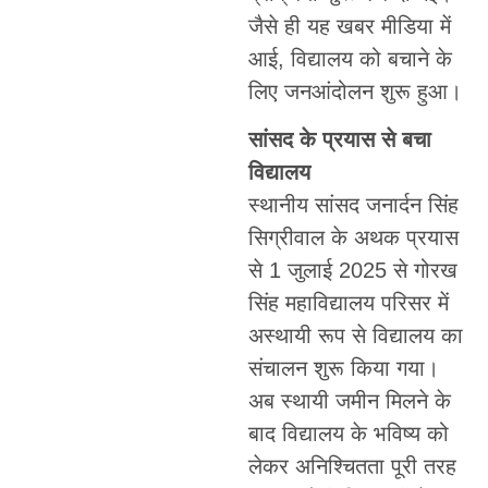
जैसे ही यह खबर मीडिया में
आई, विद्यालय को बचाने के
लिए जनआंदोलन शुरू हुआ।
सांसद के प्रयास से बचा
विद्यालय
स्थानीय सांसद जनार्दन सिंह
सिग्रीवाल के अथक प्रयास
से 1 जुलाई 2025 से गोरख
सिंह महाविद्यालय परिसर में
अस्थायी रूप से विद्यालय का
संचालन शुरू किया गया।
अब स्थायी जमीन मिलने के
बाद विद्यालय के भविष्य को
लेकर अनिश्चितता पूरी तरह