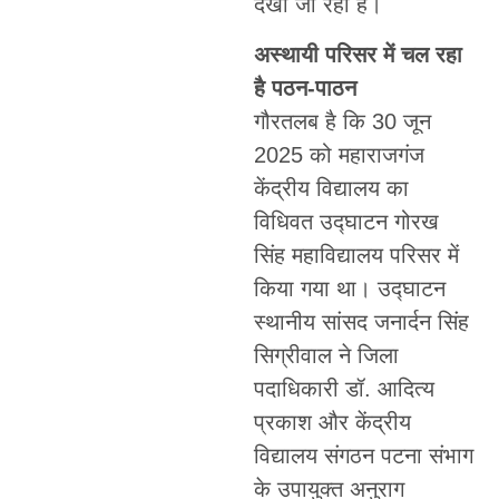
देखी जा रही है।
अस्थायी परिसर में चल रहा
है पठन-पाठन
गौरतलब है कि 30 जून
2025 को महाराजगंज
केंद्रीय विद्यालय का
विधिवत उद्घाटन गोरख
सिंह महाविद्यालय परिसर में
किया गया था। उद्घाटन
स्थानीय सांसद जनार्दन सिंह
सिग्रीवाल ने जिला
पदाधिकारी डॉ. आदित्य
प्रकाश और केंद्रीय
विद्यालय संगठन पटना संभाग
के उपायुक्त अनुराग