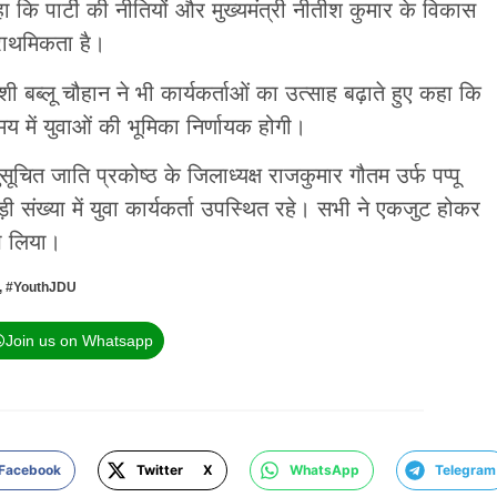
कि पार्टी की नीतियों और मुख्यमंत्री नीतीश कुमार के विकास
राथमिकता है।
शी बब्लू चौहान ने भी कार्यकर्ताओं का उत्साह बढ़ाते हुए कहा कि
य में युवाओं की भूमिका निर्णायक होगी।
सूचित जाति प्रकोष्ठ के जिलाध्यक्ष राजकुमार गौतम उर्फ पप्पू
संख्या में युवा कार्यकर्ता उपस्थित रहे। सभी ने एकजुट होकर
प लिया।
,
#YouthJDU
Join us on Whatsapp
Facebook
Twitter X
WhatsApp
Telegram