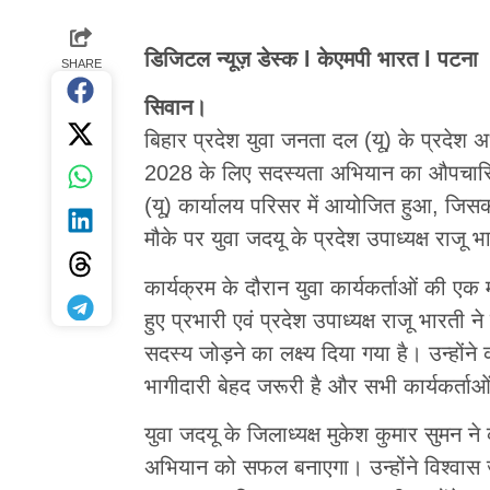
डिजिटल न्यूज़ डेस्क l केएमपी भारत l पटना
SHARE
सिवान।
बिहार प्रदेश युवा जनता दल (यू) के प्रदेश अध्
2028 के लिए सदस्यता अभियान का औपचारि
(यू) कार्यालय परिसर में आयोजित हुआ, जिसकी 
मौके पर युवा जदयू के प्रदेश उपाध्यक्ष राजू 
कार्यक्रम के दौरान युवा कार्यकर्ताओं की 
हुए प्रभारी एवं प्रदेश उपाध्यक्ष राजू भारत
सदस्य जोड़ने का लक्ष्य दिया गया है। उन्हो
भागीदारी बेहद जरूरी है और सभी कार्यकर्त
युवा जदयू के जिलाध्यक्ष मुकेश कुमार सुमन 
अभियान को सफल बनाएगा। उन्होंने विश्वास ज