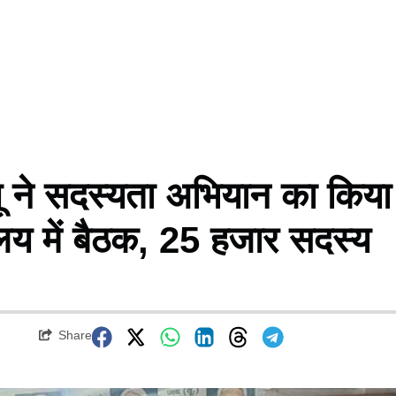
ने सदस्यता अभियान का किया
ालय में बैठक, 25 हजार सदस्य
Share