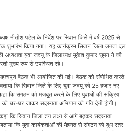
यक्ष नीतीश पटेल के निर्देश पर सिवान जिले में वर्ष 2025 से
क शुभारंभ किया गया। यह कार्यक्रम सिवान जिला जनता दल
अध्यक्षता युवा जदयू के जिलाध्यक्ष मुकेश कुमार सुमन ने की।
भारती मुख्य रूप से उपस्थित रहे।
एक महत्वपूर्ण बैठक भी आयोजित की गई। बैठक को संबोधित करते
ी ने बताया कि सिवान जिले के लिए युवा जदयू को 25 हजार नए
ंने कहा कि संगठन को मजबूत करने के लिए युवाओं की सक्रिय
ाओं को घर-घर जाकर सदस्यता अभियान को गति देनी होगी।
ने कहा कि सिवान जिला तय लक्ष्य से आगे बढ़कर सदस्यता
ताया कि युवा कार्यकर्ताओं की मेहनत से संगठन को बूथ स्तर