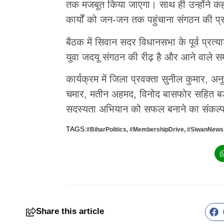
तक मजबूत किया जाएगा। साथ ही उन्होंने कहा 
कार्यों को जन-जन तक पहुंचाना संगठन की प्
बैठक में सिवान सदर विधानसभा के पूर्व प्रत्या
युवा जदयू संगठन की रीढ़ है और आने वाले सम
कार्यक्रम में जिला प्रवक्ता सुनील कुमार, अनु
चमार, मतीन अहमद, विनोद बासफोर सहित बड़ी 
सदस्यता अभियान को सफल बनाने का संकल्
TAGS:
#BiharPolitics
,
#MembershipDrive
,
#SiwanNews
Share this article