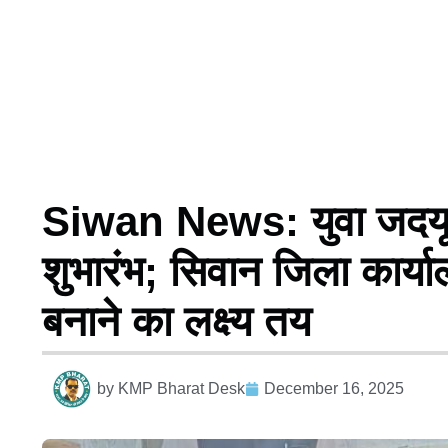
Siwan News: युवा जदयू 
शुभारंभ; सिवान जिला कार्य
बनाने का लक्ष्य तय
by
KMP Bharat Desk
December 16, 2025