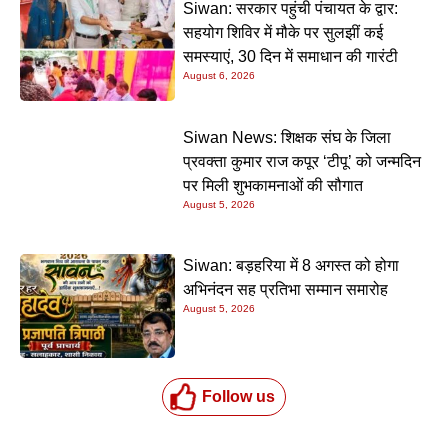
Siwan: सरकार पहुंची पंचायत के द्वार:
सहयोग शिविर में मौके पर सुलझीं कई
समस्याएं, 30 दिन में समाधान की गारंटी
August 6, 2026
Siwan News: शिक्षक संघ के जिला
प्रवक्ता कुमार राज कपूर ‘टीपू’ को जन्मदिन
पर मिली शुभकामनाओं की सौगात
August 5, 2026
Siwan: बड़हरिया में 8 अगस्त को होगा
अभिनंदन सह प्रतिभा सम्मान समारोह
August 5, 2026
Follow us