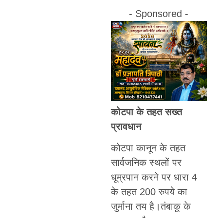
- Sponsored -
कोटपा के तहत सख्त
प्रावधान
कोटपा कानून के तहत
सार्वजनिक स्थलों पर
धूम्रपान करने पर धारा 4
के तहत 200 रुपये का
जुर्माना तय है।तंबाकू के