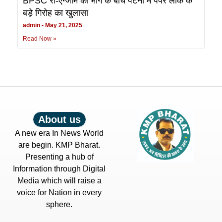
BPSC री-एग्जाम की मांग के बीच पटना में पेपर लीक के
बड़े गिरोह का खुलासा
admin
May 21, 2025
Read Now »
About us
A new era In News World
are begin. KMP Bharat.
Presenting a hub of
Information through Digital
Media which will raise a
voice for Nation in every
sphere.