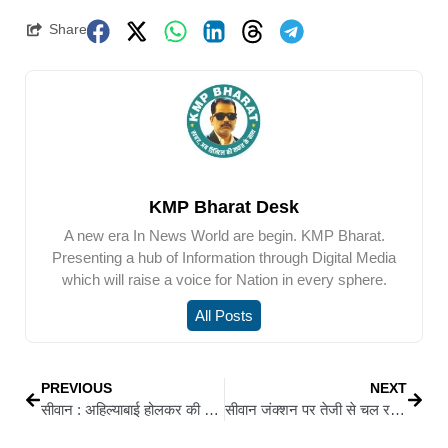
Share
KMP Bharat Desk
A new era In News World are begin. KMP Bharat.
Presenting a hub of Information through Digital Media
which will raise a voice for Nation in every sphere.
All Posts
PREVIOUS
NEXT
सीवान : अहिल्याबाई होलकर की 300वीं जयंती पर भव्य कार्यक्रम
सीवान जंक्शन पर तेजी से चल रहे विकास कार्यों का एडीआरएम ने किया निरीक्षण