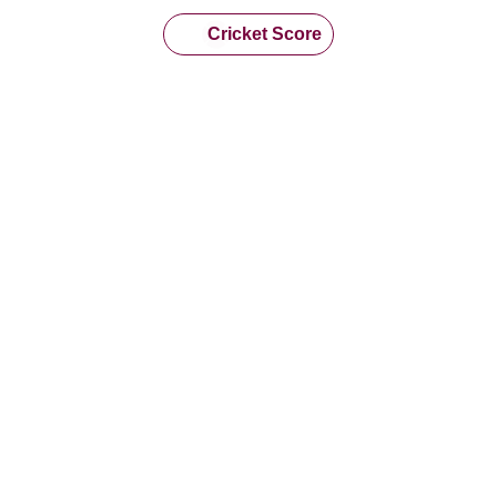
Cricket Score