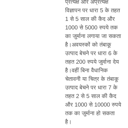
प्रत्यक्ष और अप्रत्यक्ष
विज्ञापन पर धारा 5 के तहत
1 से 5 साल की कैद और
1000 से 5000 रुपये तक
का जुर्माना लगाया जा सकता
है।अवयस्कों को तंबाकू
उत्पाद बेचने पर धारा 6 के
तहत 200 रुपये जुर्माना देय
है।वहीं बिना वैधानिक
चेतावनी या चित्र के तंबाकू
उत्पाद बेचने पर धारा 7 के
तहत 2 से 5 साल की कैद
और 1000 से 10000 रुपये
तक का जुर्माना हो सकता
है।