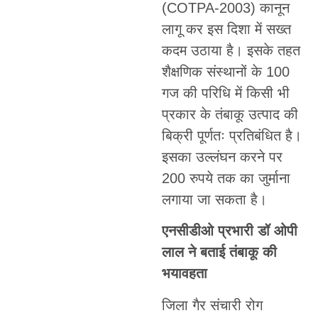
(COTPA-2003) कानून
लागू कर इस दिशा में सख्त
कदम उठाया है। इसके तहत
शैक्षणिक संस्थानों के 100
गज की परिधि में किसी भी
प्रकार के तंबाकू उत्पाद की
बिक्री पूर्णतः प्रतिबंधित है।
इसका उल्लंघन करने पर
200 रुपये तक का जुर्माना
लगाया जा सकता है।
एनसीडीओ प्रभारी डॉ ओपी
लाल ने बताई तंबाकू की
भयावहता
जिला गैर संचारी रोग