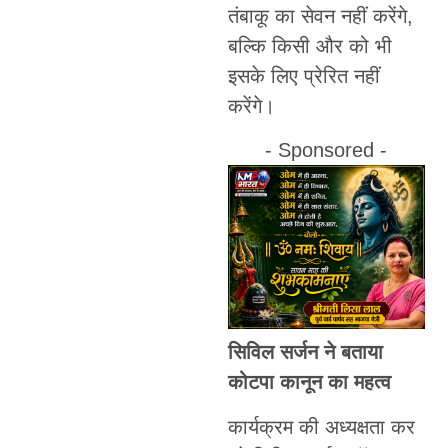
तंबाकू का सेवन नहीं करेंगे,
बल्कि किसी और को भी
इसके लिए प्रेरित नहीं
करेंगे।
- Sponsored -
सिविल सर्जन ने बताया
कोटपा कानून का महत्व
कार्यक्रम की अध्यक्षता कर