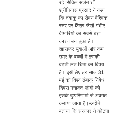
रहे सिविल सर्जन डॉ
श्रीनिवास प्रसाद ने कहा
कि तंबाकू का सेवन वैश्विक
स्तर पर कैंसर जैसी गंभीर
बीमारियों का सबसे बड़ा
कारण बन चुका है।
खासकर युवाओं और कम
उम्र के बच्चों में इसकी
बढ़ती लत चिंता का विषय
है। इसीलिए हर साल 31
मई को विश्व तंबाकू निषेध
दिवस मनाकर लोगों को
इसके दुष्परिणामों से अवगत
कराया जाता है।उन्होंने
बताया कि सरकार ने कोटपा