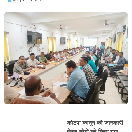
कोटपा कानून की जानकारी
देकर लोगों को किया गया