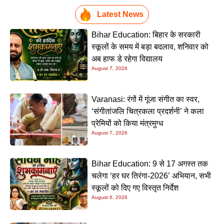
Latest News
Bihar Education: बिहार के सरकारी
स्कूलों के समय में बड़ा बदलाव, शनिवार को
अब हाफ डे रहेगा विद्यालय
August 7, 2026
Varanasi: रंगों में गूंजा संगीत का स्वर,
‘संगीतांजलि चित्रकला प्रदर्शनी’ ने कला
प्रेमियों को किया मंत्रमुग्ध
August 7, 2026
Bihar Education: 9 से 17 अगस्त तक
चलेगा ‘हर घर तिरंगा-2026’ अभियान, सभी
स्कूलों को दिए गए विस्तृत निर्देश
August 6, 2026