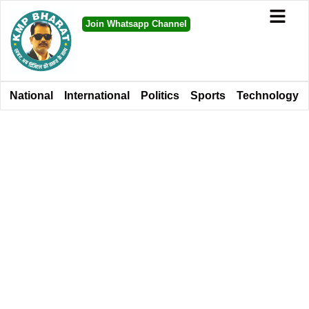
Join Whatsapp Channel
National
International
Politics
Sports
Technology