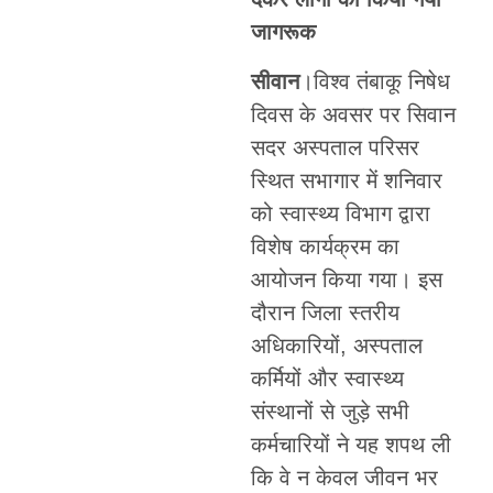
जागरूक
सीवान
।विश्व तंबाकू निषेध
दिवस के अवसर पर सिवान
सदर अस्पताल परिसर
स्थित सभागार में शनिवार
को स्वास्थ्य विभाग द्वारा
विशेष कार्यक्रम का
आयोजन किया गया। इस
दौरान जिला स्तरीय
अधिकारियों, अस्पताल
कर्मियों और स्वास्थ्य
संस्थानों से जुड़े सभी
कर्मचारियों ने यह शपथ ली
कि वे न केवल जीवन भर