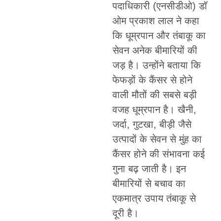
पदाधिकारी (एनसीडीओ) डॉ
ओम प्रकाश लाल ने कहा
कि धूम्रपान और तंबाकू का
सेवन अनेक बीमारियों की
जड़ है। उन्होंने बताया कि
फेफड़ों के कैंसर से होने
वाली मौतों की सबसे बड़ी
वजह धूम्रपान है। खैनी,
जर्दा, गुटखा, बीड़ी जैसे
उत्पादों के सेवन से मुंह का
कैंसर होने की संभावना कई
गुना बढ़ जाती है। इन
बीमारियों से बचाव का
एकमात्र उपाय तंबाकू से
दूरी है।