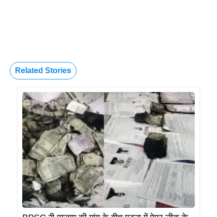
Related Stories