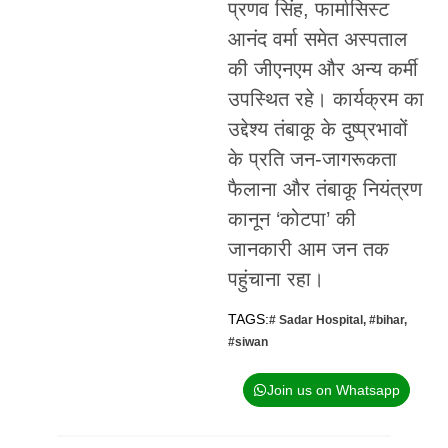
प्रणव सिंह, फार्मासिस्ट
आनंद वर्मा समेत अस्पताल
की जीएनएम और अन्य कर्मी
उपस्थित रहे। कार्यक्रम का
उद्देश्य तंबाकू के दुष्प्रभावों
के प्रति जन-जागरूकता
फैलाना और तंबाकू नियंत्रण
कानून ‘कोटपा’ की
जानकारी आम जन तक
पहुंचाना रहा।
TAGS:
# Sadar Hospital
,
#bihar
,
#siwan
Join us on Whatsapp