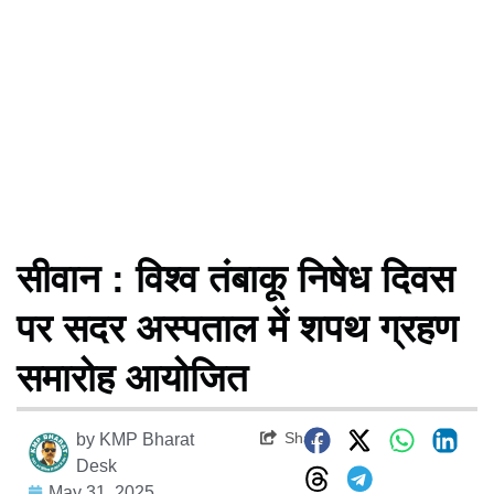
सीवान : विश्व तंबाकू निषेध दिवस
पर सदर अस्पताल में शपथ ग्रहण
समारोह आयोजित
Share
by
KMP Bharat
Desk
May 31, 2025