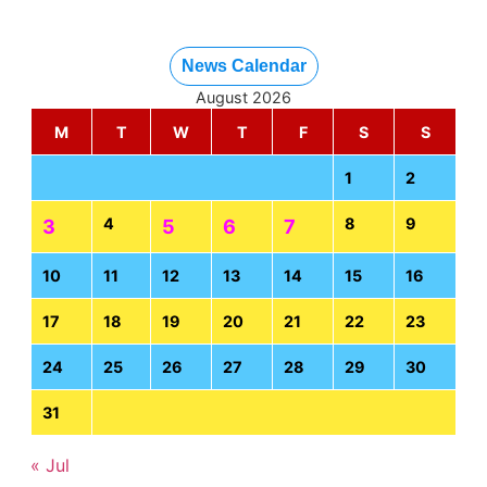
News Calendar
August 2026
M
T
W
T
F
S
S
1
2
4
8
9
3
5
6
7
10
11
12
13
14
15
16
17
18
19
20
21
22
23
24
25
26
27
28
29
30
31
« Jul