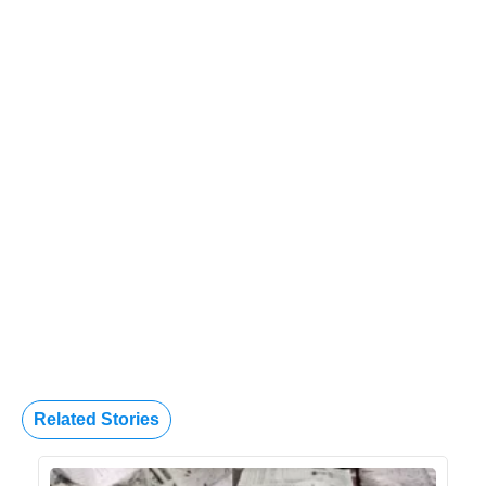
Related Stories