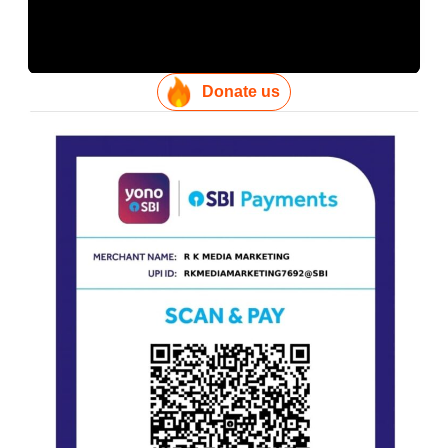
Donate us