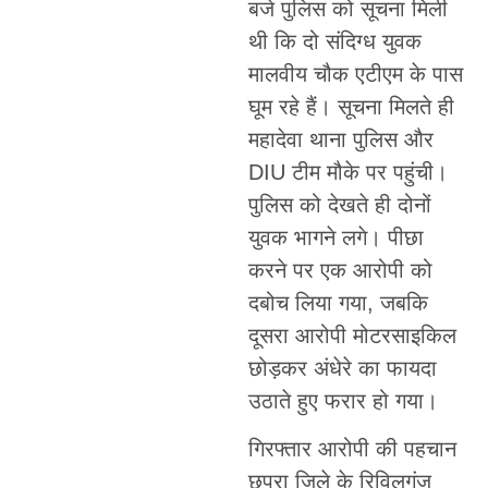
बजे पुलिस को सूचना मिली
थी कि दो संदिग्ध युवक
मालवीय चौक एटीएम के पास
घूम रहे हैं। सूचना मिलते ही
महादेवा थाना पुलिस और
DIU टीम मौके पर पहुंची।
पुलिस को देखते ही दोनों
युवक भागने लगे। पीछा
करने पर एक आरोपी को
दबोच लिया गया, जबकि
दूसरा आरोपी मोटरसाइकिल
छोड़कर अंधेरे का फायदा
उठाते हुए फरार हो गया।
गिरफ्तार आरोपी की पहचान
छपरा जिले के रिविलगंज