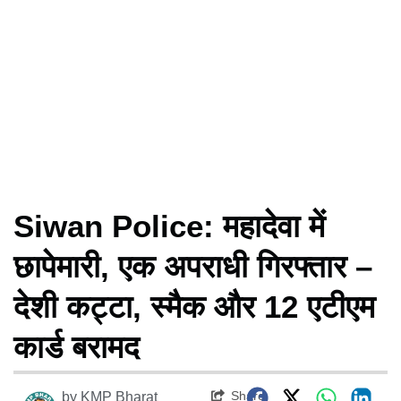
Siwan Police: महादेवा में
छापेमारी, एक अपराधी गिरफ्तार –
देशी कट्टा, स्मैक और 12 एटीएम
कार्ड बरामद
Share
by
KMP Bharat