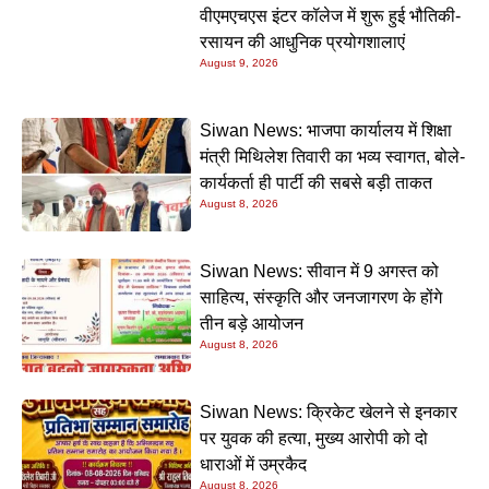
वीएमएचएस इंटर कॉलेज में शुरू हुई भौतिकी-
रसायन की आधुनिक प्रयोगशालाएं
August 9, 2026
Siwan News: भाजपा कार्यालय में शिक्षा
मंत्री मिथिलेश तिवारी का भव्य स्वागत, बोले-
कार्यकर्ता ही पार्टी की सबसे बड़ी ताकत
August 8, 2026
Siwan News: सीवान में 9 अगस्त को
साहित्य, संस्कृति और जनजागरण के होंगे
तीन बड़े आयोजन
August 8, 2026
Siwan News: क्रिकेट खेलने से इनकार
पर युवक की हत्या, मुख्य आरोपी को दो
धाराओं में उम्रकैद
August 8, 2026