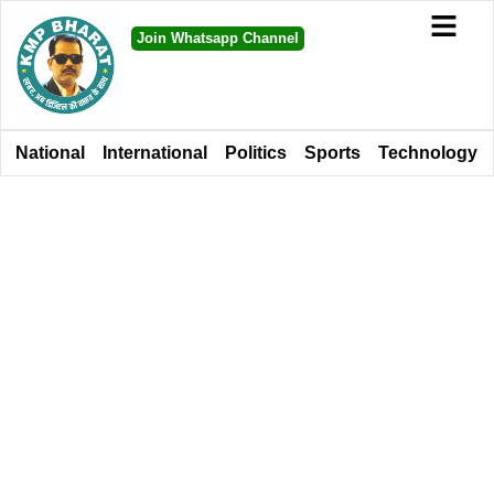
Join Whatsapp Channel
National
International
Politics
Sports
Technology