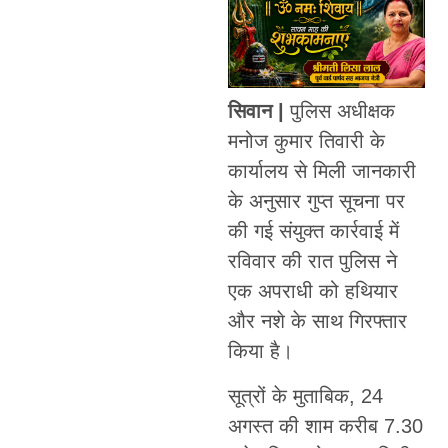
सिवान |
पुलिस अधीक्षक
मनोज कुमार तिवारी के
कार्यालय से मिली जानकारी
के अनुसार गुप्त सूचना पर
की गई संयुक्त कार्रवाई में
रविवार की रात पुलिस ने
एक अपराधी को हथियार
और नशे के साथ गिरफ्तार
किया है।
सूत्रों के मुताबिक, 24
अगस्त की शाम करीब 7.30