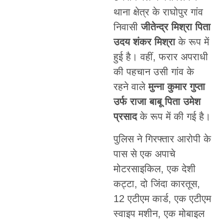
थाना क्षेत्र के राघोपुर गांव
निवासी
जीतेन्द्र मिश्रा पिता
उदय शंकर मिश्रा
के रूप में
हुई है। वहीं, फरार अपराधी
की पहचान उसी गांव के
रहने वाले
मुन्ना कुमार गुप्ता
उर्फ राजा बाबू पिता उमेश
प्रसाद
के रूप में की गई है।
पुलिस ने गिरफ्तार आरोपी के
पास से एक अपाचे
मोटरसाइकिल, एक देशी
कट्टा, दो जिंदा कारतूस,
12 एटीएम कार्ड, एक एटीएम
स्वाइप मशीन, एक मोबाइल