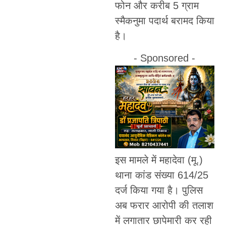
फोन और करीब 5 ग्राम
स्मैकनुमा पदार्थ बरामद किया
है।
- Sponsored -
इस मामले में महादेवा (मू.)
थाना कांड संख्या 614/25
दर्ज किया गया है। पुलिस
अब फरार आरोपी की तलाश
में लगातार छापेमारी कर रही