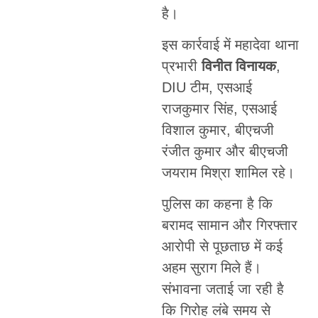
है।
इस कार्रवाई में महादेवा थाना
प्रभारी
विनीत विनायक
,
DIU टीम, एसआई
राजकुमार सिंह, एसआई
विशाल कुमार, बीएचजी
रंजीत कुमार और बीएचजी
जयराम मिश्रा शामिल रहे।
पुलिस का कहना है कि
बरामद सामान और गिरफ्तार
आरोपी से पूछताछ में कई
अहम सुराग मिले हैं।
संभावना जताई जा रही है
कि गिरोह लंबे समय से