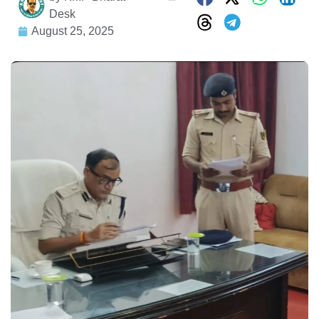
Desk
August 25, 2025