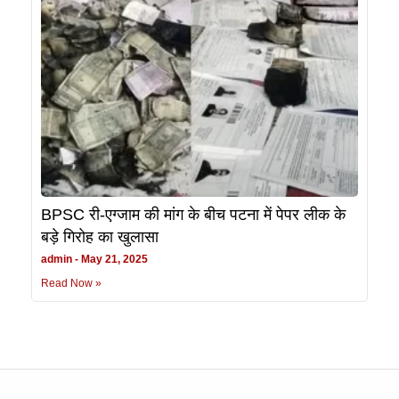
BPSC री-एग्जाम की मांग के बीच पटना में पेपर लीक के
बड़े गिरोह का खुलासा
admin
May 21, 2025
Read Now »