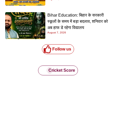
Bihar Education: बिहार के सरकारी
स्कूलों के समय में बड़ा बदलाव, शनिवार को
अब हाफ डे रहेगा विद्यालय
August 7, 2026
Follow us
Cricket Score