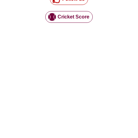
Cricket Score