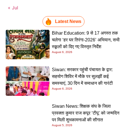
« Jul
Latest News
Bihar Education: 9 से 17 अगस्त तक
चलेगा ‘हर घर तिरंगा-2026’ अभियान, सभी
स्कूलों को दिए गए विस्तृत निर्देश
August 6, 2026
Siwan: सरकार पहुंची पंचायत के द्वार:
सहयोग शिविर में मौके पर सुलझीं कई
समस्याएं, 30 दिन में समाधान की गारंटी
August 6, 2026
Siwan News: शिक्षक संघ के जिला
प्रवक्ता कुमार राज कपूर ‘टीपू’ को जन्मदिन
पर मिली शुभकामनाओं की सौगात
August 5, 2026