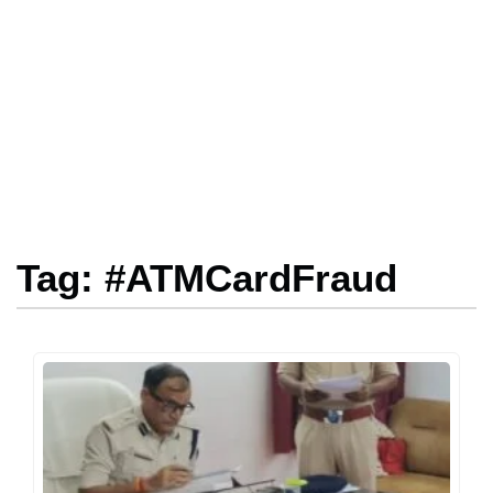
Tag: #ATMCardFraud