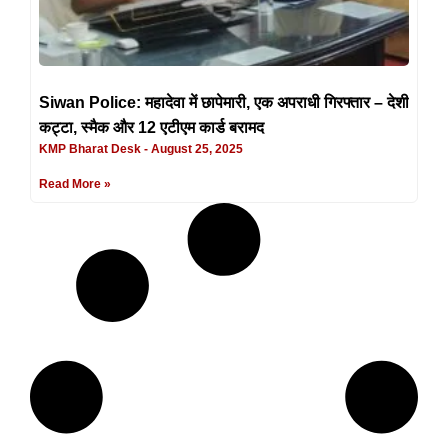
Siwan Police: महादेवा में छापेमारी, एक अपराधी गिरफ्तार – देशी
कट्टा, स्मैक और 12 एटीएम कार्ड बरामद
KMP Bharat Desk
August 25, 2025
Read More »