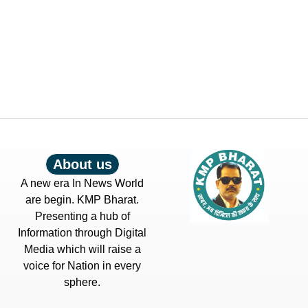
About us
A new era In News World
are begin. KMP Bharat.
Presenting a hub of
Information through Digital
Media which will raise a
voice for Nation in every
sphere.