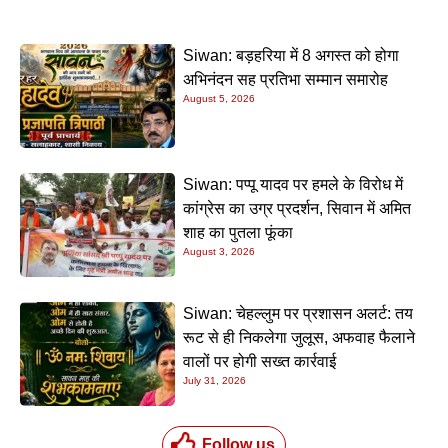
Siwan: बड़हरिया में 8 अगस्त को होगा
अभिनंदन सह प्रतिभा सम्मान समारोह
August 5, 2026
Siwan: पप्पू यादव पर हमले के विरोध में
कांग्रेस का उग्र प्रदर्शन, सिवान में अमित
शाह का पुतला फूंका
August 3, 2026
Siwan: चेहल्लुम पर प्रशासन अलर्ट: तय
रूट से ही निकलेगा जुलूस, अफवाह फैलाने
वालों पर होगी सख्त कार्रवाई
July 31, 2026
Follow us