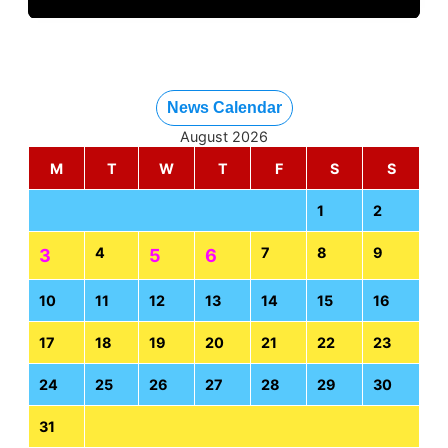
News Calendar
August 2026
M
T
W
T
F
S
S
1
2
4
7
8
9
3
5
6
10
11
12
13
14
15
16
17
18
19
20
21
22
23
24
25
26
27
28
29
30
31