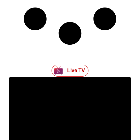
Live TV