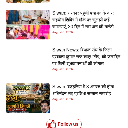
Siwan: सरकार पहुंची पंचायत के द्वार:
सहयोग शिविर में मौके पर सुलझीं कई
समस्याएं, 30 दिन में समाधान की गारंटी
August 6, 2026
Siwan News: शिक्षक संघ के जिला
प्रवक्ता कुमार राज कपूर ‘टीपू’ को जन्मदिन
पर मिली शुभकामनाओं की सौगात
August 5, 2026
Siwan: बड़हरिया में 8 अगस्त को होगा
अभिनंदन सह प्रतिभा सम्मान समारोह
August 5, 2026
Follow us