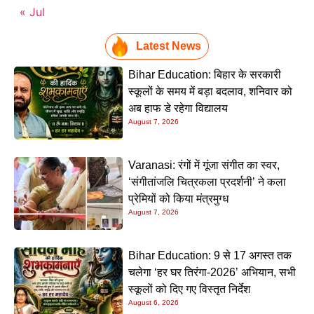
« Jul
Latest News
Bihar Education: बिहार के सरकारी
स्कूलों के समय में बड़ा बदलाव, शनिवार को
अब हाफ डे रहेगा विद्यालय
August 7, 2026
Varanasi: रंगों में गूंजा संगीत का स्वर,
‘संगीतांजलि चित्रकला प्रदर्शनी’ ने कला
प्रेमियों को किया मंत्रमुग्ध
August 7, 2026
Bihar Education: 9 से 17 अगस्त तक
चलेगा ‘हर घर तिरंगा-2026’ अभियान, सभी
स्कूलों को दिए गए विस्तृत निर्देश
August 6, 2026