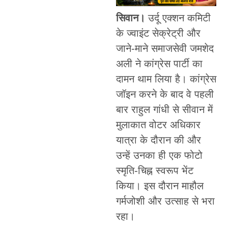
सिवान।
उर्दू एक्शन कमिटी
के ज्वाइंट सेक्रेट्री और
जाने-माने समाजसेवी जमशेद
अली ने कांग्रेस पार्टी का
दामन थाम लिया है। कांग्रेस
जॉइन करने के बाद वे पहली
बार राहुल गांधी से सीवान में
मुलाकात वोटर अधिकार
यात्रा के दौरान की और
उन्हें उनका ही एक फोटो
स्मृति-चिह्न स्वरूप भेंट
किया। इस दौरान माहौल
गर्मजोशी और उत्साह से भरा
रहा।