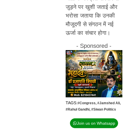
जुड़ने पर खुशी जताई और
भरोसा जताया कि उनकी
मौजूदगी से संगठन में नई
ऊर्जा का संचार होगा।
- Sponsored -
TAGS:
#Congress
,
#Jamshed Ali
,
#Rahul Gandhi
,
#Siwan Politics
Join us on Whatsapp