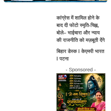
कांग्रेस में शामिल होने के
बाद दी फोटो स्मृति-चिह्न,
बोले– भाईचारा और न्याय
की राजनीति को मज़बूती देंगे
बिहार डेस्क l केएमपी भारत
l पटना
- Sponsored -