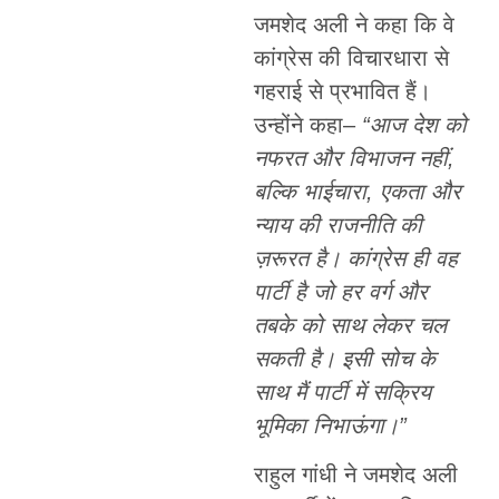
जमशेद अली ने कहा कि वे
कांग्रेस की विचारधारा से
गहराई से प्रभावित हैं।
उन्होंने कहा–
“आज देश को
नफरत और विभाजन नहीं,
बल्कि भाईचारा, एकता और
न्याय की राजनीति की
ज़रूरत है। कांग्रेस ही वह
पार्टी है जो हर वर्ग और
तबके को साथ लेकर चल
सकती है। इसी सोच के
साथ मैं पार्टी में सक्रिय
भूमिका निभाऊंगा।”
राहुल गांधी ने जमशेद अली