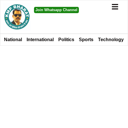
Join Whatsapp Channel
National
International
Politics
Sports
Technology