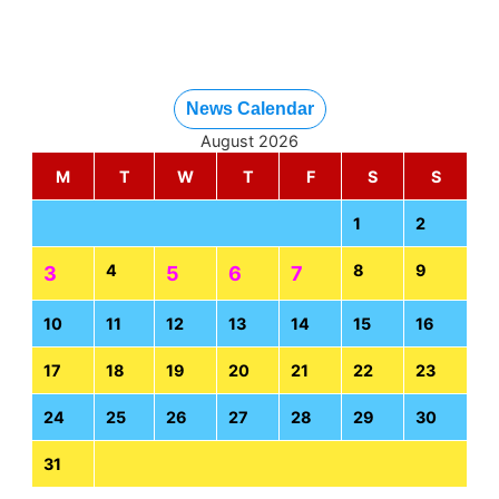
News Calendar
August 2026
M
T
W
T
F
S
S
1
2
4
8
9
3
5
6
7
10
11
12
13
14
15
16
17
18
19
20
21
22
23
24
25
26
27
28
29
30
31