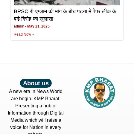
BPSC री-एग्जाम की मांग के बीच पटना में पेपर लीक के
बड़े गिरोह का खुलासा
admin
May 21, 2025
Read Now »
About us
A new era In News World
are begin. KMP Bharat.
Presenting a hub of
Information through Digital
Media which will raise a
voice for Nation in every