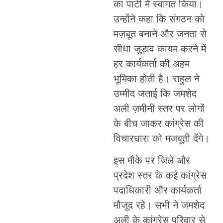
का पार्टी में स्वागत किया।
उन्होंने कहा कि संगठन को
मज़बूत बनाने और जनता से
सीधा जुड़ाव कायम करने में
हर कार्यकर्ता की अहम
भूमिका होती है। राहुल ने
उम्मीद जताई कि जमशेद
अली ज़मीनी स्तर पर लोगों
के बीच जाकर कांग्रेस की
विचारधारा को मजबूती देंगे।
इस मौके पर जिले और
प्रदेश स्तर के कई कांग्रेस
पदाधिकारी और कार्यकर्ता
मौजूद रहे। सभी ने जमशेद
अली के कांग्रेस परिवार से