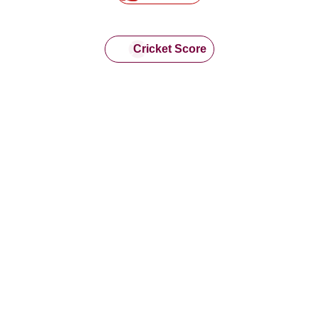
Cricket Score