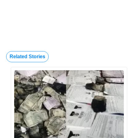
Related Stories