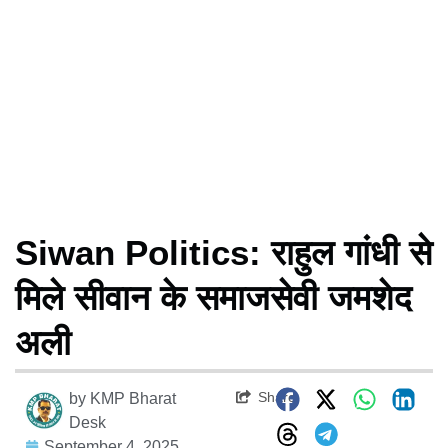
Siwan Politics: राहुल गांधी से
मिले सीवान के समाजसेवी जमशेद
अली
Share
by
KMP Bharat
Desk
September 4, 2025