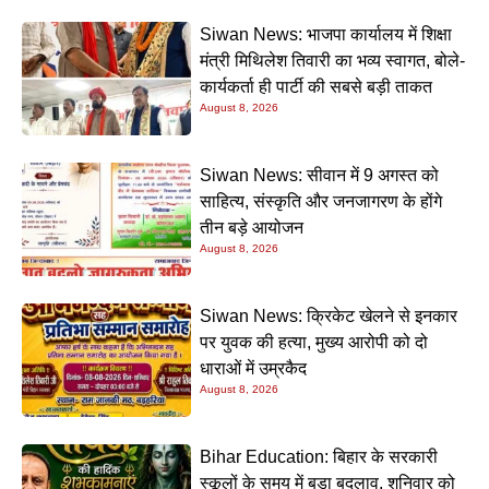
Siwan News: भाजपा कार्यालय में शिक्षा
मंत्री मिथिलेश तिवारी का भव्य स्वागत, बोले-
कार्यकर्ता ही पार्टी की सबसे बड़ी ताकत
August 8, 2026
Siwan News: सीवान में 9 अगस्त को
साहित्य, संस्कृति और जनजागरण के होंगे
तीन बड़े आयोजन
August 8, 2026
Siwan News: क्रिकेट खेलने से इनकार
पर युवक की हत्या, मुख्य आरोपी को दो
धाराओं में उम्रकैद
August 8, 2026
Bihar Education: बिहार के सरकारी
स्कूलों के समय में बड़ा बदलाव, शनिवार को