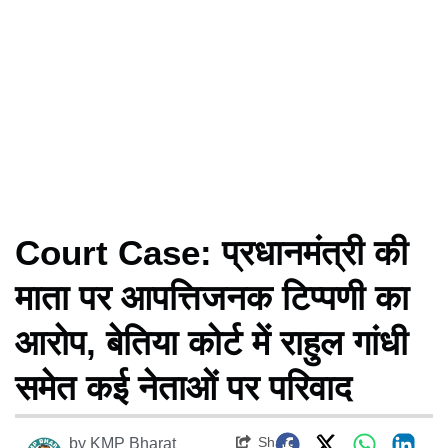
Court Case: प्रधानमंत्री की
माता पर आपत्तिजनक टिप्पणी का
आरोप, बेतिया कोर्ट में राहुल गांधी
समेत कई नेताओं पर परिवाद
Share
by
KMP Bharat