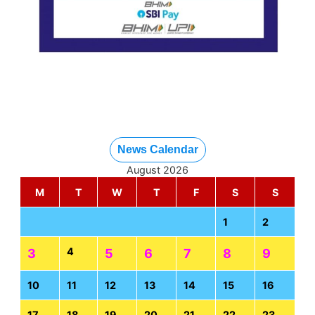
News Calendar
August 2026
M
T
W
T
F
S
S
1
2
4
3
5
6
7
8
9
10
11
12
13
14
15
16
17
18
19
20
21
22
23