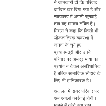
ने जानकारी दी कि परिवाद
दाखिल कर दिया गया है और
न्यायालय में अगली सुनवाई
तक यह मामला लंबित है।
मिश्रा ने कहा कि किसी भी
लोकतांत्रिक व्यवस्था में
जनता के चुने हुए
प्रधानमंत्री और उनके
परिवार पर अभद्र भाषा का
प्रयोग न केवल असंवैधानिक
है बल्कि सामाजिक सौहार्द के
लिए भी हानिकारक है।
अदालत में दायर परिवाद पर
अब अगली कार्रवाई होगी।
मामले में कोर्ट क्या रुख