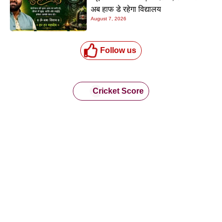
अब हाफ डे रहेगा विद्यालय
August 7, 2026
Follow us
Cricket Score