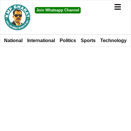
Join Whatsapp Channel
National
International
Politics
Sports
Technology