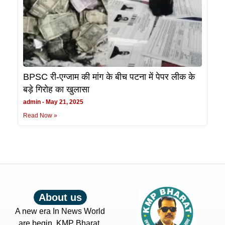
BPSC री-एग्जाम की मांग के बीच पटना में पेपर लीक के
बड़े गिरोह का खुलासा
admin
May 21, 2025
Read Now »
About us
A new era In News World
are begin. KMP Bharat.