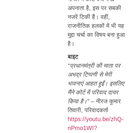
अपनाता है, इस पर सबकी
नजरें टिकी हैं। वहीं,
राजनीतिक हलकों में भी यह
मुद्दा चर्चा का विषय बना हुआ
है।
बाइट
“प्रधानमंत्री की माता पर
अभद्र टिप्पणी से मेरी
भावनाएं आहत हुईं। इसलिए
मैंने कोर्ट में परिवाद दायर
किया है।”
– नीरज कुमार
तिवारी, परिवादकर्ता
https://youtu.be/zhQ-
nPmo1WI?