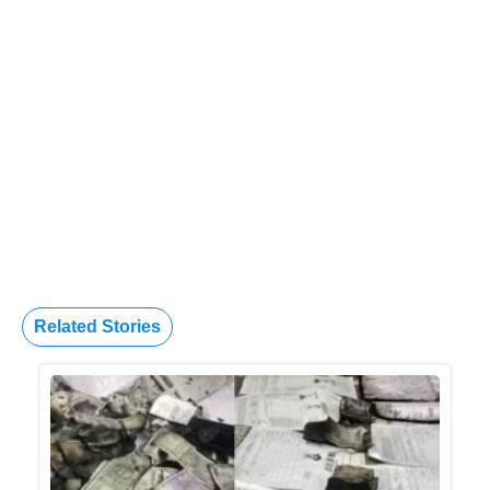
Related Stories