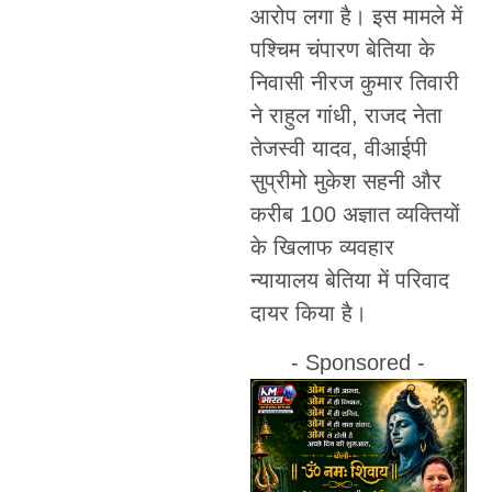
आरोप लगा है। इस मामले में
पश्चिम चंपारण बेतिया के
निवासी नीरज कुमार तिवारी
ने राहुल गांधी, राजद नेता
तेजस्वी यादव, वीआईपी
सुप्रीमो मुकेश सहनी और
करीब 100 अज्ञात व्यक्तियों
के खिलाफ व्यवहार
न्यायालय बेतिया में परिवाद
दायर किया है।
- Sponsored -