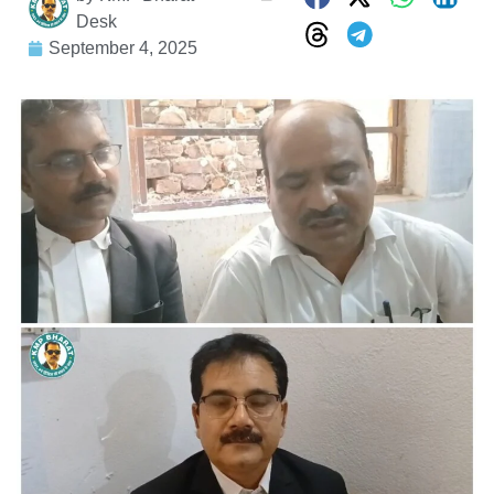
Desk
September 4, 2025