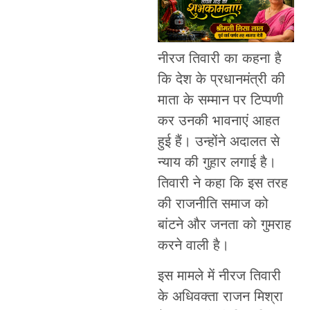
नीरज तिवारी का कहना है
कि देश के प्रधानमंत्री की
माता के सम्मान पर टिप्पणी
कर उनकी भावनाएं आहत
हुई हैं। उन्होंने अदालत से
न्याय की गुहार लगाई है।
तिवारी ने कहा कि इस तरह
की राजनीति समाज को
बांटने और जनता को गुमराह
करने वाली है।
इस मामले में नीरज तिवारी
के अधिवक्ता राजन मिश्रा