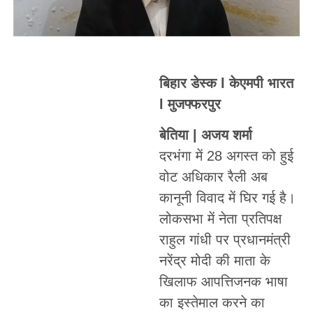
बिहार डेस्क l केएमपी भारत
l मुजफ्फरपुर
बेतिया | अजय शर्मा
दरभंगा में 28 अगस्त को हुई
वोट अधिकार रैली अब
कानूनी विवाद में घिर गई है।
लोकसभा में नेता प्रतिपक्ष
राहुल गांधी पर प्रधानमंत्री
नरेंद्र मोदी की माता के
खिलाफ आपत्तिजनक भाषा
का इस्तेमाल करने का