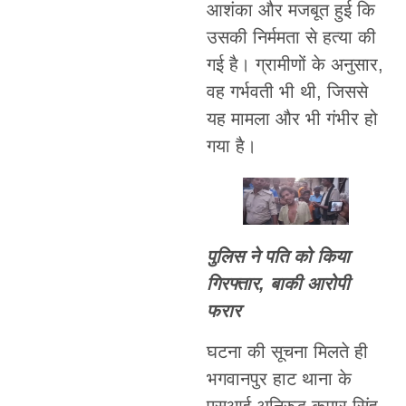
आशंका और मजबूत हुई कि
उसकी निर्ममता से हत्या की
गई है। ग्रामीणों के अनुसार,
वह गर्भवती भी थी, जिससे
यह मामला और भी गंभीर हो
गया है।
पुलिस ने पति को किया
गिरफ्तार, बाकी आरोपी
फरार
घटना की सूचना मिलते ही
भगवानपुर हाट थाना के
एसआई अनिरुद्ध कुमार सिंह