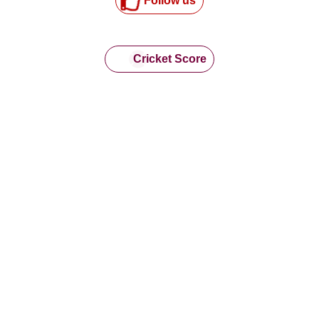
Follow us
Cricket Score