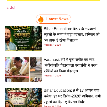
« Jul
Latest News
Bihar Education: बिहार के सरकारी
स्कूलों के समय में बड़ा बदलाव, शनिवार को
अब हाफ डे रहेगा विद्यालय
August 7, 2026
Varanasi: रंगों में गूंजा संगीत का स्वर,
‘संगीतांजलि चित्रकला प्रदर्शनी’ ने कला
प्रेमियों को किया मंत्रमुग्ध
August 7, 2026
Bihar Education: 9 से 17 अगस्त तक
चलेगा ‘हर घर तिरंगा-2026’ अभियान, सभी
स्कूलों को दिए गए विस्तृत निर्देश
August 6, 2026