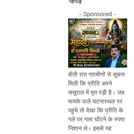
गहराई
- Sponsored -
बीती रात ग्रामीणों से सूचना
मिली कि प्रीति अपने
ससुराल में मृत पड़ी है। जब
मायके वाले घटनास्थल पर
पहुंचे तो देखा कि प्रीति के
गले पर गला घोंटने के स्पष्ट
निशान थे। इससे यह