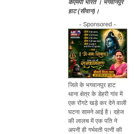
केएमपी भारत । भगवानपुर
हाट (सीवान)।
- Sponsored -
जिले के भगवानपुर हाट
थाना क्षेत्र के डेहरी गांव में
एक रोंगटे खड़े कर देने वाली
घटना सामने आई है। दहेज
की लालच में एक पति ने
अपनी ही गर्भवती पत्नी की