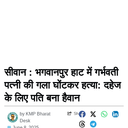
सीवान : भगवानपुर हाट में गर्भवती
पत्नी की गला घोंटकर हत्या: दहेज
के लिए पति बना हैवान
Share
by
KMP Bharat
Desk
June 8, 2025