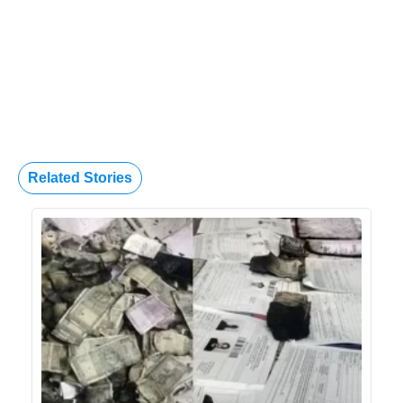
Related Stories