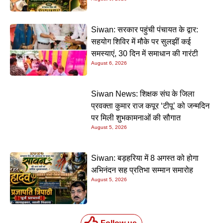
Siwan: सरकार पहुंची पंचायत के द्वार:
सहयोग शिविर में मौके पर सुलझीं कई
समस्याएं, 30 दिन में समाधान की गारंटी
August 6, 2026
Siwan News: शिक्षक संघ के जिला
प्रवक्ता कुमार राज कपूर ‘टीपू’ को जन्मदिन
पर मिली शुभकामनाओं की सौगात
August 5, 2026
Siwan: बड़हरिया में 8 अगस्त को होगा
अभिनंदन सह प्रतिभा सम्मान समारोह
August 5, 2026