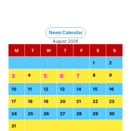
News Calendar
August 2026
M
T
W
T
F
S
S
1
2
4
8
9
3
5
6
7
10
11
12
13
14
15
16
17
18
19
20
21
22
23
24
25
26
27
28
29
30
31