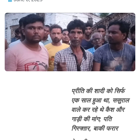
प्रीति की शादी को सिर्फ
एक साल हुआ था, ससुराल
वाले कर रहे थे कैश और
गाड़ी की मांग; पति
गिरफ्तार, बाकी फरार