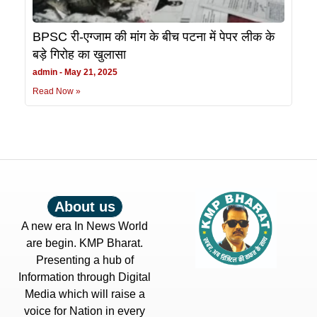
BPSC री-एग्जाम की मांग के बीच पटना में पेपर लीक के
बड़े गिरोह का खुलासा
admin
May 21, 2025
Read Now »
About us
A new era In News World
are begin. KMP Bharat.
Presenting a hub of
Information through Digital
Media which will raise a
voice for Nation in every