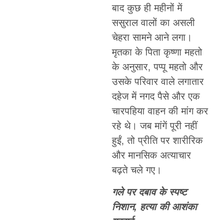
बाद कुछ ही महीनों में
ससुराल वालों का असली
चेहरा सामने आने लगा।
मृतका के पिता कृष्णा महतो
के अनुसार, पप्पू महतो और
उसके परिवार वाले लगातार
दहेज में नगद पैसे और एक
चारपहिया वाहन की मांग कर
रहे थे। जब मांगें पूरी नहीं
हुईं, तो प्रीति पर शारीरिक
और मानसिक अत्याचार
बढ़ते चले गए।
गले पर दबाव के स्पष्ट
निशान, हत्या की आशंका