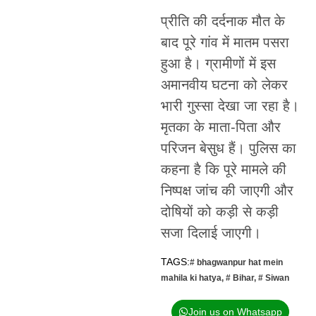
प्रीति की दर्दनाक मौत के
बाद पूरे गांव में मातम पसरा
हुआ है। ग्रामीणों में इस
अमानवीय घटना को लेकर
भारी गुस्सा देखा जा रहा है।
मृतका के माता-पिता और
परिजन बेसुध हैं। पुलिस का
कहना है कि पूरे मामले की
निष्पक्ष जांच की जाएगी और
दोषियों को कड़ी से कड़ी
सजा दिलाई जाएगी।
TAGS:
# bhagwanpur hat mein
mahila ki hatya
,
# Bihar
,
# Siwan
Join us on Whatsapp