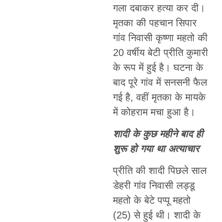
गला दबाकर हत्या कर दी।
मृतका की पहचान सिपार
गांव निवासी कृष्णा महतो की
20 वर्षीय बेटी प्रीति कुमारी
के रूप में हुई है। घटना के
बाद पूरे गांव में सनसनी फैल
गई है, वहीं मृतका के मायके
में कोहराम मचा हुआ है।
शादी के कुछ महीने बाद ही
शुरू हो गया था अत्याचार
प्रीति की शादी पिछले साल
डेहरी गांव निवासी लड्डू
महतो के बेटे पप्पू महतो
(25) से हुई थी। शादी के