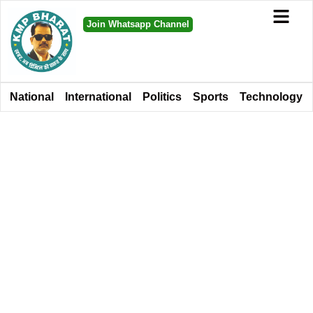
Join Whatsapp Channel
National
International
Politics
Sports
Technology