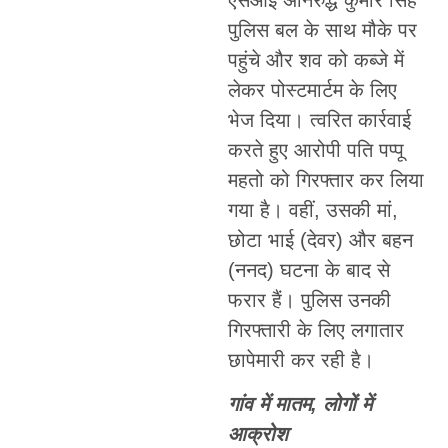
पुलिस बल के साथ मौके पर
पहुंचे और शव को कब्जे में
लेकर पोस्टमार्टम के लिए
भेज दिया। त्वरित कार्रवाई
करते हुए आरोपी पति पप्पू
महतो को गिरफ्तार कर लिया
गया है। वहीं, उसकी मां,
छोटा भाई (देवर) और बहन
(ननद) घटना के बाद से
फरार हैं। पुलिस उनकी
गिरफ्तारी के लिए लगातार
छापेमारी कर रही है।
गांव में मातम, लोगों में
आक्रोश